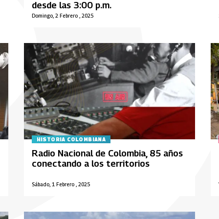
desde las 3:00 p.m.
Domingo, 2 Febrero , 2025
HISTORIA COLOMBIANA
Radio Nacional de Colombia, 85 años
conectando a los territorios
Sábado, 1 Febrero , 2025