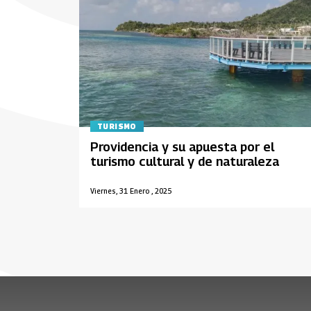
TURISMO
Providencia y su apuesta por el
turismo cultural y de naturaleza
Viernes, 31 Enero , 2025