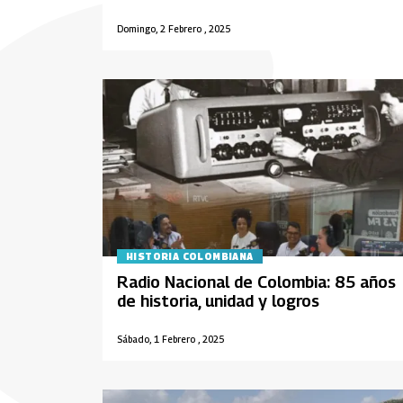
Domingo, 2 Febrero , 2025
HISTORIA COLOMBIANA
Radio Nacional de Colombia: 85 años
de historia, unidad y logros
Sábado, 1 Febrero , 2025