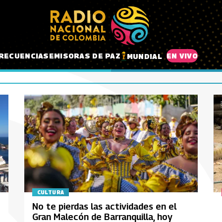
RECUENCIAS
EMISORAS DE PAZ
EN VIVO
MUNDIAL
CULTURA
No te pierdas las actividades en el
Gran Malecón de Barranquilla, hoy