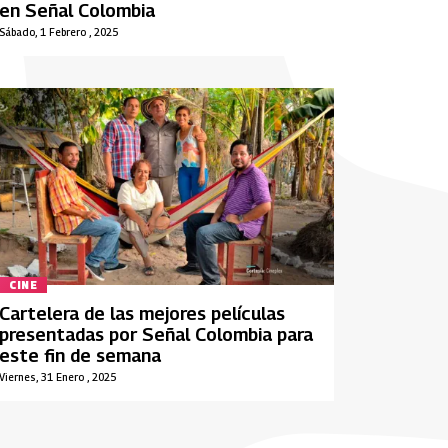
en Señal Colombia
Sábado, 1 Febrero , 2025
CINE
Cartelera de las mejores películas
presentadas por Señal Colombia para
este fin de semana
Viernes, 31 Enero , 2025