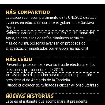
MÁS COMPARTIDO
Evaluación con acompañamiento de la UNESCO destaca
avances en educación durante el gobierno de Gustavo
Petro
Gobierno nacional presenta nueva Política Nacional del
Agua, de cara a los desafíos climáticos actuales
Más de 49 mil personas avanzan en procesos de
alfabetización impulsados por el Gobierno nacional
MÁS LEÍDO
Presentan pruebas de presunto fraude electoral en las
elecciones presidenciales de 2026
Inravisión tuvo disposición para transmitir la posesión
presidencial de Abelardo de la Espriella
Fallece el creador de "Sábados Felices", Alfonso Lizarazo
NUEVAS HISTORIAS
Este es el gabinete que acompañará al presidente