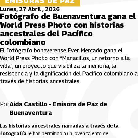
EMISORAS DE PAZ
Lunes, 27 Abril , 2026
Fotógrafo de Buenaventura gana el
World Press Photo con historias
ancestrales del Pacífico
colombiano
El fotógrafo bonaverense Ever Mercado gana el
World Press Photo con “Manacillos, un retorno a la
vida”, un proyecto que visibiliza la memoria, la
resistencia y la dignificación del Pacífico colombiano a
través de historias ancestrales.
Por
Aida Castillo - Emisora de Paz de
Buenaventura
Las
historias ancestrales narradas a través de la
fotografía
le han permitido a un joven talento de