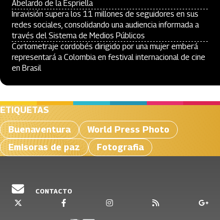
Abelardo de la Espriella
Inravisión supera los 11 millones de seguidores en sus
redes sociales, consolidando una audiencia informada a
través del Sistema de Medios Públicos
Cortometraje cordobés dirigido por una mujer emberá
representará a Colombia en festival internacional de cine
en Brasil
ETIQUETAS
Buenaventura
World Press Photo
Emisoras de paz
Fotografi­a
CONTACTO