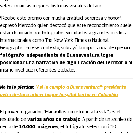
seleccionan las mejores historias visuales del año.
“Recibo este premio con mucha gratitud, sorpresa y honor”,
expresó Mercado, quien destacó que este reconocimiento suele
estar dominado por fotógrafos vinculados a grandes medios
internacionales como The New York Times o National
Geographic. En ese contexto, subrayó la importancia de que
un
fotógrafo independiente de Buenaventura logre
posicionar una narrativa de dignificación del territorio
al
mismo nivel que referentes globales.
No te lo pierdas:
"Así le cumplo a Buenaventura": presidente
petro destaca primer buque hospital hecho en Colombia
El proyecto ganador, “Manacillos, un retorno a la vida”, es el
resultado de
varios años de trabajo
. A partir de un archivo de
cerca de
10.000 imágenes
, el fotógrafo seleccionó 10