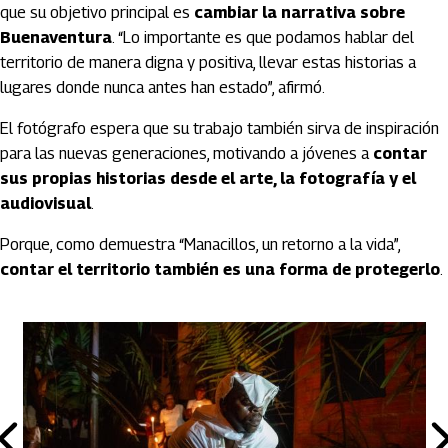
que su objetivo principal es
cambiar la narrativa sobre
Buenaventura
. “Lo importante es que podamos hablar del
territorio de manera digna y positiva, llevar estas historias a
lugares donde nunca antes han estado”, afirmó.
El fotógrafo espera que su trabajo también sirva de inspiración
para las nuevas generaciones, motivando a jóvenes a
contar
sus propias historias desde el arte, la fotografía y el
audiovisual
.
Porque, como demuestra “Manacillos, un retorno a la vida”,
contar el territorio también es una forma de protegerlo
.