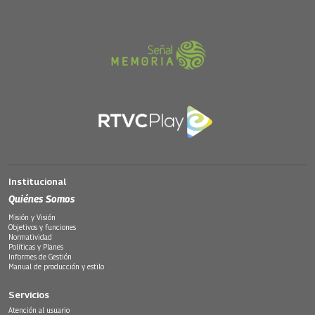
Institucional
Quiénes Somos
Misión y Visión
Objetivos y funciones
Normatividad
Políticas y Planes
Informes de Gestión
Manual de producción y estilo
Servicios
Atención al usuario