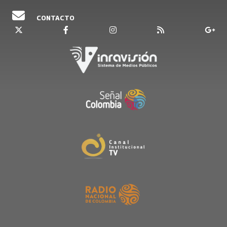
CONTACTO