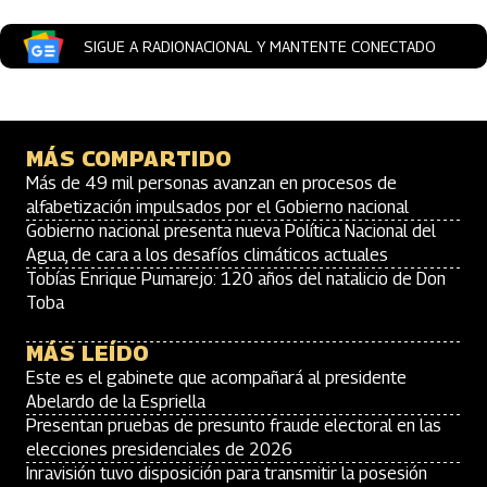
SIGUE A RADIONACIONAL Y MANTENTE CONECTADO
MÁS COMPARTIDO
Más de 49 mil personas avanzan en procesos de
alfabetización impulsados por el Gobierno nacional
Gobierno nacional presenta nueva Política Nacional del
Agua, de cara a los desafíos climáticos actuales
Tobías Enrique Pumarejo: 120 años del natalicio de Don
Toba
MÁS LEÍDO
Este es el gabinete que acompañará al presidente
Abelardo de la Espriella
Presentan pruebas de presunto fraude electoral en las
elecciones presidenciales de 2026
Inravisión tuvo disposición para transmitir la posesión