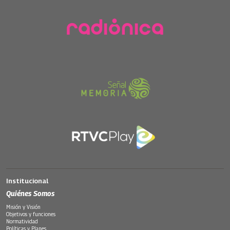
Institucional
Quiénes Somos
Misión y Visión
Objetivos y funciones
Normatividad
Políticas y Planes