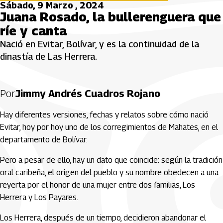
Sábado, 9 Marzo , 2024
Juana Rosado, la bullerenguera que
ríe y canta
Nació en Evitar, Bolívar, y es la continuidad de la
dinastía de Las Herrera.
Por
Jimmy Andrés Cuadros Rojano
Hay diferentes versiones, fechas y relatos sobre cómo nació
Evitar, hoy por hoy uno de los corregimientos de Mahates, en el
departamento de Bolívar.
Pero a pesar de ello, hay un dato que coincide: según la tradición
oral caribeña, el origen del pueblo y su nombre obedecen a una
reyerta por el honor de una mujer entre dos familias, Los
Herrera y Los Payares.
Los Herrera, después de un tiempo, decidieron abandonar el