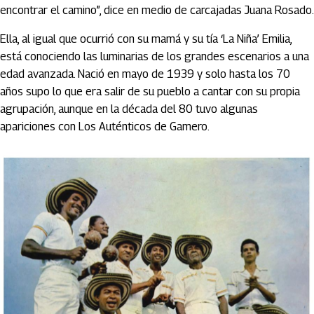
encontrar el camino”, dice en medio de carcajadas Juana Rosado.
Ella, al igual que ocurrió con su mamá y su tía ‘La Niña’ Emilia,
está conociendo las luminarias de los grandes escenarios a una
edad avanzada. Nació en mayo de 1939 y solo hasta los 70
años supo lo que era salir de su pueblo a cantar con su propia
agrupación, aunque en la década del 80 tuvo algunas
apariciones con Los Auténticos de Gamero.