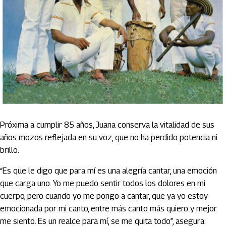
Próxima a cumplir 85 años, Juana conserva la vitalidad de sus
años mozos reflejada en su voz, que no ha perdido potencia ni
brillo.
“Es que le digo que para mí es una alegría cantar, una emoción
que carga uno. Yo me puedo sentir todos los dolores en mi
cuerpo, pero cuando yo me pongo a cantar, que ya yo estoy
emocionada por mi canto, entre más canto más quiero y mejor
me siento. Es un realce para mí, se me quita todo”, asegura.