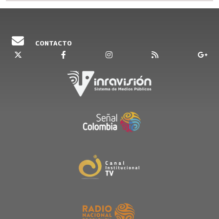
CONTACTO