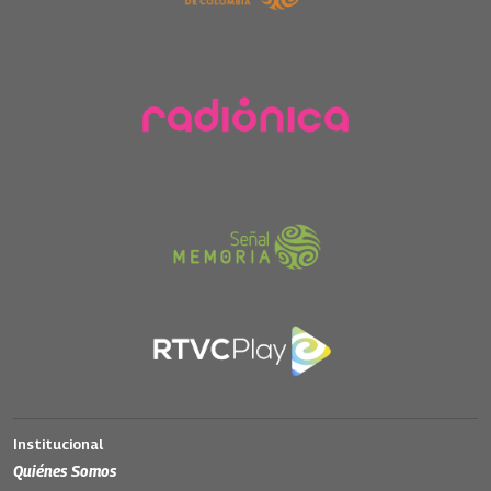
Institucional
Quiénes Somos