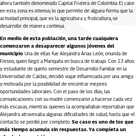
ahora también denominado Capital Frutera de Colombia. El calor
en esta zona es intenso, lo que permite de alguna forma que la
actividad principal, que es la agricultura y fruticultura, se
desarrolle de manera continua.
En medio de esta población, una tarde cualquiera
comenzaron a desaparecer algunos jóvenes del
municipio
. Una de ellas fue Alejandra Arias León, oriunda de
Fresno, quien llegó a Mariquita en busca de trabajo. Con 23 años
y estudiante de quinto semestre de Desarrollo Familiar en la
Universidad de Caldas, decidió viajar influenciada por una amiga
y motivada por la posibilidad de encontrar mejores
oportunidades laborales. Con el paso de los días, las
comunicaciones con su madre comenzaron a hacerse cada vez
más escasas, mientras quienes la acompañaban reportaban que
Alejandra atravesaba algunas dificultades de salud, hasta que el
contacto se perdió por completo.
Su caso es uno de los que
más tiempo acumula sin respuestas. Ya completa un