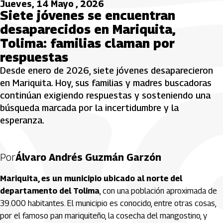
Jueves, 14 Mayo , 2026
Siete jóvenes se encuentran
desaparecidos en Mariquita,
Tolima: familias claman por
respuestas
Desde enero de 2026, siete jóvenes desaparecieron
en Mariquita. Hoy, sus familias y madres buscadoras
continúan exigiendo respuestas y sosteniendo una
búsqueda marcada por la incertidumbre y la
esperanza.
Por
Álvaro Andrés Guzmán Garzón
Mariquita, es un municipio ubicado al norte del
departamento del Tolima
, con una población aproximada de
39.000 habitantes. El municipio es conocido, entre otras cosas,
por el famoso pan mariquiteño, la cosecha del mangostino, y