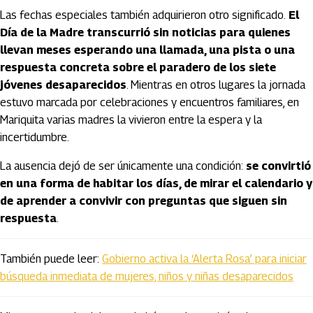
Las fechas especiales también adquirieron otro significado.
El
Día de la Madre transcurrió sin noticias para quienes
llevan meses esperando una llamada, una pista o una
respuesta concreta sobre el paradero de los siete
jóvenes desaparecidos
. Mientras en otros lugares la jornada
estuvo marcada por celebraciones y encuentros familiares, en
Mariquita varias madres la vivieron entre la espera y la
incertidumbre.
La ausencia dejó de ser únicamente una condición:
se convirtió
en una forma de habitar los días, de mirar el calendario y
de aprender a convivir con preguntas que siguen sin
respuesta
.
También puede leer:
Gobierno activa la ‘Alerta Rosa’ para iniciar
búsqueda inmediata de mujeres, niños y niñas desaparecidos