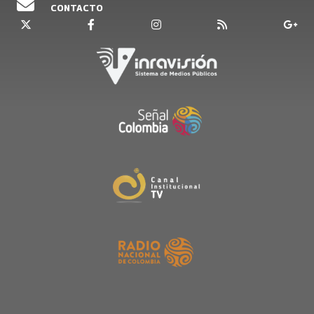
CONTACTO