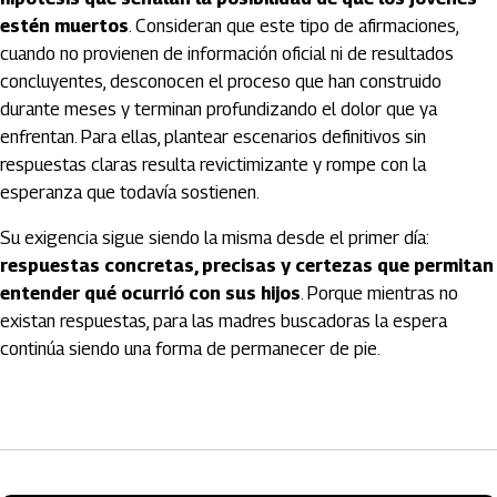
estén muertos
. Consideran que este tipo de afirmaciones,
cuando no provienen de información oficial ni de resultados
concluyentes, desconocen el proceso que han construido
durante meses y terminan profundizando el dolor que ya
enfrentan. Para ellas, plantear escenarios definitivos sin
respuestas claras resulta revictimizante y rompe con la
esperanza que todavía sostienen.
Su exigencia sigue siendo la misma desde el primer día:
respuestas concretas, precisas y certezas que permitan
entender qué ocurrió con sus hijos
. Porque mientras no
existan respuestas, para las madres buscadoras la espera
continúa siendo una forma de permanecer de pie.
Artículos Player