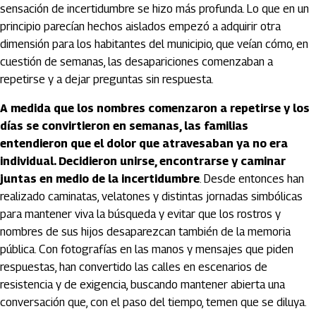
sensación de incertidumbre se hizo más profunda. Lo que en un
principio parecían hechos aislados empezó a adquirir otra
dimensión para los habitantes del municipio, que veían cómo, en
cuestión de semanas, las desapariciones comenzaban a
repetirse y a dejar preguntas sin respuesta.
A medida que los nombres comenzaron a repetirse y los
días se convirtieron en semanas, las familias
entendieron que el dolor que atravesaban ya no era
individual. Decidieron unirse, encontrarse y caminar
juntas en medio de la incertidumbre
. Desde entonces han
realizado caminatas, velatones y distintas jornadas simbólicas
para mantener viva la búsqueda y evitar que los rostros y
nombres de sus hijos desaparezcan también de la memoria
pública. Con fotografías en las manos y mensajes que piden
respuestas, han convertido las calles en escenarios de
resistencia y de exigencia, buscando mantener abierta una
conversación que, con el paso del tiempo, temen que se diluya.