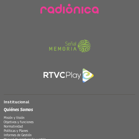
Institucional
Quiénes Somos
Misión y Visión
Objetivos y funciones
Normatividad
Políticas y Planes
Informes de Gestión