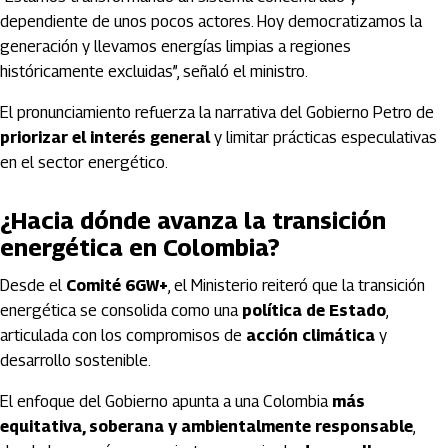
dependiente de unos pocos actores. Hoy democratizamos la
generación y llevamos energías limpias a regiones
históricamente excluidas”, señaló el ministro.
El pronunciamiento refuerza la narrativa del Gobierno Petro de
priorizar el interés general
y limitar prácticas especulativas
en el sector energético.
¿Hacia dónde avanza la transición
energética en Colombia?
Desde el
Comité 6GW+
, el Ministerio reiteró que la transición
energética se consolida como una
política de Estado
,
articulada con los compromisos de
acción climática
y
desarrollo sostenible.
El enfoque del Gobierno apunta a una Colombia
más
equitativa, soberana y ambientalmente responsable
,