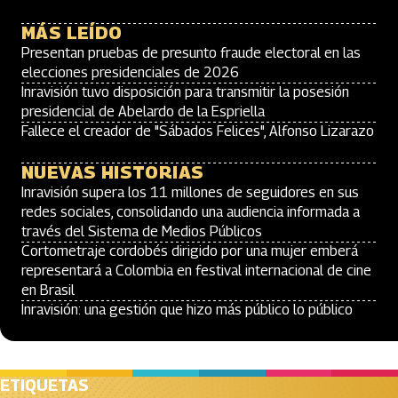
MÁS LEÍDO
Presentan pruebas de presunto fraude electoral en las
elecciones presidenciales de 2026
Inravisión tuvo disposición para transmitir la posesión
presidencial de Abelardo de la Espriella
Fallece el creador de "Sábados Felices", Alfonso Lizarazo
NUEVAS HISTORIAS
Inravisión supera los 11 millones de seguidores en sus
redes sociales, consolidando una audiencia informada a
través del Sistema de Medios Públicos
Cortometraje cordobés dirigido por una mujer emberá
representará a Colombia en festival internacional de cine
en Brasil
Inravisión: una gestión que hizo más público lo público
ETIQUETAS