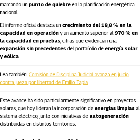
marcando un
punto de quiebre
en la planificación energética
nacional.
El informe oficial destaca un
crecimiento del 18,8 % en la
capacidad en operación
y un aumento superior al
970 % en
la capacidad en pruebas
, cifras que evidencian una
expansión sin precedentes
del portafolio de
energía solar
y eólica
.
Lea también:
Comisión de Disciplina Judicial avanza en juicio
contra jueza por libertad de Emilio Tapia
Este avance ha sido particularmente significativo en proyectos
solares, que hoy lideran la incorporación de
energías limpias
al
sistema eléctrico, junto con iniciativas de
autogeneración
distribuidas en distintos territorios.