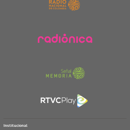
Institucional