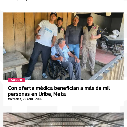
SALUD
Con oferta médica benefician a más de mil
personas en Uribe, Meta
Miércoles, 29 Abril , 2026