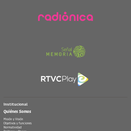
Institucional
Quiénes Somos
Misión y Visión
Objetivos y funciones
Normatividad