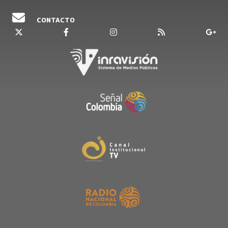
CONTACTO