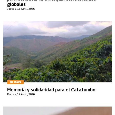
globales
Jueves, 16 Abril , 2026
MI PAÍS
Memoria y solidaridad para el Catatumbo
Martes, 14 Abril , 2026