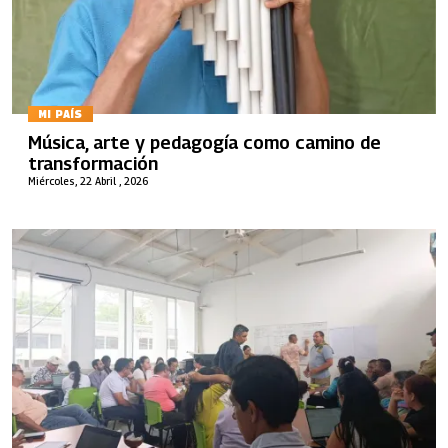
MI PAÍS
Música, arte y pedagogía como camino de
transformación
Miércoles, 22 Abril , 2026