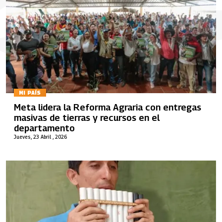
MI PAÍS
Meta lidera la Reforma Agraria con entregas
masivas de tierras y recursos en el
departamento
Jueves, 23 Abril , 2026