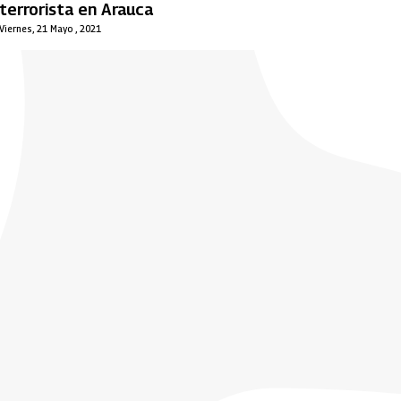
terrorista en Arauca
Viernes, 21 Mayo , 2021