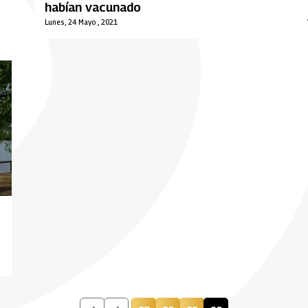
habían vacunado
Lunes, 24 Mayo , 2021