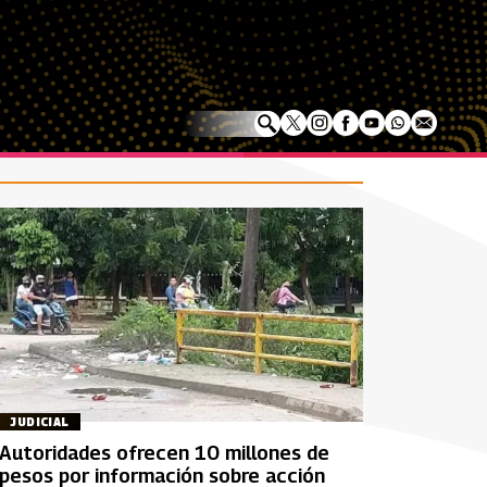
JUDICIAL
Autoridades ofrecen 10 millones de
pesos por información sobre acción