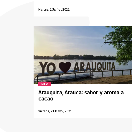
Martes, 1 Junio , 2021
PAZ
Arauquita, Arauca: sabor y aroma a
cacao
Viernes, 21 Mayo , 2021