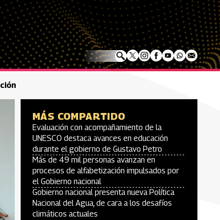
ción
MÁS COMPARTIDO
Evaluación con acompañamiento de la
UNESCO destaca avances en educación
durante el gobierno de Gustavo Petro
Más de 49 mil personas avanzan en
procesos de alfabetización impulsados por
el Gobierno nacional
Gobierno nacional presenta nueva Política
Nacional del Agua, de cara a los desafíos
climáticos actuales