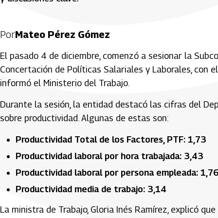
Por
Mateo Pérez Gómez
El pasado 4 de diciembre, comenzó a sesionar la Subc
Concertación de Políticas Salariales y Laborales, con e
informó el Ministerio del Trabajo.
Durante la sesión, la entidad destacó las cifras del D
sobre productividad. Algunas de estas son:
Productividad Total de los Factores, PTF: 1,73
Productividad laboral por hora trabajada: 3,43
Productividad laboral por persona empleada: 1,7
Productividad media de trabajo: 3,14
La ministra de Trabajo, Gloria Inés Ramírez, explicó qu