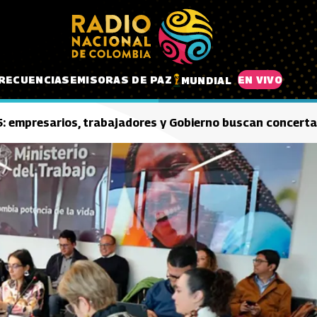
RECUENCIAS
EMISORAS DE PAZ
EN VIVO
MUNDIAL
5: empresarios, trabajadores y Gobierno buscan concerta