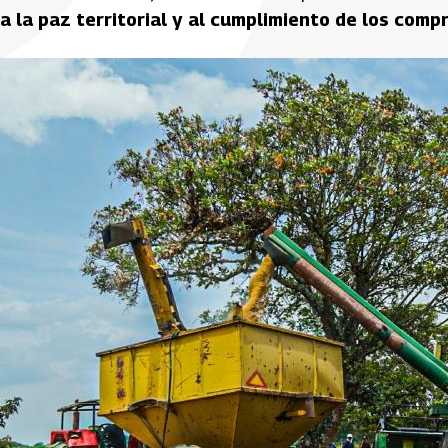
a la paz territorial y al cumplimiento de los comp