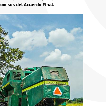
romisos del Acuerdo Final.