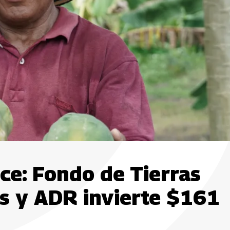
ce: Fondo de Tierras
s y ADR invierte $161