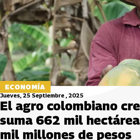
ECONOMÍA
Jueves, 25 Septiembre , 2025
El agro colombiano cre
suma 662 mil hectárea
mil millones de pesos