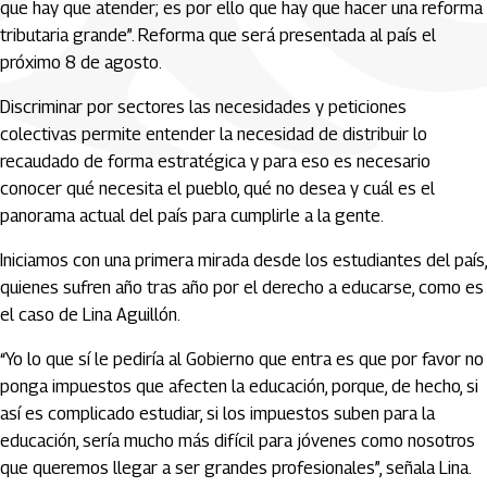
que hay que atender; es por ello que hay que hacer una reforma
tributaria grande”. Reforma que será presentada al país el
próximo 8 de agosto.
Discriminar por sectores las necesidades y peticiones
colectivas permite entender la necesidad de distribuir lo
recaudado de forma estratégica y para eso es necesario
conocer qué necesita el pueblo, qué no desea y cuál es el
panorama actual del país para cumplirle a la gente.
Iniciamos con una primera mirada desde los estudiantes del país,
quienes sufren año tras año por el derecho a educarse, como es
el caso de Lina Aguillón.
“Yo lo que sí le pediría al Gobierno que entra es que por favor no
ponga impuestos que afecten la educación, porque, de hecho, si
así es complicado estudiar, si los impuestos suben para la
educación, sería mucho más difícil para jóvenes como nosotros
que queremos llegar a ser grandes profesionales”, señala Lina.