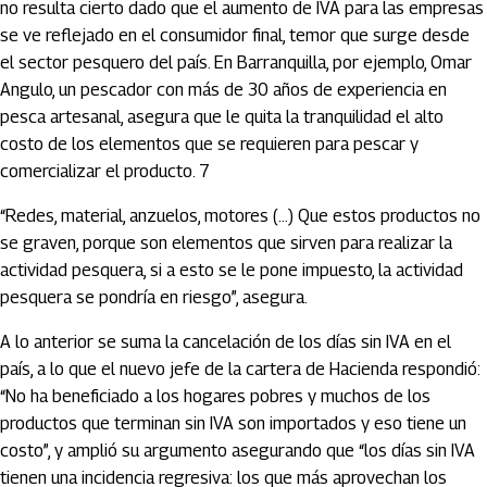
no resulta cierto dado que el aumento de IVA para las empresas
se ve reflejado en el consumidor final, temor que surge desde
el sector pesquero del país. En Barranquilla, por ejemplo, Omar
Angulo, un pescador con más de 30 años de experiencia en
pesca artesanal, asegura que le quita la tranquilidad el alto
costo de los elementos que se requieren para pescar y
comercializar el producto. 7
“Redes, material, anzuelos, motores (…) Que estos productos no
se graven, porque son elementos que sirven para realizar la
actividad pesquera, si a esto se le pone impuesto, la actividad
pesquera se pondría en riesgo”, asegura.
A lo anterior se suma la cancelación de los días sin IVA en el
país, a lo que el nuevo jefe de la cartera de Hacienda respondió:
“No ha beneficiado a los hogares pobres y muchos de los
productos que terminan sin IVA son importados y eso tiene un
costo”, y amplió su argumento asegurando que “los días sin IVA
tienen una incidencia regresiva: los que más aprovechan los