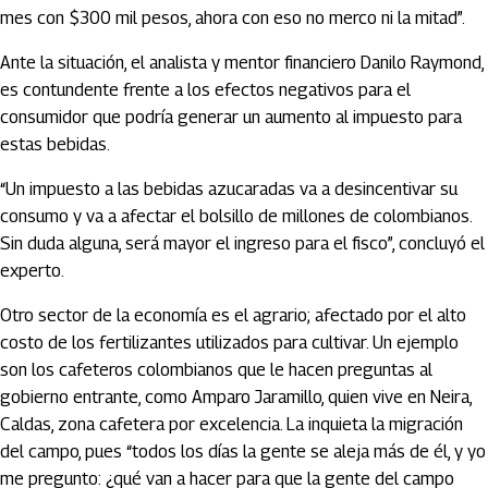
mes con $300 mil pesos, ahora con eso no merco ni la mitad”.
Ante la situación, el analista y mentor financiero Danilo Raymond,
es contundente frente a los efectos negativos para el
consumidor que podría generar un aumento al impuesto para
estas bebidas.
“Un impuesto a las bebidas azucaradas va a desincentivar su
consumo y va a afectar el bolsillo de millones de colombianos.
Sin duda alguna, será mayor el ingreso para el fisco”, concluyó el
experto.
Otro sector de la economía es el agrario; afectado por el alto
costo de los fertilizantes utilizados para cultivar. Un ejemplo
son los cafeteros colombianos que le hacen preguntas al
gobierno entrante, como Amparo Jaramillo, quien vive en Neira,
Caldas, zona cafetera por excelencia. La inquieta la migración
del campo, pues “todos los días la gente se aleja más de él, y yo
me pregunto: ¿qué van a hacer para que la gente del campo