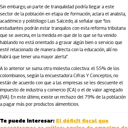
Sin embargo, un parte de tranquilidad podría llegar a este
sector de la población en etapa de formación, aclara el analista,
académico y politólogo Luis Salcedo, al señalar que “los
estudiantes podrán estar tranquilos con esta reforma tributaria
que se avecina, en la medida en que de lo que se ha venido
hablando no está orientado a gravar algún bien o servicio que
esté relacionado de manera directa con la educación, allí no
habrá que tener una mayor alerta”.
A lo anterior se suma otra molestia colectiva: el 55% de los
colombianos, según la encuestadora Cifras Y Conceptos, no
están de acuerdo con que a las empresas se les descuente el
impuesto de industria y comercio (ICA) o el de valor agregado
(IVA). En este último, existe un rechazo del 79% de la población
a pagar más por productos alimenticios.
Te puede interesar:
El déficit fiscal que
encontramos es crítico: equipo de empalme de