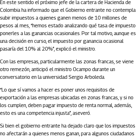
En este sentido el próximo jefe de la cartera de Hacienda de
Colombia ha informado que el Gobierno entrante no contempla
subir impuestos a quienes ganen menos de 10 millones de
pesos al mes, “hemos estado analizando qué tasa de impuesto
ponerles a las ganancias ocasionales. Por tal motivo, aunque es
una decisión en curso, el impuesto por ganancia ocasional
pasaría del 10% al 20%”, explicó el ministro.
Con las empresas, particularmente las zonas francas, se viene
otro remezón, anticipó el ministro Ocampo durante un
conversatorio en la universidad Sergio Arboleda.
“Lo que sí vamos a hacer es poner unos requisitos de
exportación a las empresas ubicadas en zonas francas, y si no
los cumplen, deben pagar impuesto de renta normal, además,
esto es una competencia injusta”, aseveró.
Si bien el gobierno entrante ha dejado claro que los impuestos
no afectarán a quienes menos ganan, para algunos ciudadanos