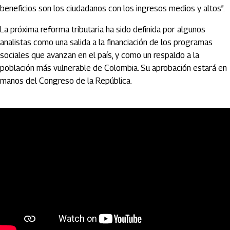
beneficios son los ciudadanos con los ingresos medios y altos”.
La próxima reforma tributaria ha sido definida por algunos
analistas como una salida a la financiación de los programas
sociales que avanzan en el país, y como un respaldo a la
población más vulnerable de Colombia. Su aprobación estará en
manos del Congreso de la República.