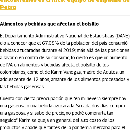
Petro
Alimentos y bebidas que afectan el bolsillo
El Departamento Administrativo Nacional de Estadísticas (DANE)
dio a conocer que el 67.08% de la población del país consumió
bebidas azucaradas durante el 2019; más allá de las posiciones
a favor o en contra de su consumo, lo cierto es que un aumento
de IVA en alimentos y bebidas afecta el bolsillo de los
colombianos, como el de Karim Vanegas, madre de Aquiles, un
adolescente de 12 años, amante de los alimentos procesados y
las bebidas gaseosas.
Cuenta con cierta preocupación que “en mi nevera siempre hay
una gaseosa o una bebida azucarada. Si cada dos días compro
una gaseosa y si sube de precio, no podré comprarla tan
seguido”. Karim se queja en general del alto costo de los
productos y añade que “antes de la pandemia mercaba para el