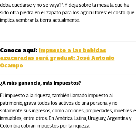
deba quedarse y no se vaya?”. Y deja sobre la mesa la que ha
sido otra piedra en el zapato para los agricultores: el costo que
implica sembrar la tierra actualmente.
Conoce aquí:
Impuesto a las bebidas
azucaradas será gradual: José Antonio
Ocampo
¿A más ganancia, más impuestos?
El impuesto a la riqueza, también llamado impuesto al
patrimonio, grava todos los activos de una persona y no
solamente sus ingresos, como acciones, propiedades, muebles e
inmuebles, entre otros. En América Latina, Uruguay, Argentina y
Colombia cobran impuestos por la riqueza.