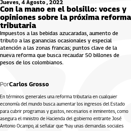
Jueves, 4 Agosto , 2022
Con la mano en el bolsillo: voces y
opiniones sobre la próxima reforma
tributaria
Impuestos a las bebidas azucaradas, aumento de
tributo a las ganancias ocasionales y especial
atención a las zonas francas; puntos clave de la
nueva reforma que busca recaudar 50 billones de
pesos de los colombianos.
Por
Carlos Grosso
En términos generales una reforma tributaria en cualquier
economía del mundo busca aumentar los ingresos del Estado
para cubrir programas y gastos, necesarios e inminentes, como
asegura el ministro de Hacienda del gobierno entrante José
Antonio Ocampo, al señalar que “hay unas demandas sociales