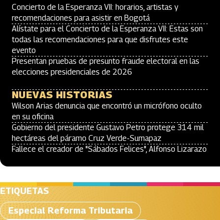
Concierto de la Esperanza VII: horarios, artistas y
recomendaciones para asistir en Bogotá
Alístate para el Concierto de la Esperanza VII: Estas son
todas las recomendaciones para que disfrutes este
evento
Presentan pruebas de presunto fraude electoral en las
elecciones presidenciales de 2026
NUEVAS HISTORIAS
Wilson Arias denuncia que encontró un micrófono oculto
en su oficina
Gobierno del presidente Gustavo Petro protege 314 mil
hectáreas del páramo Cruz Verde-Sumapaz
Fallece el creador de "Sábados Felices", Alfonso Lizarazo
ETIQUETAS
Especial Reforma Tributaria