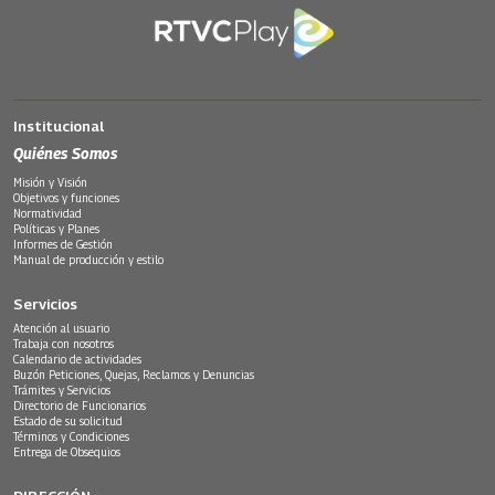
Institucional
Quiénes Somos
Misión y Visión
Objetivos y funciones
Normatividad
Políticas y Planes
Informes de Gestión
Manual de producción y estilo
Servicios
Atención al usuario
Trabaja con nosotros
Calendario de actividades
Buzón Peticiones, Quejas, Reclamos y Denuncias
Trámites y Servicios
Directorio de Funcionarios
Estado de su solicitud
Términos y Condiciones
Entrega de Obsequios