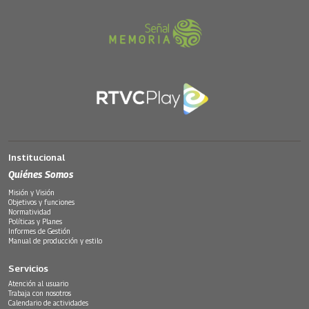
Institucional
Quiénes Somos
Misión y Visión
Objetivos y funciones
Normatividad
Políticas y Planes
Informes de Gestión
Manual de producción y estilo
Servicios
Atención al usuario
Trabaja con nosotros
Calendario de actividades