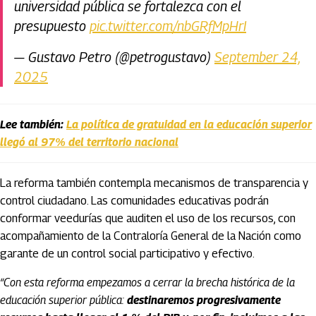
universidad pública se fortalezca con el
presupuesto
pic.twitter.com/nbGRfMpHrI
— Gustavo Petro (@petrogustavo)
September 24,
2025
Lee también:
La política de gratuidad en la educación superior
llegó al 97% del territorio nacional
La reforma también contempla mecanismos de transparencia y
control ciudadano. Las comunidades educativas podrán
conformar veedurías que auditen el uso de los recursos, con
acompañamiento de la Contraloría General de la Nación como
garante de un control social participativo y efectivo.
“Con esta reforma empezamos a cerrar la brecha histórica de la
educación superior pública:
destinaremos progresivamente