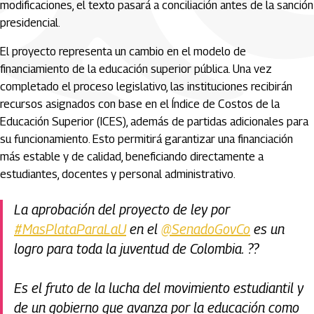
modificaciones, el texto pasará a conciliación antes de la sanción
presidencial.
El proyecto representa un cambio en el modelo de
financiamiento de la educación superior pública. Una vez
completado el proceso legislativo, las instituciones recibirán
recursos asignados con base en el Índice de Costos de la
Educación Superior (ICES), además de partidas adicionales para
su funcionamiento. Esto permitirá garantizar una financiación
más estable y de calidad, beneficiando directamente a
estudiantes, docentes y personal administrativo.
La aprobación del proyecto de ley por
#MasPlataParaLaU
en el
@SenadoGovCo
es un
logro para toda la juventud de Colombia. ??
Es el fruto de la lucha del movimiento estudiantil y
de un gobierno que avanza por la educación como