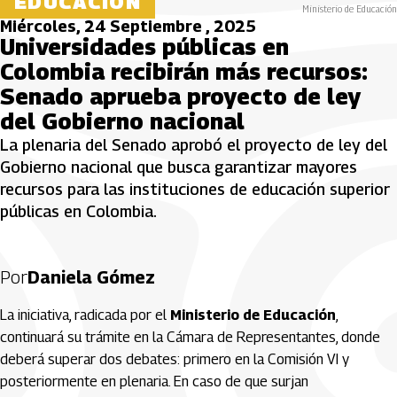
EDUCACIÓN
Ministerio de Educación
Miércoles, 24 Septiembre , 2025
Universidades públicas en
Colombia recibirán más recursos:
Senado aprueba proyecto de ley
del Gobierno nacional
La plenaria del Senado aprobó el proyecto de ley del
Gobierno nacional que busca garantizar mayores
recursos para las instituciones de educación superior
públicas en Colombia.
Por
Daniela Gómez
La iniciativa, radicada por el
Ministerio de Educación
,
continuará su trámite en la Cámara de Representantes, donde
deberá superar dos debates: primero en la Comisión VI y
posteriormente en plenaria. En caso de que surjan