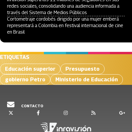
redes sociales, consolidando una audiencia informada a
través del Sistema de Medios Públicos
Cortometraje cordobés dirigido por una mujer emberá
representará a Colombia en festival internacional de cine
en Brasil
ETIQUETAS
Educación superior
Presupuesto
gobierno Petro
Ministerio de Educación
CONTACTO