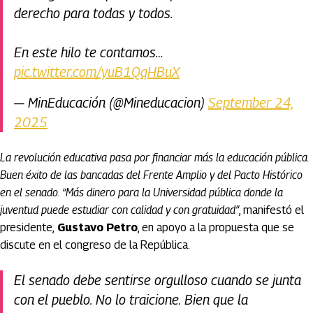
derecho para todas y todos.
En este hilo te contamos…
pic.twitter.com/yuB1QqHBuX
— MinEducación (@Mineducacion)
September 24,
2025
La revolución educativa pasa por financiar más la educación pública.
Buen éxito de las bancadas del Frente Amplio y del Pacto Histórico
en el senado. “Más dinero para la Universidad pública donde la
juventud puede estudiar con calidad y con gratuidad”
, manifestó el
presidente,
Gustavo Petro
, en apoyo a la propuesta que se
discute en el congreso de la República.
El senado debe sentirse orgulloso cuando se junta
con el pueblo. No lo traicione. Bien que la