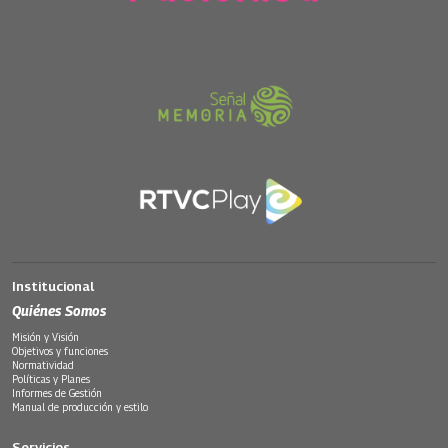
Institucional
Quiénes Somos
Misión y Visión
Objetivos y funciones
Normatividad
Políticas y Planes
Informes de Gestión
Manual de producción y estilo
Servicios