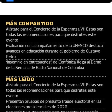
MÁS COMPARTIDO
Alístate para el Concierto de la Esperanza VII: Estas son
todas las recomendaciones para que disfrutes este
evento
Evaluación con acompañamiento de la UNESCO destaca
avances en educación durante el gobierno de Gustavo
Petro
“Insomnio en entresueños”, de Confónica, llega al Demo
de la Semana de Radio Nacional de Colombia
MÁS LEÍDO
Alístate para el Concierto de la Esperanza VII: Estas son
todas las recomendaciones para que disfrutes este
evento
Presentan pruebas de presunto fraude electoral en las
elecciones presidenciales de 2026