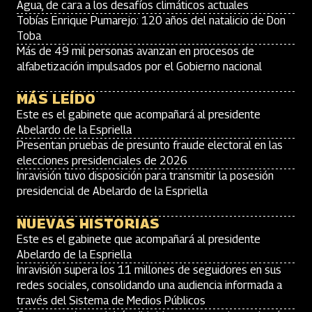
Agua, de cara a los desafíos climáticos actuales
Tobías Enrique Pumarejo: 120 años del natalicio de Don
Toba
Más de 49 mil personas avanzan en procesos de
alfabetización impulsados por el Gobierno nacional
MÁS LEÍDO
Este es el gabinete que acompañará al presidente
Abelardo de la Espriella
Presentan pruebas de presunto fraude electoral en las
elecciones presidenciales de 2026
Inravisión tuvo disposición para transmitir la posesión
presidencial de Abelardo de la Espriella
NUEVAS HISTORIAS
Este es el gabinete que acompañará al presidente
Abelardo de la Espriella
Inravisión supera los 11 millones de seguidores en sus
redes sociales, consolidando una audiencia informada a
través del Sistema de Medios Públicos