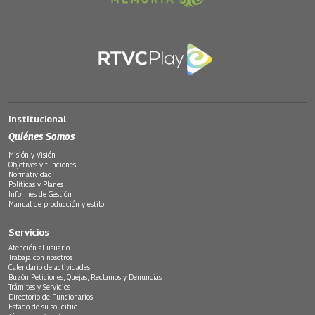
Institucional
Quiénes Somos
Misión y Visión
Objetivos y funciones
Normatividad
Políticas y Planes
Informes de Gestión
Manual de producción y estilo
Servicios
Atención al usuario
Trabaja con nosotros
Calendario de actividades
Buzón Peticiones, Quejas, Reclamos y Denuncias
Trámites y Servicios
Directorio de Funcionarios
Estado de su solicitud