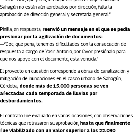
Sahagún no están aún aprobados por dirección, falta la
aprobación de dirección general y secretaria general.”
Pinilla, en respuesta,
reenvió un mensaje en el que se pedía
presionar por la agilización de documentos:
—“Doc, que pena, tenemos dificultades con la consecución de
respuesta a cargo de Yasir Antonio, por favor presiónalo para
que nos apoye con el documento, esta vencida.”
El proyecto en cuestión corresponde a obras de canalización y
mitigación de inundaciones en el casco urbano de Sahagún,
Córdoba,
donde más de 15.000 personas se ven
afectadas cada temporada de lluvias por
desbordamientos.
El contrato fue evaluado en varias ocasiones, con observaciones
técnicas que retrasaron su aprobación,
hasta que finalmente
fue viabilizado con un valor superior a los 22.090