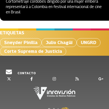
Cortometraje cordobés dirigido por una mujer emberá
representará a Colombia en festival internacional de cine
en Brasil
ETIQUETAS
Sneyder Pinilla
Julio Chagüi
UNGRD
Corte Suprema de Justicia
CONTACTO