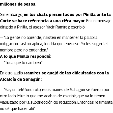
millones de pesos.
Sin embargo,
en los chats presentados por Pinilla ante la
Corte se hace referencia a una cifra mayor
. En un mensaje
dirigido a Pinilla, el asesor Yacir Ramírez escribió:
—“La gente no aprende, insisten en mantener la palabra
mitigación… así no aplica, tendría que enviarse. Yo les sugerí el
nombre pero no entienden.”
A lo que Pinilla respondió:
—“Toca que lo cambien.”
En otro audio,
Ramírez se quejó de las dificultades con la
Alcaldía de Sahagún:
—“Hay un teléfono roto, esos manes de Sahagún se fueron por
otro lado. Mire lo que me acaban de escribir, que ya lo tienen
viabilizado por la subdirección de reducción. Entonces realmente
no sé qué hacer ahí.”