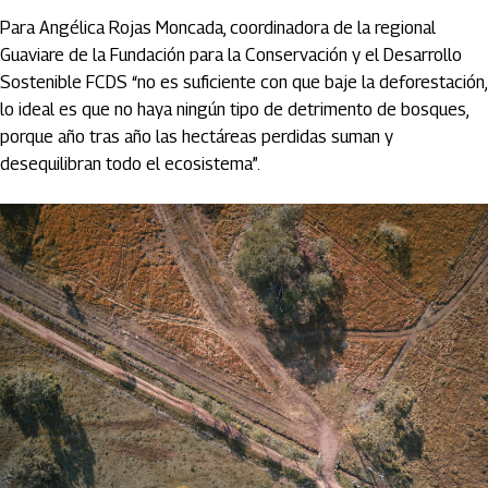
Para Angélica Rojas Moncada, coordinadora de la regional
Guaviare de la Fundación para la Conservación y el Desarrollo
Sostenible FCDS “no es suficiente con que baje la deforestación,
lo ideal es que no haya ningún tipo de detrimento de bosques,
porque año tras año las hectáreas perdidas suman y
desequilibran todo el ecosistema”.