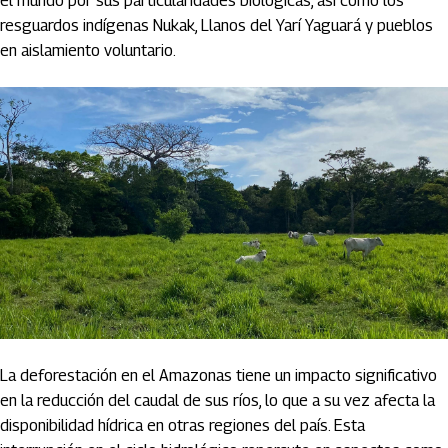
el mundo por sus particularidades biológicas, así como los
resguardos indígenas Nukak, Llanos del Yarí Yaguará y pueblos
en aislamiento voluntario.
La deforestación en el Amazonas tiene un impacto significativo
en la reducción del caudal de sus ríos, lo que a su vez afecta la
disponibilidad hídrica en otras regiones del país. Esta