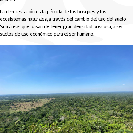
La deforestación es la pérdida de los bosques y los
ecosistemas naturales, a través del cambio del uso del suelo.
Son áreas que pasan de tener gran densidad boscosa, a ser
suelos de uso económico para el ser humano.