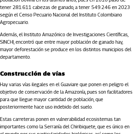
tener 281.611 cabezas de ganado, a tener 549.246 en 2023
según el Censo Pecuario Nacional del Instituto Colombiano
Agropecuario.
Además, el Instituto Amazónico de Investigaciones Científicas,
SINCHI, encontró que entre mayor población de ganado hay,
mayor deforestación se produce en los distintos municipios del
departamento.
Construcción de vías
Hay varias vías ilegales en el Guaviare que ponen en peligro el
objetivo de conservación de la Amazonía, pues son facilitadores
para que llegue mayor cantidad de población, que
posteriormente hace uso indebido del suelo.
Estas carreteras ponen en vulnerabilidad ecosistemas tan
importantes como la Serranía del Chiribiquete, que es único en