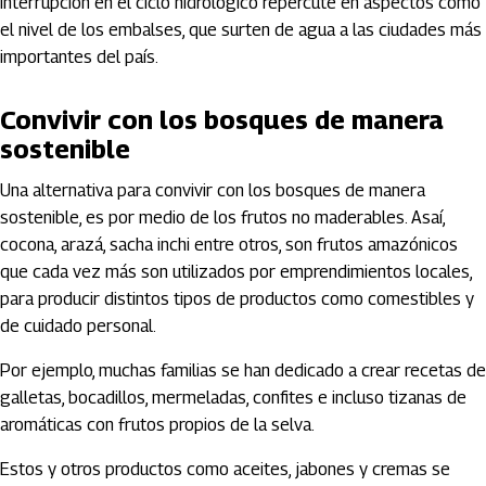
interrupción en el ciclo hidrológico repercute en aspectos como
el nivel de los embalses, que surten de agua a las ciudades más
importantes del país.
Convivir con los bosques de manera
sostenible
Una alternativa para convivir con los bosques de manera
sostenible, es por medio de los frutos no maderables. Asaí,
cocona, arazá, sacha inchi entre otros, son frutos amazónicos
que cada vez más son utilizados por emprendimientos locales,
para producir distintos tipos de productos como comestibles y
de cuidado personal.
Por ejemplo, muchas familias se han dedicado a crear recetas de
galletas, bocadillos, mermeladas, confites e incluso tizanas de
aromáticas con frutos propios de la selva.
Estos y otros productos como aceites, jabones y cremas se