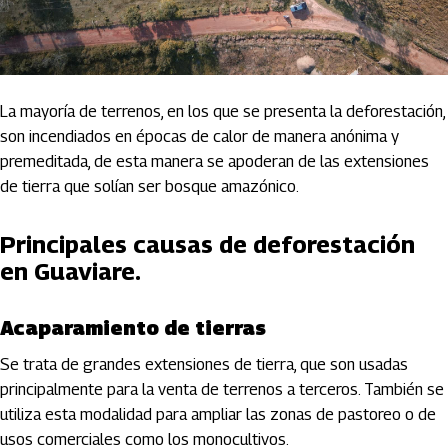
La mayoría de terrenos, en los que se presenta la deforestación,
son incendiados en épocas de calor de manera anónima y
premeditada, de esta manera se apoderan de las extensiones
de tierra que solían ser bosque amazónico.
Principales causas de deforestación
en Guaviare.
Acaparamiento de tierras
Se trata de grandes extensiones de tierra, que son usadas
principalmente para la venta de terrenos a terceros. También se
utiliza esta modalidad para ampliar las zonas de pastoreo o de
usos comerciales como los monocultivos.