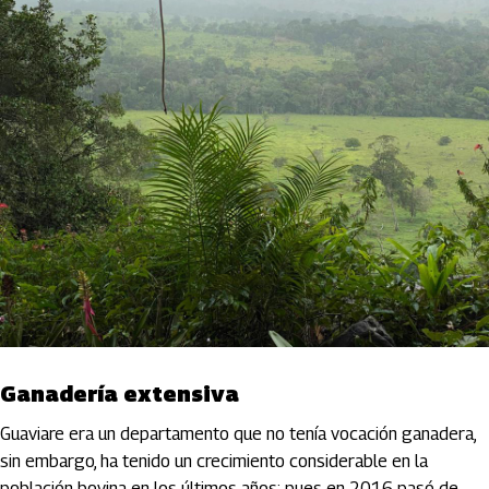
Ganadería extensiva
Guaviare era un departamento que no tenía vocación ganadera,
sin embargo, ha tenido un crecimiento considerable en la
población bovina en los últimos años; pues en 2016 pasó de