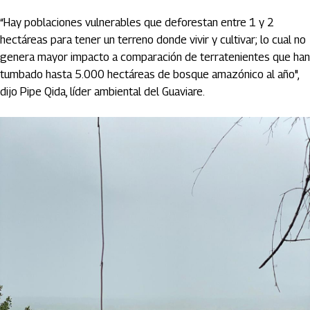
“Hay poblaciones vulnerables que deforestan entre 1 y 2
hectáreas para tener un terreno donde vivir y cultivar; lo cual no
genera mayor impacto a comparación de terratenientes que han
tumbado hasta 5.000 hectáreas de bosque amazónico al año",
dijo Pipe Qida, líder ambiental del Guaviare.