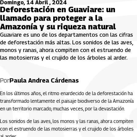
Domingo, 14 Abril , 2024
Deforestación en Guaviare: un
llamado para proteger a la
Amazonía y su riqueza natural
Guaviare es uno de los departamentos con las cifras
de deforestación más altas. Los sonidos de las aves,
monos y ranas, ahora compiten con el estruendo de
las motosierras y el crujido de los árboles al arder.
Por
Paula Andrea Cárdenas
En los últimos años, el ritmo enardecido de la deforestación ha
transformado lentamente el paisaje biodiverso de la Amazonía
en un territorio marcado, muchas veces, por la devastación.
Los sonidos de las aves, los monos y las ranas, ahora compiten
con el estruendo de las motosierras y el crujido de los árboles
al arder.