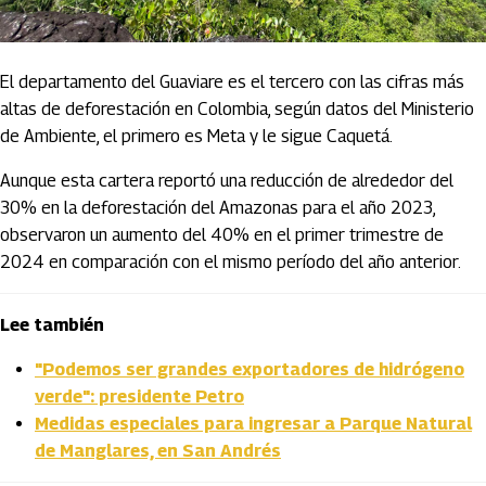
El departamento del Guaviare es el tercero con las cifras más
altas de deforestación en Colombia, según datos del Ministerio
de Ambiente, el primero es Meta y le sigue Caquetá.
Aunque esta cartera reportó una reducción de alrededor del
30% en la deforestación del Amazonas para el año 2023,
observaron un aumento del 40% en el primer trimestre de
2024 en comparación con el mismo período del año anterior.
Lee también
"Podemos ser grandes exportadores de hidrógeno
verde": presidente Petro
Medidas especiales para ingresar a Parque Natural
de Manglares, en San Andrés