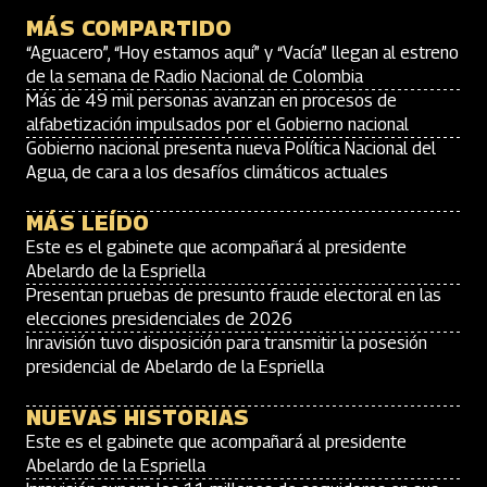
MÁS COMPARTIDO
“Aguacero”, “Hoy estamos aquí” y “Vacía” llegan al estreno
de la semana de Radio Nacional de Colombia
Más de 49 mil personas avanzan en procesos de
alfabetización impulsados por el Gobierno nacional
Gobierno nacional presenta nueva Política Nacional del
Agua, de cara a los desafíos climáticos actuales
MÁS LEÍDO
Este es el gabinete que acompañará al presidente
Abelardo de la Espriella
Presentan pruebas de presunto fraude electoral en las
elecciones presidenciales de 2026
Inravisión tuvo disposición para transmitir la posesión
presidencial de Abelardo de la Espriella
NUEVAS HISTORIAS
Este es el gabinete que acompañará al presidente
Abelardo de la Espriella