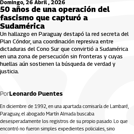
Domingo, 26 Abril , 2026
50 años de una operación del
fascismo que capturó a
Sudamérica
Un hallazgo en Paraguay destapó la red secreta del
Plan Cóndor, una coordinación represiva entre
dictaduras del Cono Sur que convirtió a Sudamérica
en una zona de persecución sin fronteras y cuyas
huellas aún sostienen la búsqueda de verdad y
justicia.
Por
Leonardo Puentes
En diciembre de 1992, en una apartada comisaría de Lambaré,
Paraguay, el abogado Martín Almada buscaba
desesperadamente los registros de su propio pasado. Lo que
encontró no fueron simples expedientes policiales, sino