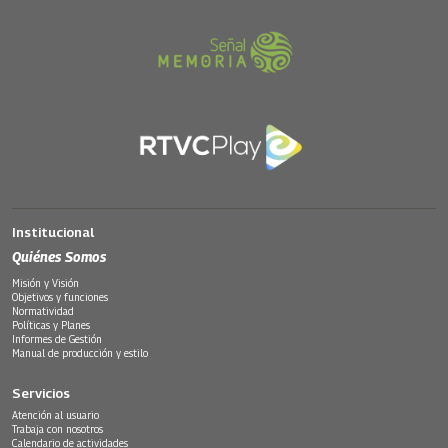
Institucional
Quiénes Somos
Misión y Visión
Objetivos y funciones
Normatividad
Políticas y Planes
Informes de Gestión
Manual de producción y estilo
Servicios
Atención al usuario
Trabaja con nosotros
Calendario de actividades