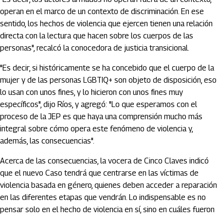
operan en el marco de un contexto de discriminación. En ese
sentido, los hechos de violencia que ejercen tienen una relación
directa con la lectura que hacen sobre los cuerpos de las
personas", recalcó la conocedora de justicia transicional.
"Es decir, si históricamente se ha concebido que el cuerpo de la
mujer y de las personas LGBTIQ+ son objeto de disposición, eso
lo usan con unos fines, y lo hicieron con unos fines muy
específicos", dijo Ríos, y agregó: "Lo que esperamos con el
proceso de la JEP es que haya una comprensión mucho más
integral sobre cómo opera este fenómeno de violencia y,
además, las consecuencias".
Acerca de las consecuencias, la vocera de Cinco Claves indicó
que el nuevo Caso tendrá que centrarse en las víctimas de
violencia basada en género, quienes deben acceder a reparación
en las diferentes etapas que vendrán. Lo indispensable es no
pensar solo en el hecho de violencia en sí, sino en cuáles fueron