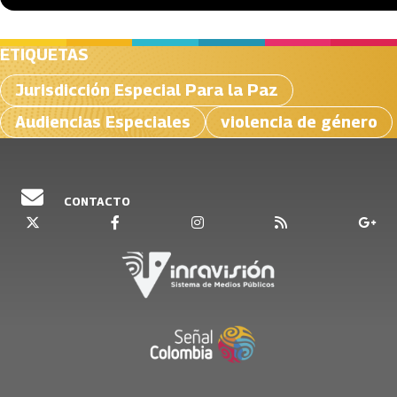
ETIQUETAS
Jurisdicción Especial Para la Paz
Audiencias Especiales
violencia de género
CONTACTO