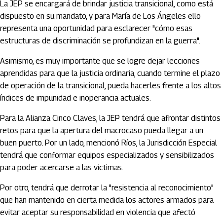
La JEP se encargará de brindar justicia transicional, como está
dispuesto en su mandato, y para María de Los Ángeles ello
representa una oportunidad para esclarecer "cómo esas
estructuras de discriminación se profundizan en la guerra".
Asimismo, es muy importante que se logre dejar lecciones
aprendidas para que la justicia ordinaria, cuando termine el plazo
de operación de la transicional, pueda hacerles frente a los altos
índices de impunidad e inoperancia actuales.
Para la Alianza Cinco Claves, la JEP tendrá que afrontar distintos
retos para que la apertura del macrocaso pueda llegar a un
buen puerto. Por un lado, mencionó Ríos, la Jurisdicción Especial
tendrá que conformar equipos especializados y sensibilizados
para poder acercarse a las víctimas.
Por otro, tendrá que derrotar la "resistencia al reconocimiento"
que han mantenido en cierta medida los actores armados para
evitar aceptar su responsabilidad en violencia que afectó