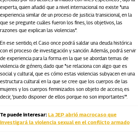
experta, quien añadió que a nivel internacional no existe "una
experiencia similar de un proceso de justicia transicional, en la
que se pregunte cuáles fueron los fines, los objetivos, las
razones que explican las violencias".
En ese sentido, el Caso once podrá saldar una deuda histórica
con el proceso de investigación y sanción. Además, podrá servir
de experiencia para la forma en la que se abordan temas de
violencia de género, dado que "se relaciona con algo que es
social y cultural, que es cómo estas violencias subyacen en una
estructura cultural en la que se cree que los cuerpos de las
mujeres y los cuerpos feminizados son objeto de acceso, es
decir, 'puedo disponer de ellos porque no son importantes'".
Te puede interesar:
La JEP abrió macrocaso que
investigará la violencia sexual en el conflicto armado