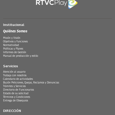
Institucional
Quiénes Somos
Misión y Visión
Objetivos y funciones
Normatividad
Políticas y Planes
Informes de Gestión
Manual de producción y estilo
Servicios
Atención al usuario
Trabaja con nosotros
Calendario de actividades
Buzón Peticiones, Quejas, Reclamos y Denuncias
Trámites y Servicios
Directorio de Funcionarios
Estado de su solicitud
Términos y Condiciones
Entrega de Obsequios
DIRECCIÓN