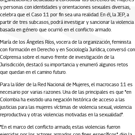
y personas con identidades y orientaciones sexuales diversas,
celebra que el Caso 11 por fin sea una realidad. En él, la JEP, a
partir de tres subcasos, podrá investigar y sancionar la violencia
basada en género que ocurrió en el conflicto armado.
María de los Ángeles Ríos, vocera de la organización, feminista
con formación en Derecho y en Sociología Jurídica, conversó con
Colprensa sobre el nuevo frente de investigación de la
Jurisdicción, destacó su importancia y enumeró algunos retos
que quedan en el camino futuro.
Para la líder de la Red Nacional de Mujeres, el macrocaso 11 es
necesario por varias razones. Una de las principales es que "en
Colombia ha existido una negación histórica de acceso a las
justicias para las mujeres víctimas de violencia sexual, violencia
reproductiva y otras violencias motivadas en la sexualidad".
"En el marco del conflicto armado, estas violencias fueron
ejercidas por los actores armados con fines específicos", dijo la