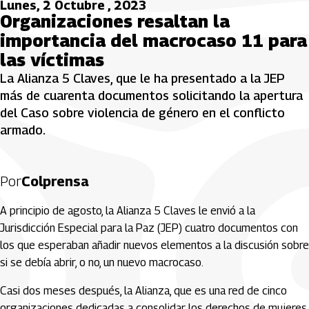
Lunes, 2 Octubre , 2023
Organizaciones resaltan la
importancia del macrocaso 11 para
las víctimas
La Alianza 5 Claves, que le ha presentado a la JEP
más de cuarenta documentos solicitando la apertura
del Caso sobre violencia de género en el conflicto
armado.
Por
Colprensa
A principio de agosto, la Alianza 5 Claves le envió a la
Jurisdicción Especial para la Paz (JEP) cuatro documentos con
los que esperaban añadir nuevos elementos a la discusión sobre
si se debía abrir, o no, un nuevo macrocaso.
Casi dos meses después, la Alianza, que es una red de cinco
organizaciones dedicadas a consolidar los derechos de mujeres