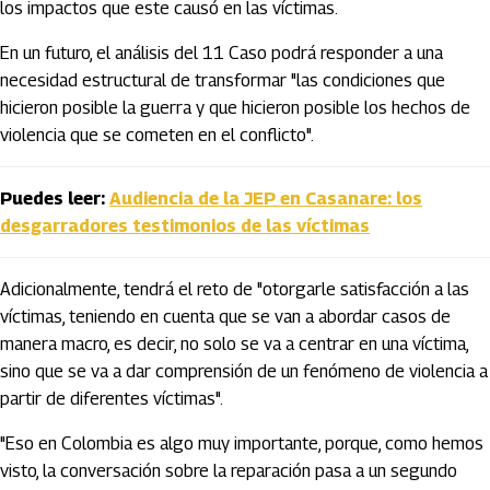
los impactos que este causó en las víctimas.
En un futuro, el análisis del 11 Caso podrá responder a una
necesidad estructural de transformar "las condiciones que
hicieron posible la guerra y que hicieron posible los hechos de
violencia que se cometen en el conflicto".
Puedes leer:
Audiencia de la JEP en Casanare: los
desgarradores testimonios de las víctimas
Adicionalmente, tendrá el reto de "otorgarle satisfacción a las
víctimas, teniendo en cuenta que se van a abordar casos de
manera macro, es decir, no solo se va a centrar en una víctima,
sino que se va a dar comprensión de un fenómeno de violencia a
partir de diferentes víctimas".
"Eso en Colombia es algo muy importante, porque, como hemos
visto, la conversación sobre la reparación pasa a un segundo