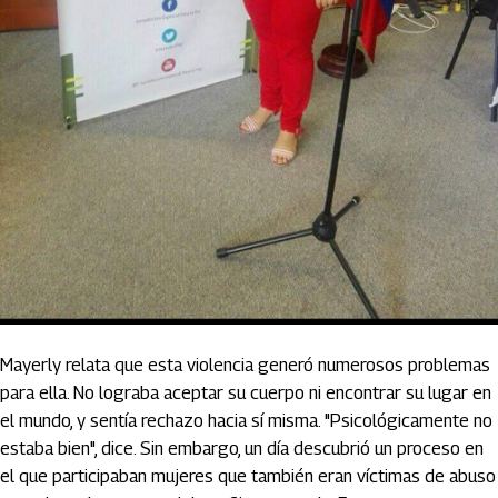
Mayerly relata que esta violencia generó numerosos problemas
para ella. No lograba aceptar su cuerpo ni encontrar su lugar en
el mundo, y sentía rechazo hacia sí misma. "Psicológicamente no
estaba bien", dice. Sin embargo, un día descubrió un proceso en
el que participaban mujeres que también eran víctimas de abuso