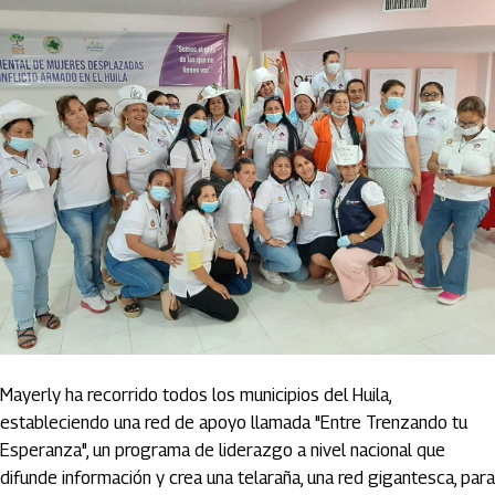
Mayerly ha recorrido todos los municipios del Huila,
estableciendo una red de apoyo llamada "Entre Trenzando tu
Esperanza", un programa de liderazgo a nivel nacional que
difunde información y crea una telaraña, una red gigantesca, para