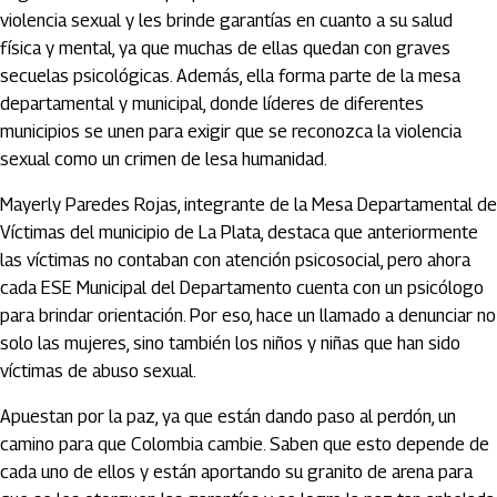
violencia sexual y les brinde garantías en cuanto a su salud
física y mental, ya que muchas de ellas quedan con graves
secuelas psicológicas. Además, ella forma parte de la mesa
departamental y municipal, donde líderes de diferentes
municipios se unen para exigir que se reconozca la violencia
sexual como un crimen de lesa humanidad.
Mayerly Paredes Rojas, integrante de la Mesa Departamental de
Víctimas del municipio de La Plata, destaca que anteriormente
las víctimas no contaban con atención psicosocial, pero ahora
cada ESE Municipal del Departamento cuenta con un psicólogo
para brindar orientación. Por eso, hace un llamado a denunciar no
solo las mujeres, sino también los niños y niñas que han sido
víctimas de abuso sexual.
Apuestan por la paz, ya que están dando paso al perdón, un
camino para que Colombia cambie. Saben que esto depende de
cada uno de ellos y están aportando su granito de arena para