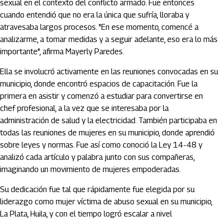
sexual en el contexto del conflicto armado. Fue entonces
cuando entendió que no era la única que sufría, lloraba y
atravesaba largos procesos. "En ese momento, comencé a
analizarme, a tomar medidas y a seguir adelante, eso era lo más
importante", afirma Mayerly Paredes.
Ella se involucró activamente en las reuniones convocadas en su
municipio, donde encontró espacios de capacitación. Fue la
primera en asistir y comenzó a estudiar para convertirse en
chef profesional, a la vez que se interesaba por la
administración de salud y la electricidad. También participaba en
todas las reuniones de mujeres en su municipio, donde aprendió
sobre leyes y normas. Fue así como conoció la Ley 14-48 y
analizó cada artículo y palabra junto con sus compañeras,
imaginando un movimiento de mujeres empoderadas.
Su dedicación fue tal que rápidamente fue elegida por su
liderazgo como mujer víctima de abuso sexual en su municipio,
La Plata, Huila, y con el tiempo logró escalar a nivel