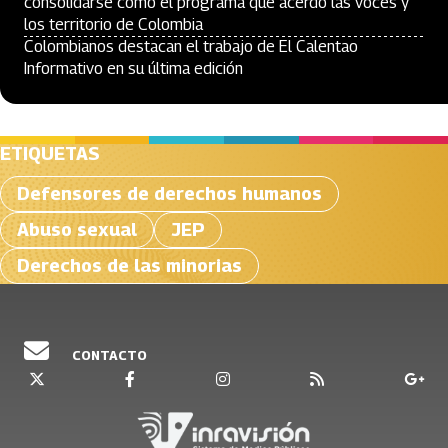
consolidarse como el programa que acerdó las voces y
los territorio de Colombia
Colombianos destacan el trabajo de El Calentao
Informativo en su última edición
ETIQUETAS
Defensores de derechos humanos
Abuso sexual
JEP
Derechos de las minorias
CONTACTO