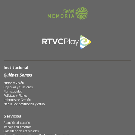
Institucional
Quiénes Somos
Misión y Visión
Objetivos y funciones
Normatividad
Políticas y Planes
Informes de Gestión
Manual de producción y estilo
Servicios
Atención al usuario
Trabaja con nosotros
Calendario de actividades