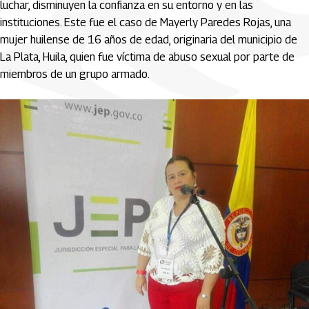
luchar, disminuyen la confianza en su entorno y en las
instituciones. Este fue el caso de Mayerly Paredes Rojas, una
mujer huilense de 16 años de edad, originaria del municipio de
La Plata, Huila, quien fue víctima de abuso sexual por parte de
miembros de un grupo armado.