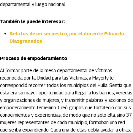
departamental y luego nacional.
También le puede interesar:
Relatos de un secuestro, por el docente Eduardo
Díazgranados
Proceso de empoderamiento
Al formar parte de la mesa departamental de víctimas
reconocida por la Unidad para las Víctimas, a Mayerly le
correspondió recorrer todos los municipios del Huila. Sentía que
esta era su mayor oportunidad para llegar a los barrios, veredas
y organizaciones de mujeres, y transmitir palabras y acciones de
empoderamiento femenino. Creó grupos que fortaleció con sus
conocimientos y experiencias, de modo que no solo ella, sino 37
mujeres representantes de cada municipio, formaban una red
que se iba expandiendo. Cada una de ellas debía ayudar a otras.