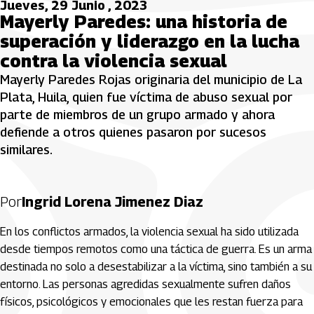
Jueves, 29 Junio , 2023
Mayerly Paredes: una historia de
superación y liderazgo en la lucha
contra la violencia sexual
Mayerly Paredes Rojas originaria del municipio de La
Plata, Huila, quien fue víctima de abuso sexual por
parte de miembros de un grupo armado y ahora
defiende a otros quienes pasaron por sucesos
similares.
Por
Ingrid Lorena Jimenez Diaz
En los conflictos armados, la violencia sexual ha sido utilizada
desde tiempos remotos como una táctica de guerra. Es un arma
destinada no solo a desestabilizar a la víctima, sino también a su
entorno. Las personas agredidas sexualmente sufren daños
físicos, psicológicos y emocionales que les restan fuerza para