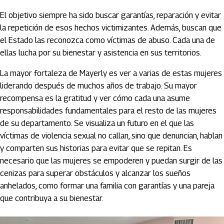
El objetivo siempre ha sido buscar garantías, reparación y evitar
la repetición de esos hechos victimizantes. Además, buscan que
el Estado las reconozca como víctimas de abuso. Cada una de
ellas lucha por su bienestar y asistencia en sus territorios.
La mayor fortaleza de Mayerly es ver a varias de estas mujeres
liderando después de muchos años de trabajo. Su mayor
recompensa es la gratitud y ver cómo cada una asume
responsabilidades fundamentales para el resto de las mujeres
de su departamento. Se visualiza un futuro en el que las
víctimas de violencia sexual no callan, sino que denuncian, hablan
y comparten sus historias para evitar que se repitan. Es
necesario que las mujeres se empoderen y puedan surgir de las
cenizas para superar obstáculos y alcanzar los sueños
anhelados, como formar una familia con garantías y una pareja
que contribuya a su bienestar.