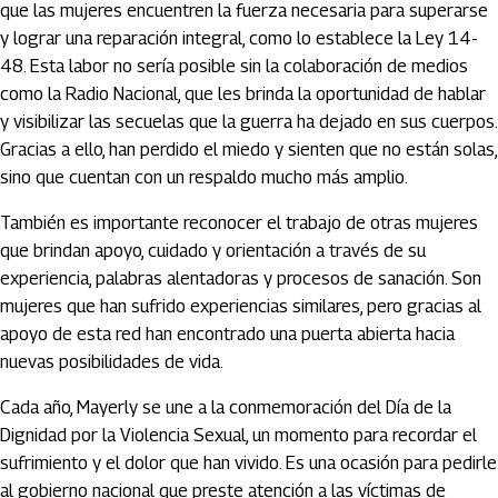
que las mujeres encuentren la fuerza necesaria para superarse
y lograr una reparación integral, como lo establece la Ley 14-
48. Esta labor no sería posible sin la colaboración de medios
como la Radio Nacional, que les brinda la oportunidad de hablar
y visibilizar las secuelas que la guerra ha dejado en sus cuerpos.
Gracias a ello, han perdido el miedo y sienten que no están solas,
sino que cuentan con un respaldo mucho más amplio.
También es importante reconocer el trabajo de otras mujeres
que brindan apoyo, cuidado y orientación a través de su
experiencia, palabras alentadoras y procesos de sanación. Son
mujeres que han sufrido experiencias similares, pero gracias al
apoyo de esta red han encontrado una puerta abierta hacia
nuevas posibilidades de vida.
Cada año, Mayerly se une a la conmemoración del Día de la
Dignidad por la Violencia Sexual, un momento para recordar el
sufrimiento y el dolor que han vivido. Es una ocasión para pedirle
al gobierno nacional que preste atención a las víctimas de