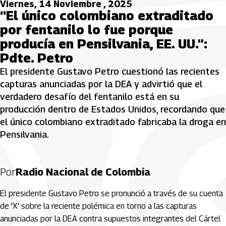
Viernes, 14 Noviembre , 2025
“El único colombiano extraditado
por fentanilo lo fue porque
producía en Pensilvania, EE. UU.”:
Pdte. Petro
El presidente Gustavo Petro cuestionó las recientes
capturas anunciadas por la DEA y advirtió que el
verdadero desafío del fentanilo está en su
producción dentro de Estados Unidos, recordando que
el único colombiano extraditado fabricaba la droga en
Pensilvania.
Por
Radio Nacional de Colombia
El presidente Gustavo Petro se pronunció a través de su cuenta
de 'X' sobre la reciente polémica en torno a las capturas
anunciadas por la DEA contra supuestos integrantes del Cártel