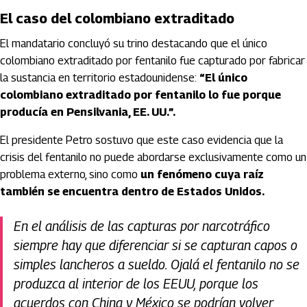
El caso del colombiano extraditado
El mandatario concluyó su trino destacando que el único
colombiano extraditado por fentanilo fue capturado por fabricar
la sustancia en territorio estadounidense:
“El único
colombiano extraditado por fentanilo lo fue porque
producía en Pensilvania, EE. UU.”.
El presidente Petro sostuvo que este caso evidencia que la
crisis del fentanilo no puede abordarse exclusivamente como un
problema externo, sino como
un fenómeno cuya raíz
también se encuentra dentro de Estados Unidos.
En el análisis de las capturas por narcotráfico
siempre hay que diferenciar si se capturan capos o
simples lancheros a sueldo. Ojalá el fentanilo no se
produzca al interior de los EEUU, porque los
acuerdos con China y México se podrían volver