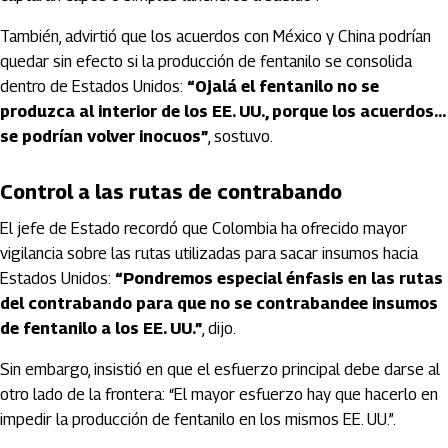
También, advirtió que los acuerdos con México y China podrían
quedar sin efecto si la producción de fentanilo se consolida
dentro de Estados Unidos:
“Ojalá el fentanilo no se
produzca al interior de los EE. UU., porque los acuerdos…
se podrían volver inocuos”
, sostuvo.
Control a las rutas de contrabando
El jefe de Estado recordó que Colombia ha ofrecido mayor
vigilancia sobre las rutas utilizadas para sacar insumos hacia
Estados Unidos:
“Pondremos especial énfasis en las rutas
del contrabando para que no se contrabandee insumos
de fentanilo a los EE. UU.”
, dijo.
Sin embargo, insistió en que el esfuerzo principal debe darse al
otro lado de la frontera: “El mayor esfuerzo hay que hacerlo en
impedir la producción de fentanilo en los mismos EE. UU.”.