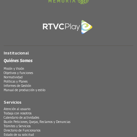
Institucional
Quiénes Somos
Misión y Visión
Objetivos y funciones
Normatividad
Políticas y Planes
Informes de Gestión
Manual de producción y estilo
Servicios
Atención al usuario
Trabaja con nosotros
Calendario de actividades
Buzón Peticiones, Quejas, Reclamos y Denuncias
Trámites y Servicios
Directorio de Funcionarios
Estado de su solicitud