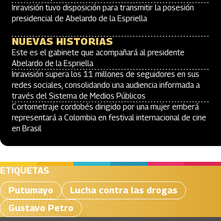
Inravisión tuvo disposición para transmitir la posesión
presidencial de Abelardo de la Espriella
NUEVAS HISTORIAS
Este es el gabinete que acompañará al presidente
Abelardo de la Espriella
Inravisión supera los 11 millones de seguidores en sus
redes sociales, consolidando una audiencia informada a
través del Sistema de Medios Públicos
Cortometraje cordobés dirigido por una mujer emberá
representará a Colombia en festival internacional de cine
en Brasil
ETIQUETAS
Putumayo
Lucha contra las drogas
Gustavo Petro