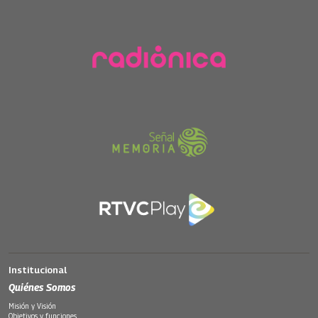
Institucional
Quiénes Somos
Misión y Visión
Objetivos y funciones