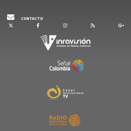
CONTACTO