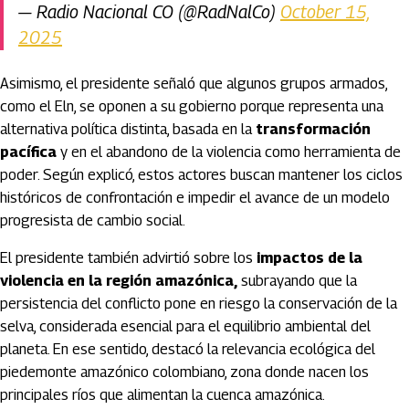
— Radio Nacional CO (@RadNalCo)
October 15,
2025
Asimismo, el presidente señaló que algunos grupos armados,
como el Eln, se oponen a su gobierno porque representa una
alternativa política distinta, basada en la
transformación
pacífica
y en el abandono de la violencia como herramienta de
poder. Según explicó, estos actores buscan mantener los ciclos
históricos de confrontación e impedir el avance de un modelo
progresista de cambio social.
El presidente también advirtió sobre los
impactos de la
violencia en la región amazónica,
subrayando que la
persistencia del conflicto pone en riesgo la conservación de la
selva, considerada esencial para el equilibrio ambiental del
planeta. En ese sentido, destacó la relevancia ecológica del
piedemonte amazónico colombiano, zona donde nacen los
principales ríos que alimentan la cuenca amazónica.