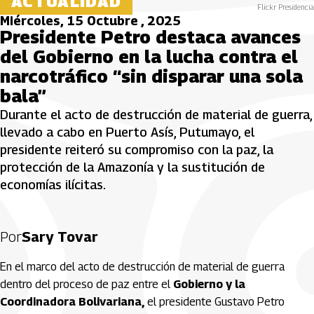
ACTUALIDAD
Flickr Presidencia
Miércoles, 15 Octubre , 2025
Presidente Petro destaca avances
del Gobierno en la lucha contra el
narcotráfico “sin disparar una sola
bala”
Durante el acto de destrucción de material de guerra,
llevado a cabo en Puerto Asís, Putumayo, el
presidente reiteró su compromiso con la paz, la
protección de la Amazonía y la sustitución de
economías ilícitas.
Por
Sary Tovar
En el marco del acto de destrucción de material de guerra
dentro del proceso de paz entre el
Gobierno y la
Coordinadora Bolivariana,
el presidente Gustavo Petro