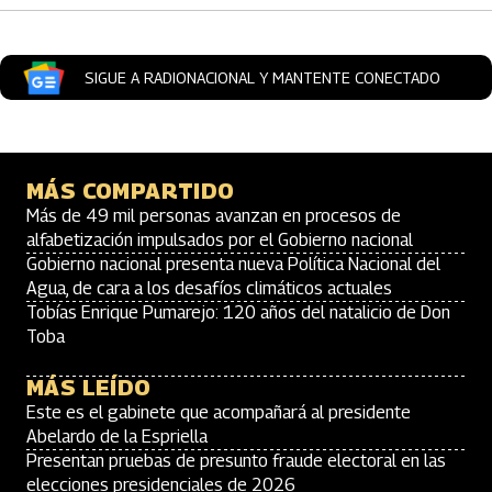
SIGUE A RADIONACIONAL Y MANTENTE CONECTADO
MÁS COMPARTIDO
Más de 49 mil personas avanzan en procesos de
alfabetización impulsados por el Gobierno nacional
Gobierno nacional presenta nueva Política Nacional del
Agua, de cara a los desafíos climáticos actuales
Tobías Enrique Pumarejo: 120 años del natalicio de Don
Toba
MÁS LEÍDO
Este es el gabinete que acompañará al presidente
Abelardo de la Espriella
Presentan pruebas de presunto fraude electoral en las
elecciones presidenciales de 2026