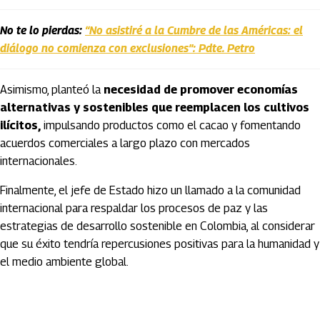
No te lo pierdas:
“No asistiré a la Cumbre de las Américas: el
diálogo no comienza con exclusiones”: Pdte. Petro
Asimismo, planteó la
necesidad de promover economías
alternativas y sostenibles que reemplacen los cultivos
ilícitos,
impulsando productos como el cacao y fomentando
acuerdos comerciales a largo plazo con mercados
internacionales.
Finalmente, el jefe de Estado hizo un llamado a la comunidad
internacional para respaldar los procesos de paz y las
estrategias de desarrollo sostenible en Colombia, al considerar
que su éxito tendría repercusiones positivas para la humanidad y
el medio ambiente global.
Artículos Player