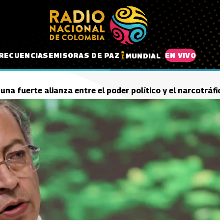
RECUENCIAS
EMISORAS DE PAZ
EN VIVO
MUNDIAL
una fuerte alianza entre el poder político y el narcotráf