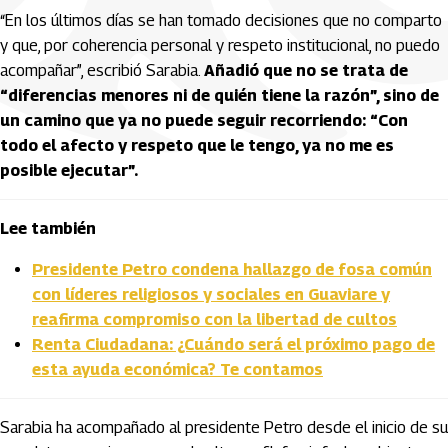
“En los últimos días se han tomado decisiones que no comparto
y que, por coherencia personal y respeto institucional, no puedo
acompañar”, escribió Sarabia.
Añadió que no se trata de
“diferencias menores ni de quién tiene la razón”, sino de
un camino que ya no puede seguir recorriendo: “Con
todo el afecto y respeto que le tengo, ya no me es
posible ejecutar”.
Lee también
Presidente Petro condena hallazgo de fosa común
con líderes religiosos y sociales en Guaviare y
reafirma compromiso con la libertad de cultos
Renta Ciudadana: ¿Cuándo será el próximo pago de
esta ayuda económica? Te contamos
Sarabia ha acompañado al presidente Petro desde el inicio de su