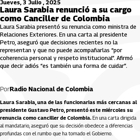
Jueves, 3 Julio , 2025
Laura Sarabia renunció a su cargo
como Canciller de Colombia
Laura Sarabia presentó su renuncia como ministra de
Relaciones Exteriores. En una carta al presidente
Petro, aseguró que decisiones recientes no la
representan y que no puede acompañarlas “por
coherencia personal y respeto institucional”. Afirmó
que decir adiós “es también una forma de cuidar”.
Por
Radio Nacional de Colombia
Laura Sarabia, una de las funcionarias más cercanas al
presidente Gustavo Petro, presentó este miércoles su
renuncia como canciller de Colombia.
En una carta dirigida
al mandatario, aseguró que su decisión obedece a diferencias
profundas con el rumbo que ha tomado el Gobierno.