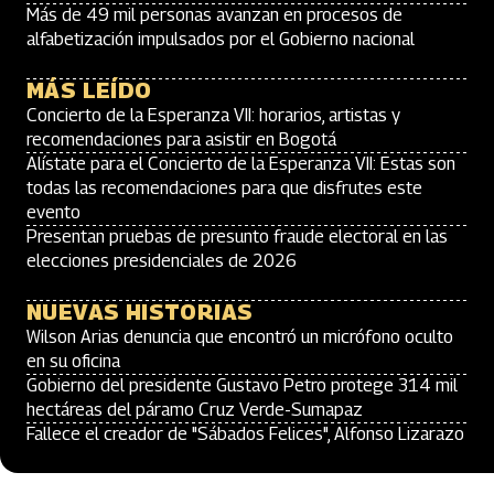
Más de 49 mil personas avanzan en procesos de
alfabetización impulsados por el Gobierno nacional
MÁS LEÍDO
Concierto de la Esperanza VII: horarios, artistas y
recomendaciones para asistir en Bogotá
Alístate para el Concierto de la Esperanza VII: Estas son
todas las recomendaciones para que disfrutes este
evento
Presentan pruebas de presunto fraude electoral en las
elecciones presidenciales de 2026
NUEVAS HISTORIAS
Wilson Arias denuncia que encontró un micrófono oculto
en su oficina
Gobierno del presidente Gustavo Petro protege 314 mil
hectáreas del páramo Cruz Verde-Sumapaz
Fallece el creador de "Sábados Felices", Alfonso Lizarazo