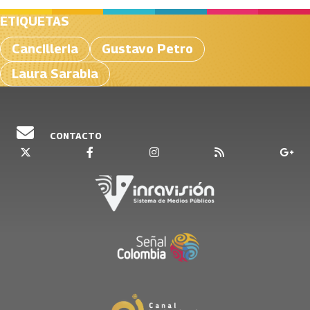
ETIQUETAS
Cancilleria
Gustavo Petro
Laura Sarabia
CONTACTO