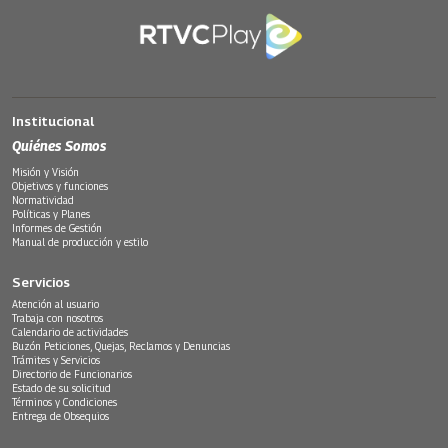
Institucional
Quiénes Somos
Misión y Visión
Objetivos y funciones
Normatividad
Políticas y Planes
Informes de Gestión
Manual de producción y estilo
Servicios
Atención al usuario
Trabaja con nosotros
Calendario de actividades
Buzón Peticiones, Quejas, Reclamos y Denuncias
Trámites y Servicios
Directorio de Funcionarios
Estado de su solicitud
Términos y Condiciones
Entrega de Obsequios