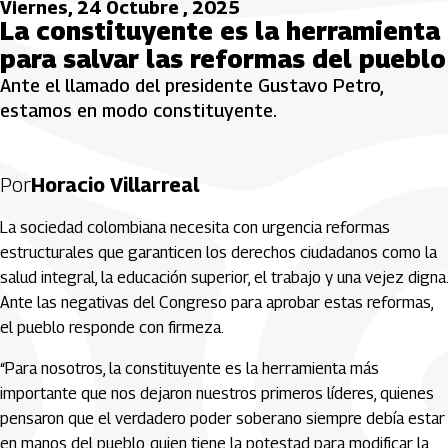
Viernes, 24 Octubre , 2025
La constituyente es la herramienta
para salvar las reformas del pueblo
Ante el llamado del presidente Gustavo Petro,
estamos en modo constituyente.
Por
Horacio Villarreal
La sociedad colombiana necesita con urgencia reformas
estructurales que garanticen los derechos ciudadanos como la
salud integral, la educación superior, el trabajo y una vejez digna.
Ante las negativas del Congreso para aprobar estas reformas,
el pueblo responde con firmeza.
“Para nosotros, la constituyente es la herramienta más
importante que nos dejaron nuestros primeros líderes, quienes
pensaron que el verdadero poder soberano siempre debía estar
en manos del pueblo, quien tiene la potestad para modificar la