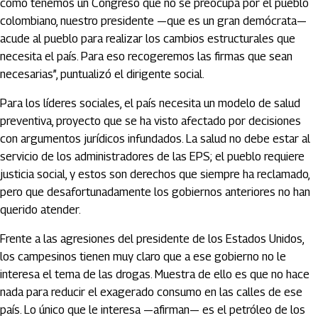
como tenemos un Congreso que no se preocupa por el pueblo
colombiano, nuestro presidente —que es un gran demócrata—
acude al pueblo para realizar los cambios estructurales que
necesita el país. Para eso recogeremos las firmas que sean
necesarias”, puntualizó el dirigente social.
Para los líderes sociales, el país necesita un modelo de salud
preventiva, proyecto que se ha visto afectado por decisiones
con argumentos jurídicos infundados. La salud no debe estar al
servicio de los administradores de las EPS; el pueblo requiere
justicia social, y estos son derechos que siempre ha reclamado,
pero que desafortunadamente los gobiernos anteriores no han
querido atender.
Frente a las agresiones del presidente de los Estados Unidos,
los campesinos tienen muy claro que a ese gobierno no le
interesa el tema de las drogas. Muestra de ello es que no hace
nada para reducir el exagerado consumo en las calles de ese
país. Lo único que le interesa —afirman— es el petróleo de los