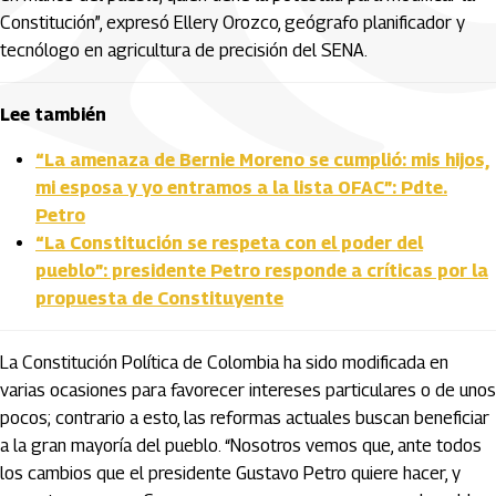
Constitución”, expresó Ellery Orozco, geógrafo planificador y
tecnólogo en agricultura de precisión del SENA.
Lee también
“La amenaza de Bernie Moreno se cumplió: mis hijos,
mi esposa y yo entramos a la lista OFAC”: Pdte.
Petro
“La Constitución se respeta con el poder del
pueblo”: presidente Petro responde a críticas por la
propuesta de Constituyente
La Constitución Política de Colombia ha sido modificada en
varias ocasiones para favorecer intereses particulares o de unos
pocos; contrario a esto, las reformas actuales buscan beneficiar
a la gran mayoría del pueblo. “Nosotros vemos que, ante todos
los cambios que el presidente Gustavo Petro quiere hacer, y