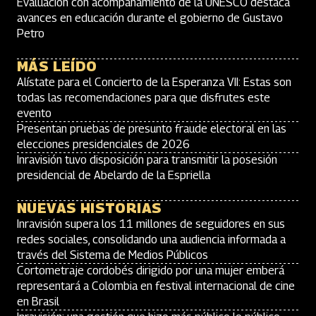
Evaluación con acompañamiento de la UNESCO destaca
avances en educación durante el gobierno de Gustavo
Petro
MÁS LEÍDO
Alístate para el Concierto de la Esperanza VII: Estas son
todas las recomendaciones para que disfrutes este
evento
Presentan pruebas de presunto fraude electoral en las
elecciones presidenciales de 2026
Inravisión tuvo disposición para transmitir la posesión
presidencial de Abelardo de la Espriella
NUEVAS HISTORIAS
Inravisión supera los 11 millones de seguidores en sus
redes sociales, consolidando una audiencia informada a
través del Sistema de Medios Públicos
Cortometraje cordobés dirigido por una mujer emberá
representará a Colombia en festival internacional de cine
en Brasil