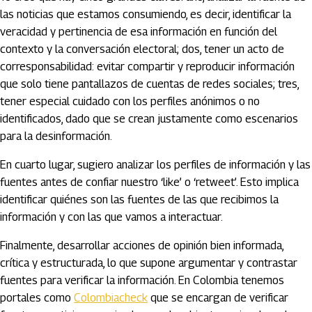
las noticias que estamos consumiendo, es decir, identificar la
veracidad y pertinencia de esa información en función del
contexto y la conversación electoral; dos, tener un acto de
corresponsabilidad: evitar compartir y reproducir información
que solo tiene pantallazos de cuentas de redes sociales; tres,
tener especial cuidado con los perfiles anónimos o no
identificados, dado que se crean justamente como escenarios
para la desinformación.
En cuarto lugar, sugiero analizar los perfiles de información y las
fuentes antes de confiar nuestro ‘like’ o ‘retweet’. Esto implica
identificar quiénes son las fuentes de las que recibimos la
información y con las que vamos a interactuar.
Finalmente, desarrollar acciones de opinión bien informada,
crítica y estructurada, lo que supone argumentar y contrastar
fuentes para verificar la información. En Colombia tenemos
portales como
Colombiacheck
que se encargan de verificar