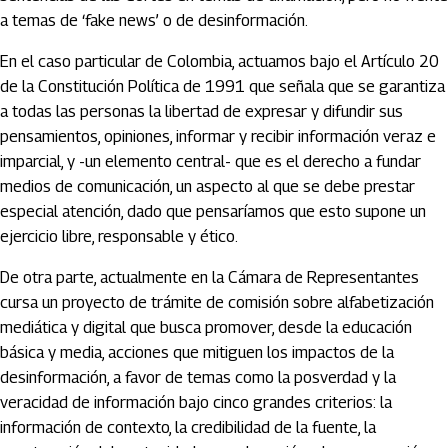
a temas de ‘fake news’ o de desinformación.
En el caso particular de Colombia, actuamos bajo el Artículo 20
de la Constitución Política de 1991 que señala que se garantiza
a todas las personas la libertad de expresar y difundir sus
pensamientos, opiniones, informar y recibir información veraz e
imparcial, y -un elemento central- que es el derecho a fundar
medios de comunicación, un aspecto al que se debe prestar
especial atención, dado que pensaríamos que esto supone un
ejercicio libre, responsable y ético.
De otra parte, actualmente en la Cámara de Representantes
cursa un proyecto de trámite de comisión sobre alfabetización
mediática y digital que busca promover, desde la educación
básica y media, acciones que mitiguen los impactos de la
desinformación, a favor de temas como la posverdad y la
veracidad de información bajo cinco grandes criterios: la
información de contexto, la credibilidad de la fuente, la