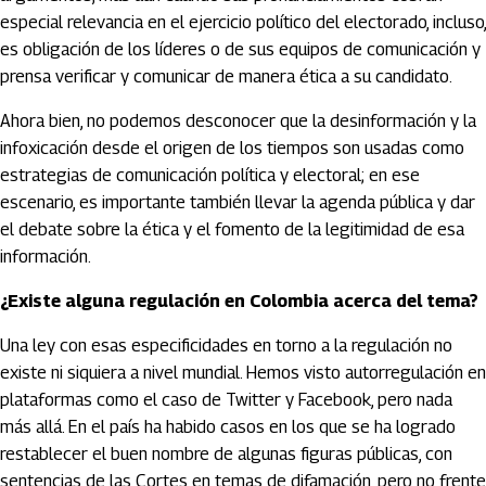
especial relevancia en el ejercicio político del electorado, incluso,
es obligación de los líderes o de sus equipos de comunicación y
prensa verificar y comunicar de manera ética a su candidato.
Ahora bien, no podemos desconocer que la desinformación y la
infoxicación desde el origen de los tiempos son usadas como
estrategias de comunicación política y electoral; en ese
escenario, es importante también llevar la agenda pública y dar
el debate sobre la ética y el fomento de la legitimidad de esa
información.
¿Existe alguna regulación en Colombia acerca del tema?
Una ley con esas especificidades en torno a la regulación no
existe ni siquiera a nivel mundial. Hemos visto autorregulación en
plataformas como el caso de Twitter y Facebook, pero nada
más allá. En el país ha habido casos en los que se ha logrado
restablecer el buen nombre de algunas figuras públicas, con
sentencias de las Cortes en temas de difamación, pero no frente