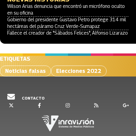
Wilson Arias denuncia que encontró un micrófono oculto
en su oficina
Gobierno del presidente Gustavo Petro protege 314 mil
hectáreas del páramo Cruz Verde-Sumapaz
Fallece el creador de "Sábados Felices", Alfonso Lizarazo
ETIQUETAS
Noticias falsas
Elecciones 2022
CONTACTO