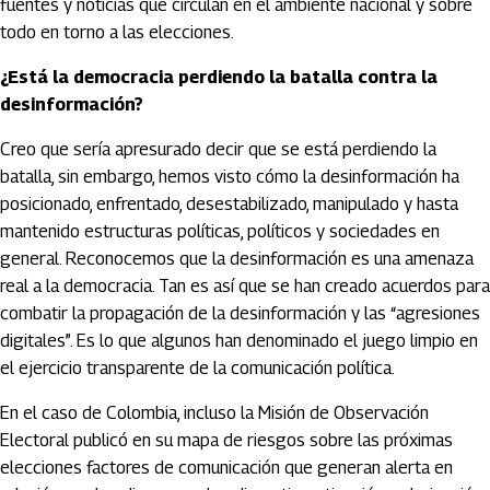
fuentes y noticias que circulan en el ambiente nacional y sobre
todo en torno a las elecciones.
¿Está la democracia perdiendo la batalla contra la
desinformación?
Creo que sería apresurado decir que se está perdiendo la
batalla, sin embargo, hemos visto cómo la desinformación ha
posicionado, enfrentado, desestabilizado, manipulado y hasta
mantenido estructuras políticas, políticos y sociedades en
general. Reconocemos que la desinformación es una amenaza
real a la democracia. Tan es así que se han creado acuerdos para
combatir la propagación de la desinformación y las “agresiones
digitales”. Es lo que algunos han denominado el juego limpio en
el ejercicio transparente de la comunicación política.
En el caso de Colombia, incluso la Misión de Observación
Electoral publicó en su mapa de riesgos sobre las próximas
elecciones factores de comunicación que generan alerta en