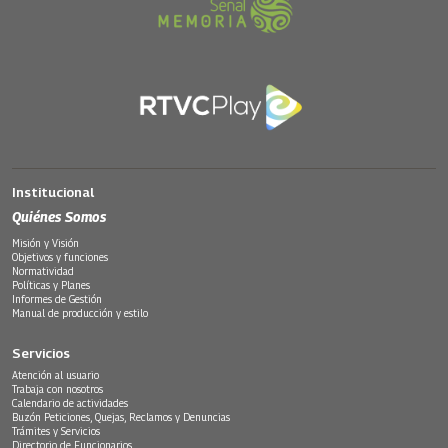
Institucional
Quiénes Somos
Misión y Visión
Objetivos y funciones
Normatividad
Políticas y Planes
Informes de Gestión
Manual de producción y estilo
Servicios
Atención al usuario
Trabaja con nosotros
Calendario de actividades
Buzón Peticiones, Quejas, Reclamos y Denuncias
Trámites y Servicios
Directorio de Funcionarios