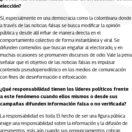
elección?
Sí, especialmente en una democracia como la colombiana donde
a través de las noticias falsas se busca modificar la opinión
pública y desde allí influir de manera directa en el
comportamiento colectivo de forma instantánea y viral. Se
difunden contenidos que buscan engañar al electorado, y en
muchas ocasiones se promueven discursos de odio. Vale la pena
señalar que el objetivo de las noticias falsas es impulsar
contenido pseudoperiodístico en los medios de comunicación
con fines de desinformación e infoxicación.
¿Qué responsabilidad tienen los líderes políticos frente
a este fenómeno cuando ellos mismos o desde sus
campañas difunden información falsa o no verificada?
La responsabilidad es toda. El hecho de ser una figura pública
exige una responsabilidad sobre la información y la difusión de
argumentos, más aún cuando sus pronunciamientos cobran