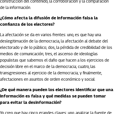
construcción del contenido, la corroboración y la comparación
de la información.
¿Cómo afecta la difusión de información falsa la
confianza de los electores?
La afectación se da en varios frentes: uno, es que hay una
deslegitimación de la democracia, la afectación al debate del
electorado y de lo público; dos, la pérdida de credibilidad de los
medios de comunicación; tres, el ascenso de ideologías
populistas que sabemos el daño que hacen a los ejercicios de
decisión libre en el marco de la democracia; cuatro, las
transgresiones al ejercicio de la democracia; y finalmente,
afectaciones en asuntos de orden económico y social.
¿De qué manera pueden los electores identificar que una
información es falsa y qué medidas se pueden tomar
para evitar la desinformación?
Yo creo que hay cinco grandes claves: uno, analizar la fuente de