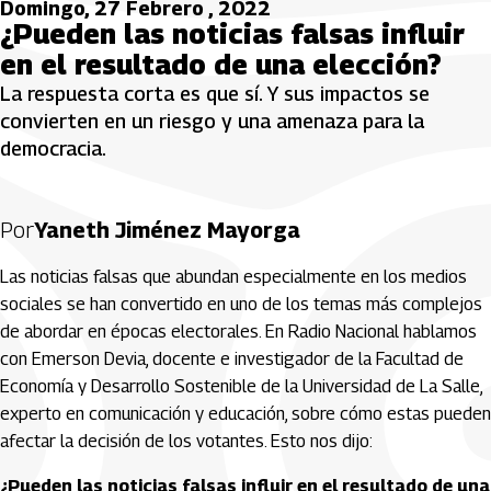
Domingo, 27 Febrero , 2022
¿Pueden las noticias falsas influir
en el resultado de una elección?
La respuesta corta es que sí. Y sus impactos se
convierten en un riesgo y una amenaza para la
democracia.
Por
Yaneth Jiménez Mayorga
Las noticias falsas que abundan especialmente en los medios
sociales se han convertido en uno de los temas más complejos
de abordar en épocas electorales. En Radio Nacional hablamos
con Emerson Devia, docente e investigador de la Facultad de
Economía y Desarrollo Sostenible de la Universidad de La Salle,
experto en comunicación y educación, sobre cómo estas pueden
afectar la decisión de los votantes. Esto nos dijo:
¿Pueden las noticias falsas influir en el resultado de una