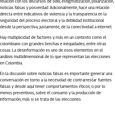
relación con los discursos de odio, estigmatización, polarización,
noticias falsas y posverdad. Adicionalmente, hace una relación
directa entre indicativos de violencia y la transparencia en la
seguridad del proceso electoral y la debilidad institucional
desde la perspectiva, justamente, de la conectividad a internet.
Hay multiplicidad de factores y más en un contexto como el
colombiano con grandes brechas e inequidades, entre otras
cosas. La desinformación es uno de esos elementos en el
análisis multidimensional de lo que representan las elecciones
en Colombia.
En la discusión sobre noticias falsas es importante generar una
conversación en torno a la necesidad de contrarrestar fuentes
falsas y desde aquí tener comportamientos éticos, o por lo
menos preventivos, sobre el consumo y la producción de
información, más si se trata de las elecciones.