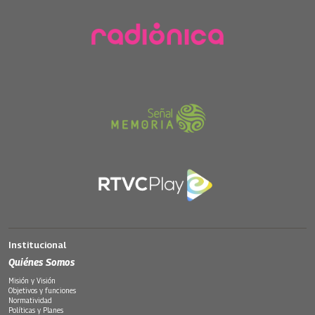
Institucional
Quiénes Somos
Misión y Visión
Objetivos y funciones
Normatividad
Políticas y Planes