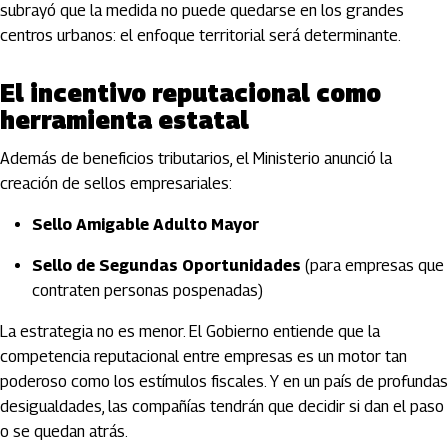
subrayó que la medida no puede quedarse en los grandes
centros urbanos: el enfoque territorial será determinante.
El incentivo reputacional como
herramienta estatal
Además de beneficios tributarios, el Ministerio anunció la
creación de sellos empresariales:
Sello Amigable Adulto Mayor
Sello de Segundas Oportunidades
(para empresas que
contraten personas pospenadas)
La estrategia no es menor. El Gobierno entiende que la
competencia reputacional entre empresas es un motor tan
poderoso como los estímulos fiscales. Y en un país de profundas
desigualdades, las compañías tendrán que decidir si dan el paso
o se quedan atrás.