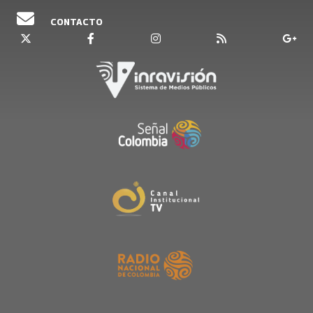
CONTACTO