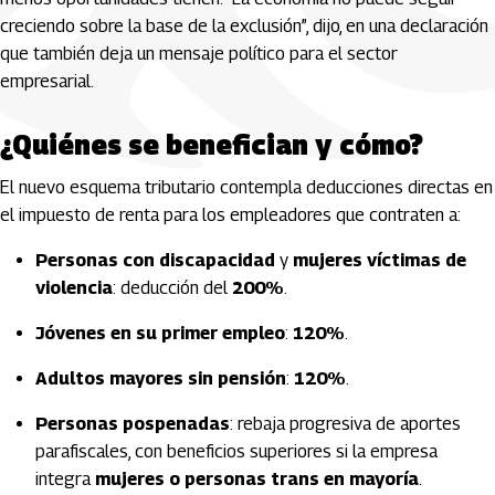
creciendo sobre la base de la exclusión”, dijo, en una declaración
que también deja un mensaje político para el sector
empresarial.
¿Quiénes se benefician y cómo?
El nuevo esquema tributario contempla deducciones directas en
el impuesto de renta para los empleadores que contraten a:
Personas con discapacidad
y
mujeres víctimas de
violencia
: deducción del
200%
.
Jóvenes en su primer empleo
:
120%
.
Adultos mayores sin pensión
:
120%
.
Personas pospenadas
: rebaja progresiva de aportes
parafiscales, con beneficios superiores si la empresa
integra
mujeres o personas trans en mayoría
.