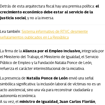
Detrás de esta arquitectura fiscal hay una premisa política:
el
crecimiento económico debe estar al servicio de la
justicia social
, y no a la inversa.
Lea también:
Sistema informativo de RTVC desmiente
señalamientos publicados en La República
La firma de la
Alianza por el Empleo Inclusivo,
integrada por
el Ministerio del Trabajo, el Ministerio de Igualdad, el Servicio
Público de Empleo y la Fundación Natalia Ponce de León,
refuerza el carácter interinstitucional de la iniciativa.
La presencia de
Natalia Ponce de León
envió una señal
simbólica significativa: la inclusión laboral de víctimas no es un
acto asistencial, sino una vía para reconstruir ciudadanía y
autonomía económica.
A su vez, el
ministro de Igualdad, Juan Carlos Florián
,