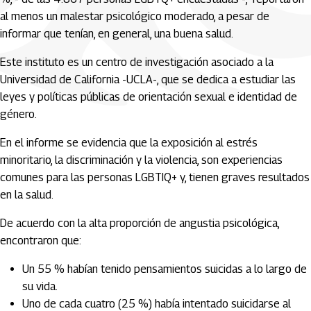
al menos un malestar psicológico moderado, a pesar de
informar que tenían, en general, una buena salud.
Este instituto es un centro de investigación asociado a la
Universidad de California -UCLA-, que se dedica a estudiar las
leyes y políticas públicas de orientación sexual e identidad de
género.
En el informe se evidencia que la exposición al estrés
minoritario, la discriminación y la violencia, son experiencias
comunes para las personas LGBTIQ+ y, tienen graves resultados
en la salud.
De acuerdo con la alta proporción de angustia psicológica,
encontraron que:
Un 55 % habían tenido pensamientos suicidas a lo largo de
su vida.
Uno de cada cuatro (25 %) había intentado suicidarse al