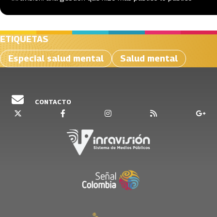
ETIQUETAS
Especial salud mental
Salud mental
CONTACTO