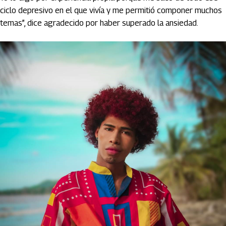
ciclo depresivo en el que vivía y me permitió componer muchos
temas”, dice agradecido por haber superado la ansiedad.