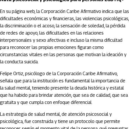
En su página web, la Corporación Caribe Afirmativo indica que las
dificultades económicas y financieras, las violencias psicológicas,
la discriminación o el acoso, la sensación de soledad, la pérdida
de redes de apoyo, las dificultades en las relaciones
interpersonales y sexo afectivas e incluso la misma dificultad
para reconocer las propias emociones figuran como
circunstancias vitales en las personas que motivan la ideación y
la conducta suicida.
Felipe Ortiz, psicólogo de la Corporación Caribe Afirmativo,
señala que para la institución es fundamental la importancia de
la salud mental, teniendo presente la deuda histórica y estatal
que ha habido para brindar atención, que sea de calidad, que sea
gratuita y que cumpla con enfoque diferencial.
La estrategia de salud mental, de atención psicosocial y
psicológica, fue construida y tiene un protocolo que permite
reconocer, según el momento vital de la persona, qué preguntas