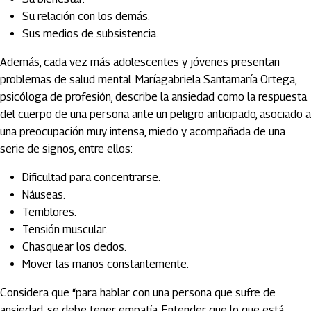
Su relación con los demás.
Sus medios de subsistencia.
Además, cada vez más adolescentes y jóvenes presentan
problemas de salud mental. Maríagabriela Santamaría Ortega,
psicóloga de profesión, describe la ansiedad como la respuesta
del cuerpo de una persona ante un peligro anticipado, asociado a
una preocupación muy intensa, miedo y acompañada de una
serie de signos, entre ellos:
Dificultad para concentrarse.
Náuseas.
Temblores.
Tensión muscular.
Chasquear los dedos.
Mover las manos constantemente.
Considera que “para hablar con una persona que sufre de
ansiedad, se debe tener empatía. Entender que lo que está