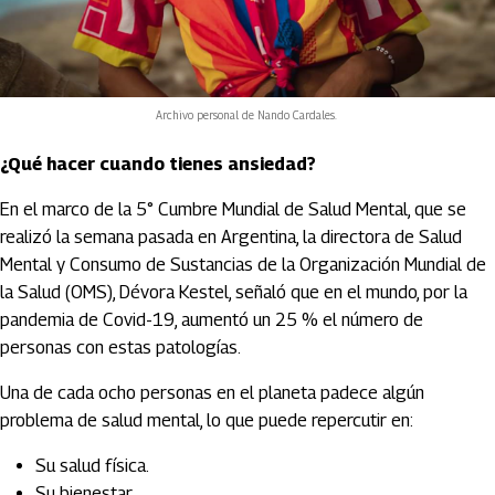
Archivo personal de Nando Cardales.
¿Qué hacer cuando tienes ansiedad?
En el marco de la 5° Cumbre Mundial de Salud Mental, que se
realizó la semana pasada en Argentina, la directora de Salud
Mental y Consumo de Sustancias de la Organización Mundial de
la Salud (OMS), Dévora Kestel, señaló que en el mundo, por la
pandemia de Covid-19, aumentó un 25 % el número de
personas con estas patologías.
Una de cada ocho personas en el planeta padece algún
problema de salud mental, lo que puede repercutir en:
Su salud física.
Su bienestar.