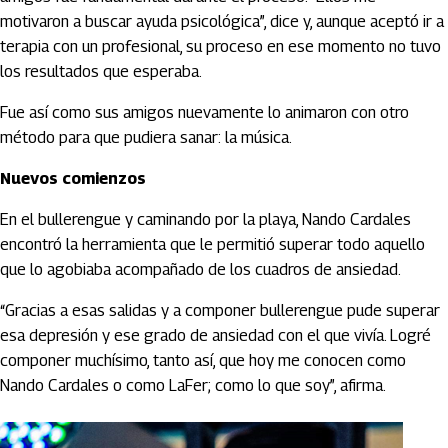
motivaron a buscar ayuda psicológica”, dice y, aunque aceptó ir a
terapia con un profesional, su proceso en ese momento no tuvo
los resultados que esperaba.
Fue así como sus amigos nuevamente lo animaron con otro
método para que pudiera sanar: la música.
Nuevos comienzos
En el bullerengue y caminando por la playa, Nando Cardales
encontró la herramienta que le permitió superar todo aquello
que lo agobiaba acompañado de los cuadros de ansiedad.
“Gracias a esas salidas y a componer bullerengue pude superar
esa depresión y ese grado de ansiedad con el que vivía. Logré
componer muchísimo, tanto así, que hoy me conocen como
Nando Cardales o como LaFer; como lo que soy”, afirma.