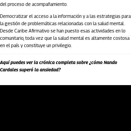
del proceso de acompañamiento.
Democratizar el acceso a la información y a las estrategias para
la gestión de problemáticas relacionadas con la salud mental.
Desde Caribe Afirmativo se han puesto esas actividades en lo
comunitario, toda vez que la salud mental es altamente costosa
en el país y constituye un privilegio.
Aquí puedes ver la crónica completa sobre ¿cómo Nando
Cardales superó la ansiedad?