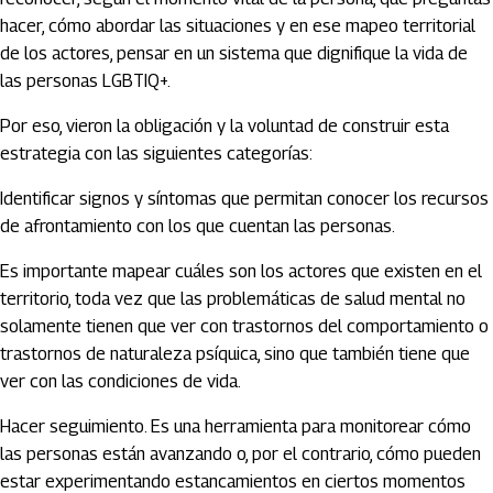
hacer, cómo abordar las situaciones y en ese mapeo territorial
de los actores, pensar en un sistema que dignifique la vida de
las personas LGBTIQ+.
Por eso, vieron la obligación y la voluntad de construir esta
estrategia con las siguientes categorías:
Identificar signos y síntomas que permitan conocer los recursos
de afrontamiento con los que cuentan las personas.
Es importante mapear cuáles son los actores que existen en el
territorio, toda vez que las problemáticas de salud mental no
solamente tienen que ver con trastornos del comportamiento o
trastornos de naturaleza psíquica, sino que también tiene que
ver con las condiciones de vida.
Hacer seguimiento. Es una herramienta para monitorear cómo
las personas están avanzando o, por el contrario, cómo pueden
estar experimentando estancamientos en ciertos momentos