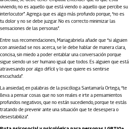
viviendo, no es aquello que está viendo o aquello que percibe su
interlocutor”. Agrega que es algo más profundo porque, “no es
tu dolor y no se debe juzgar. No es correcto minimizar las
sensaciones de las personas”.
Entre sus recomendaciones, Mariagabriela añade que “si alguien
con ansiedad se nos acerca, se le debe hablar de manera clara,
concisa, sin miedo a poder entablar una conversación porque
sigue siendo un ser humano igual que todos. Es alguien que está
atravesando por algo difícil y lo que quiere es sentirse
escuchada”.
La ansiedad, en palabras de la psicóloga Santamaría Ortega, “te
lleva a pensar cosas que no son reales e irte a pensamientos
profundos negativos, que no están sucediendo, porque te estás
tratando de prevenir ante una situación que te desespera o
desestabiliza”.
Ruta psicosocial y psicológica para personas LGBTIQ+