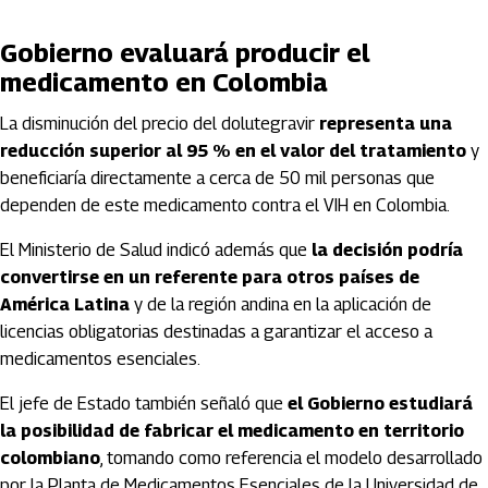
Gobierno evaluará producir el
medicamento en Colombia
La disminución del precio del dolutegravir
representa una
reducción superior al 95 % en el valor del tratamiento
y
beneficiaría directamente a cerca de 50 mil personas que
dependen de este medicamento contra el VIH en Colombia.
El Ministerio de Salud indicó además que
la decisión podría
convertirse en un referente para otros países de
América Latina
y de la región andina en la aplicación de
licencias obligatorias destinadas a garantizar el acceso a
medicamentos esenciales.
El jefe de Estado también señaló que
el Gobierno estudiará
la posibilidad de fabricar el medicamento en territorio
colombiano
, tomando como referencia el modelo desarrollado
por la Planta de Medicamentos Esenciales de la Universidad de