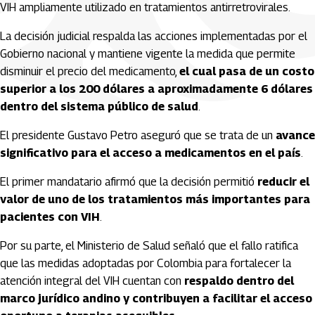
VIH ampliamente utilizado en tratamientos antirretrovirales.
La decisión judicial respalda las acciones implementadas por el
Gobierno nacional y mantiene vigente la medida que permite
disminuir el precio del medicamento,
el cual pasa de un costo
superior a los 200 dólares a aproximadamente 6 dólares
dentro del sistema público de salud
.
El presidente Gustavo Petro aseguró que se trata de un
avance
significativo para el acceso a medicamentos en el país
.
El primer mandatario afirmó que la decisión permitió
reducir el
valor de uno de los tratamientos más importantes para
pacientes con VIH
.
Por su parte, el Ministerio de Salud señaló que el fallo ratifica
que las medidas adoptadas por Colombia para fortalecer la
atención integral del VIH cuentan con
respaldo dentro del
marco jurídico andino y contribuyen a facilitar el acceso