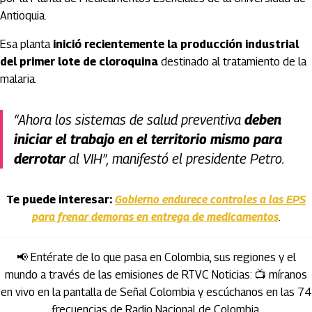
Antioquia.
Esa planta
inició recientemente la producción industrial
del primer lote de cloroquina
destinado al tratamiento de la
malaria.
“Ahora los sistemas de salud preventiva
deben
iniciar el trabajo en el territorio mismo para
derrotar
al VIH”, manifestó el presidente Petro.
Te puede interesar:
Gobierno endurece controles a las EPS
para frenar demoras en entrega de medicamentos
.
📢 Entérate de lo que pasa en Colombia, sus regiones y el
mundo a través de las emisiones de RTVC Noticias: 📺 míranos
en vivo en la pantalla de Señal Colombia y escúchanos en las 74
frecuencias de Radio Nacional de Colombia.