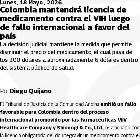
Lunes, 18 Mayo , 2026
Colombia mantendrá licencia de
medicamento contra el VIH luego
de fallo internacional a favor del
país
La decisión judicial mantiene la medida que permite
disminuir el precio del medicamento, el cual pasa de
los 200 dólares a aproximadamente 6 dólares dentro
del sistema público de salud.
Por
Diego Quijano
El Tribunal de Justicia de la Comunidad Andina
emitió un fallo
favorable para Colombia dentro del proceso
internacional promovido por las farmacéuticas ViiV
Healthcare Company y Shionogi & Co., Ltd.
, relacionado con
la licencia obligatoria del dolutegravir, un medicamento contra el