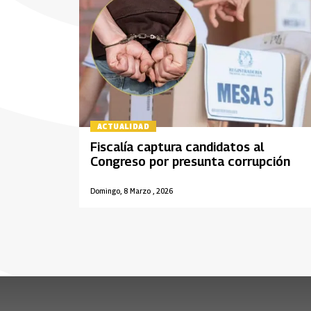
ACTUALIDAD
Fiscalía captura candidatos al
Congreso por presunta corrupción
Domingo, 8 Marzo , 2026