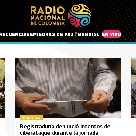
RECUENCIAS
EMISORAS DE PAZ
EN VIVO
MUNDIAL
POLÍTICA
Registraduría denunció intentos de
ciberataque durante la jornada