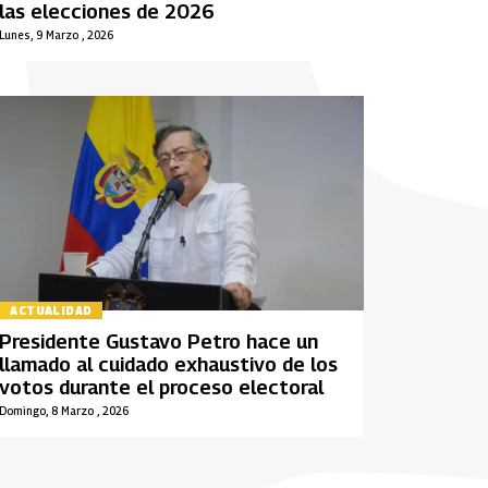
las elecciones de 2026
Lunes, 9 Marzo , 2026
ACTUALIDAD
Presidente Gustavo Petro hace un
llamado al cuidado exhaustivo de los
votos durante el proceso electoral
Domingo, 8 Marzo , 2026