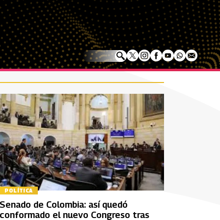
POLÍTICA
Senado de Colombia: así quedó
conformado el nuevo Congreso tras