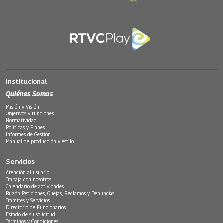
Institucional
Quiénes Somos
Misión y Visión
Objetivos y funciones
Normatividad
Políticas y Planes
Informes de Gestión
Manual de producción y estilo
Servicios
Atención al usuario
Trabaja con nosotros
Calendario de actividades
Buzón Peticiones, Quejas, Reclamos y Denuncias
Trámites y Servicios
Directorio de Funcionarios
Estado de su solicitud
Términos y Condiciones