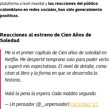
plataforma a nivel mundial y
las reacciones del público
colombiano en redes sociales, han sido generalmente
positivas.
Reacciones al estreno de Cien Años de
Soledad
Me vi el primer capítulo de Cien años de soledad en
Netflix. Me desperté temprano solo para poder verlo
y superó mis expectativas. El nivel de detalle, como
citan al libro y la forma en que se desarrolla la
historia...
Valió la pena la espera. Cada maldito segundo.
— Un pensador (@_unpensador)
December 11,