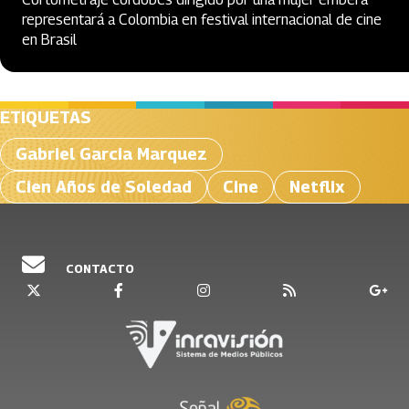
representará a Colombia en festival internacional de cine
en Brasil
ETIQUETAS
Gabriel Garcia Marquez
Cien Años de Soledad
Cine
Netflix
CONTACTO