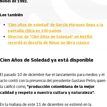
Nobel de 1982.
Lee también
'Cien años de soledad' de García Márquez llega a la
pantalla chica en 190 países
Director de "Cien Años de Soledad" en Netflix
recordó el desafío de filmar un libro clásico
Cien Años de Soledad ya está disponible
El pasado 10 de diciembre fue el lanzamiento para medios y el
acto contó con la presencia del presidente Gustavo Petro, quien
la calificó como,
“producción colombiana de la mejor
calidad y respeto a nuestra cultura y naturaleza”.
En la mañana de este 11 de diciembre se estrenó en la