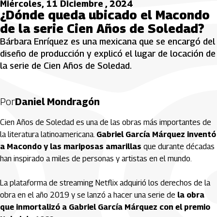
Miércoles, 11 Diciembre , 2024
¿Dónde queda ubicado el Macondo
de la serie Cien Años de Soledad?
Bárbara Enríquez es una mexicana que se encargó del
diseño de producción y explicó el lugar de locación de
la serie de Cien Años de Soledad.
Por
Daniel Mondragón
Cien Años de Soledad es una de las obras más importantes de
la literatura latinoamericana.
Gabriel García Márquez inventó
a Macondo y las mariposas amarillas
que durante décadas
han inspirado a miles de personas y artistas en el mundo.
La plataforma de streaming Netflix adquirió los derechos de la
obra en el año 2019 y se lanzó a hacer una serie de
la obra
que inmortalizó a Gabriel García Márquez con el premio