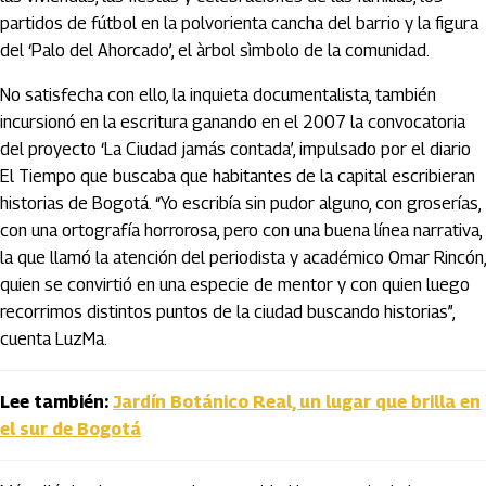
partidos de fútbol en la polvorienta cancha del barrio y la figura
del ‘Palo del Ahorcado’, el àrbol sìmbolo de la comunidad.
No satisfecha con ello, la inquieta documentalista, también
incursionó en la escritura ganando en el 2007 la convocatoria
del proyecto ‘La Ciudad jamás contada’, impulsado por el diario
El Tiempo que buscaba que habitantes de la capital escribieran
historias de Bogotá. “Yo escribía sin pudor alguno, con groserías,
con una ortografía horrorosa, pero con una buena línea narrativa,
la que llamó la atención del periodista y académico Omar Rincón,
quien se convirtió en una especie de mentor y con quien luego
recorrimos distintos puntos de la ciudad buscando historias”,
cuenta LuzMa.
Lee también:
Jardín Botánico Real, un lugar que brilla en
el sur de Bogotá