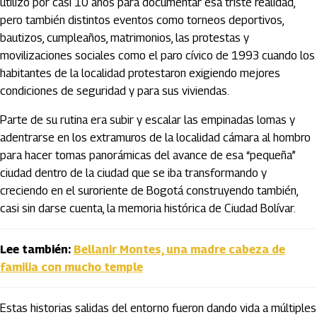
utilizó por casi 10 años para documentar esa triste realidad,
pero también distintos eventos como torneos deportivos,
bautizos, cumpleaños, matrimonios, las protestas y
movilizaciones sociales como el paro cívico de 1993 cuando los
habitantes de la localidad protestaron exigiendo mejores
condiciones de seguridad y para sus viviendas.
Parte de su rutina era subir y escalar las empinadas lomas y
adentrarse en los extramuros de la localidad cámara al hombro
para hacer tomas panorámicas del avance de esa “pequeña”
ciudad dentro de la ciudad que se iba transformando y
creciendo en el suroriente de Bogotá construyendo también,
casi sin darse cuenta, la memoria histórica de Ciudad Bolívar.
Lee también:
Bellanir Montes, una madre cabeza de
familia con mucho temple
Estas historias salidas del entorno fueron dando vida a múltiples