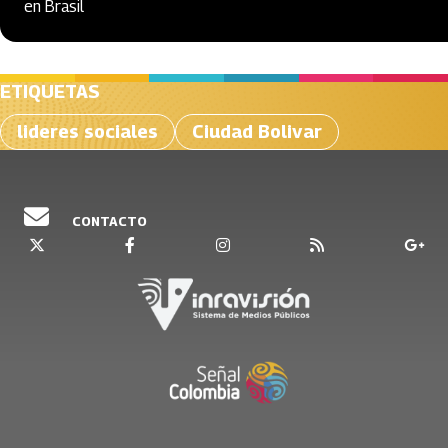
en Brasil
ETIQUETAS
lideres sociales
Ciudad Bolivar
CONTACTO