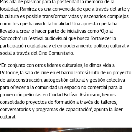
Más allá de plasmar para la posteridad la memoria de la
localidad, Ramírez es una convencida de que a través del arte y
la cultura es posible transformar vidas y escenarios complejos
como los que ha vivido la localidad. Una apuesta que la ha
llevado a crear o hacer parte de iniciativas como ‘Ojo al
Sancocho’, un festival audiovisual que busca fortalecer la
participación ciudadana y el empoderamiento político, cultural y
social a través del Cine Comunitario.
“En conjunto con otros líderes culturales, le dimos vida a
Potocine, la sala de cine en el barrio Potosí fruto de un proyecto
de autoconstrucción, autogestión cultural y gestión colectiva
para ofrecer a la comunidad un espacio no comercial para la
proyección películas en Ciudad Bolívar. Así mismo, hemos
consolidado proyectos de formación a través de talleres,
conversatorios y programas de capacitación”, apunta la líder
cultural.