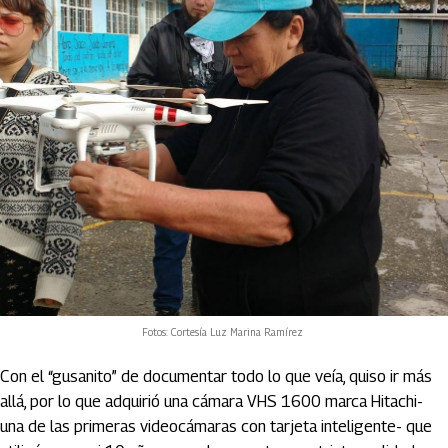
Fotos: Cortesía Luz Marina Ramírez
Con el “gusanito” de documentar todo lo que veía, quiso ir más
allá, por lo que adquirió una cámara VHS 1600 marca Hitachi-
una de las primeras videocámaras con tarjeta inteligente- que