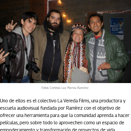
Fotos: Cortesía Luz Marina Ramírez
Uno de ellos es el colectivo La Vereda Films, una productora y
escuela audiovisual fundada por Ramírez con el objetivo de
ofrecer una herramienta para que la comunidad aprenda a hacer
películas, pero sobre todo lo aprovechen como un espacio de
empoderamiento y transformación de proyectos de vida.