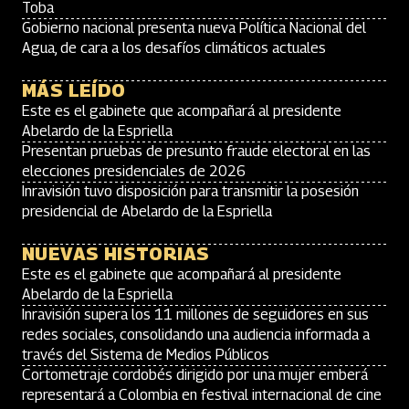
Toba
Gobierno nacional presenta nueva Política Nacional del
Agua, de cara a los desafíos climáticos actuales
MÁS LEÍDO
Este es el gabinete que acompañará al presidente
Abelardo de la Espriella
Presentan pruebas de presunto fraude electoral en las
elecciones presidenciales de 2026
Inravisión tuvo disposición para transmitir la posesión
presidencial de Abelardo de la Espriella
NUEVAS HISTORIAS
Este es el gabinete que acompañará al presidente
Abelardo de la Espriella
Inravisión supera los 11 millones de seguidores en sus
redes sociales, consolidando una audiencia informada a
través del Sistema de Medios Públicos
Cortometraje cordobés dirigido por una mujer emberá
representará a Colombia en festival internacional de cine