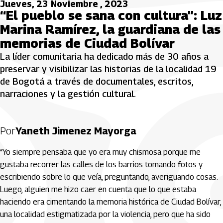
Jueves, 23 Noviembre , 2023
“El pueblo se sana con cultura”: Luz
Marina Ramírez, la guardiana de las
memorias de Ciudad Bolívar
La líder comunitaria ha dedicado más de 30 años a
preservar y visibilizar las historias de la localidad 19
de Bogotá a través de documentales, escritos,
narraciones y la gestión cultural.
Por
Yaneth Jimenez Mayorga
“Yo siempre pensaba que yo era muy chismosa porque me
gustaba recorrer las calles de los barrios tomando fotos y
escribiendo sobre lo que veía, preguntando, averiguando cosas.
Luego, alguien me hizo caer en cuenta que lo que estaba
haciendo era cimentando la memoria histórica de Ciudad Bolívar,
una localidad estigmatizada por la violencia, pero que ha sido