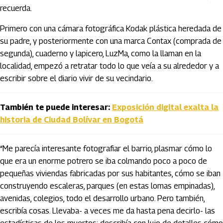
recuerda.
Primero con una cámara fotográfica Kodak plástica heredada de
su padre, y posteriormente con una marca Contax (comprada de
segunda), cuaderno y lapicero, LuzMa, como la llaman en la
localidad, empezó a retratar todo lo que veía a su alrededor y a
escribir sobre el diario vivir de su vecindario.
También te puede interesar:
Exposición digital exalta la
historia de Ciudad Bolívar en Bogotá
“Me parecía interesante fotografiar el barrio, plasmar cómo lo
que era un enorme potrero se iba colmando poco a poco de
pequeñas viviendas fabricadas por sus habitantes, cómo se iban
construyendo escaleras, parques (en estas lomas empinadas),
avenidas, colegios, todo el desarrollo urbano. Pero también,
escribía cosas. Llevaba- a veces me da hasta pena decirlo- las