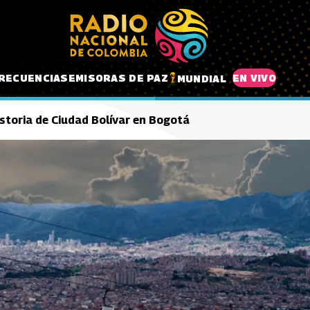
RECUENCIAS
EMISORAS DE PAZ
EN VIVO
MUNDIAL
historia de Ciudad Bolívar en Bogotá