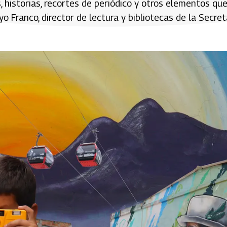
, historias, recortes de periódico y otros elementos que
o Franco, director de lectura y bibliotecas de la Secret