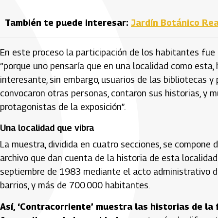
También te puede interesar:
Jardín Botánico Real
En este proceso la participación de los habitantes fu
“porque uno pensaría que en una localidad como esta, 
interesante, sin embargo, usuarios de las bibliotecas 
convocaron otras personas, contaron sus historias, y 
protagonistas de la exposición”.
Una localidad que vibra
La muestra, dividida en cuatro secciones, se compone d
archivo que dan cuenta de la historia de esta localidad
septiembre de 1983 mediante el acto administrativo d
barrios, y más de 700.000 habitantes.
Así, ‘Contracorriente’ muestra las historias de la