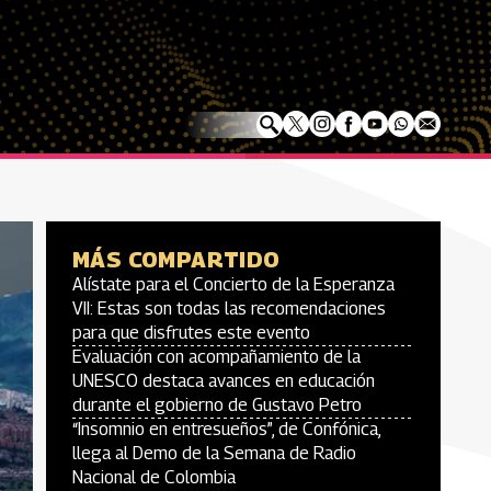
MÁS COMPARTIDO
Alístate para el Concierto de la Esperanza
VII: Estas son todas las recomendaciones
para que disfrutes este evento
Evaluación con acompañamiento de la
UNESCO destaca avances en educación
durante el gobierno de Gustavo Petro
“Insomnio en entresueños”, de Confónica,
llega al Demo de la Semana de Radio
Nacional de Colombia