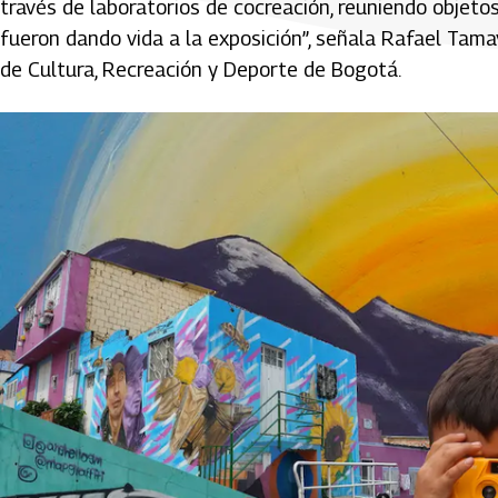
través de laboratorios de cocreación, reuniendo objetos
fueron dando vida a la exposición”, señala Rafael Tamay
de Cultura, Recreación y Deporte de Bogotá.