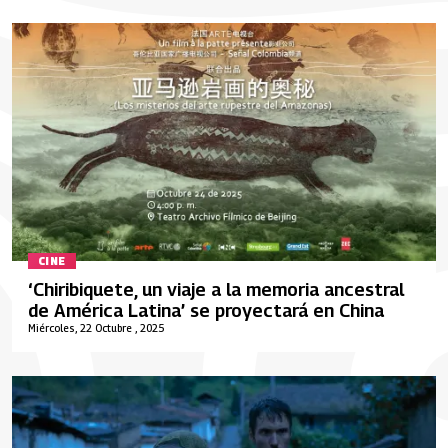
CINE
‘Chiribiquete, un viaje a la memoria ancestral
de América Latina’ se proyectará en China
Miércoles, 22 Octubre , 2025