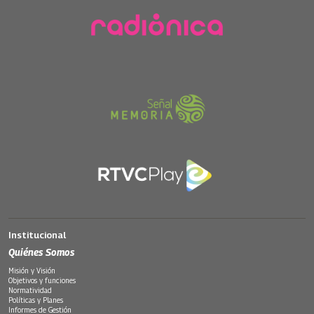
Institucional
Quiénes Somos
Misión y Visión
Objetivos y funciones
Normatividad
Políticas y Planes
Informes de Gestión