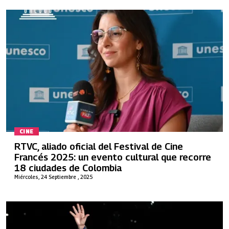
CINE
RTVC, aliado oficial del Festival de Cine
Francés 2025: un evento cultural que recorre
18 ciudades de Colombia
Miércoles, 24 Septiembre , 2025