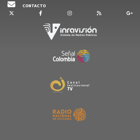
CONTACTO