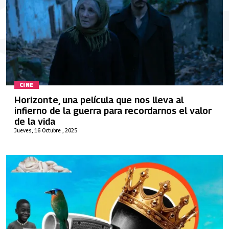
CINE
Horizonte, una película que nos lleva al
infierno de la guerra para recordarnos el valor
de la vida
Jueves, 16 Octubre , 2025