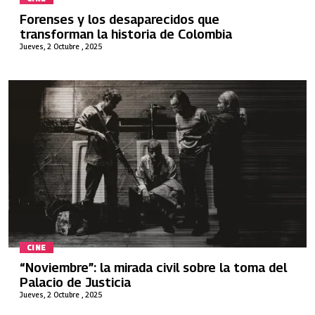
Forenses y los desaparecidos que
transforman la historia de Colombia
Jueves, 2 Octubre , 2025
CINE
“Noviembre”: la mirada civil sobre la toma del
Palacio de Justicia
Jueves, 2 Octubre , 2025