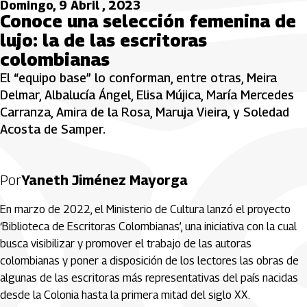
Domingo, 9 Abril , 2023
Conoce una selección femenina de
lujo: la de las escritoras
colombianas
El “equipo base” lo conforman, entre otras, Meira
Delmar, Albalucía Ángel, Elisa Mújica, María Mercedes
Carranza, Amira de la Rosa, Maruja Vieira, y Soledad
Acosta de Samper.
Por
Yaneth Jiménez Mayorga
En marzo de 2022, el Ministerio de Cultura lanzó el proyecto
‘Biblioteca de Escritoras Colombianas’, una iniciativa con la cual
busca visibilizar y promover el trabajo de las autoras
colombianas y poner a disposición de los lectores las obras de
algunas de las escritoras más representativas del país nacidas
desde la Colonia hasta la primera mitad del siglo XX.