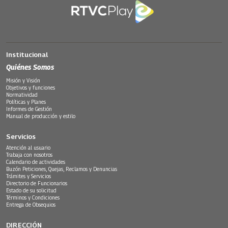
Institucional
Quiénes Somos
Misión y Visión
Objetivos y funciones
Normatividad
Políticas y Planes
Informes de Gestión
Manual de producción y estilo
Servicios
Atención al usuario
Trabaja con nosotros
Calendario de actividades
Buzón Peticiones, Quejas, Reclamos y Denuncias
Trámites y Servicios
Directorio de Funcionarios
Estado de su solicitud
Términos y Condiciones
Entrega de Obsequios
DIRECCIÓN