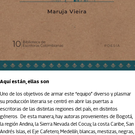
Aquí están, ellas son
Uno de los objetivos de armar este “equipo” diverso y plasmar
su producción literaria se centró en abrir las puertas a
escritoras de las distintas regiones del país, en distintos
géneros. De esta manera, hay autoras provenientes de Bogotá,
la región Andina, la Sierra Nevada del Cocuy, la costa Caribe, San
Andrés Islas, el Eje Cafetero, Medellín, blancas, mestizas, negras,