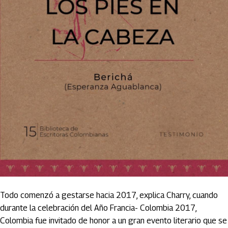
Todo comenzó a gestarse hacia 2017, explica Charry, cuando
durante la celebración del Año Francia- Colombia 2017,
Colombia fue invitado de honor a un gran evento literario que se