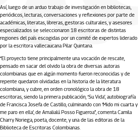
Así, luego de un arduo trabajo de investigación en bibliotecas,
periódicos, lecturas, conversaciones y reflexiones por parte de
académicas, literatas, libreras, gestoras culturales, y asesores
especializados se seleccionaron 18 escritoras de distintas
regiones del país escogidas por un comité de expertos liderado
por la escritora vallecaucana Pilar Quintana.
“El proyecto tiene principalmente una vocación de rescate,
pensado en sacar del olvido la obra de diversas autoras
colombianas que en algún momento fueron reconocidas y de
repente quedaron olvidadas en la historia de la literatura
colombiana, y cubre, en orden cronológico la obra de 18
escritoras, siendo la primera publicación, ‘Su Vida’, autobiografía
de Francisca Josefa de Castillo, culminando con ‘Mido mi cuarta y
me paro en ella’, de Amalialú Posso Figueroa”, comenta Camila
Charry Noriega, poeta, docente, y una de las editoras de la
Biblioteca de Escritoras Colombianas.