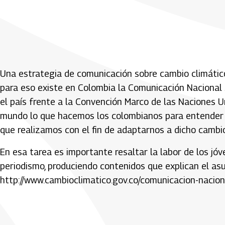
Una estrategia de comunicación sobre cambio climático
para eso existe en Colombia la Comunicación Nacional
el país frente a la Convención Marco de las Naciones U
mundo lo que hacemos los colombianos para entender e
que realizamos con el fin de adaptarnos a dicho cambio
En esa tarea es importante resaltar la labor de los jó
periodismo, produciendo contenidos que explican el asu
http://www.cambioclimatico.gov.co/comunicacion-nacio