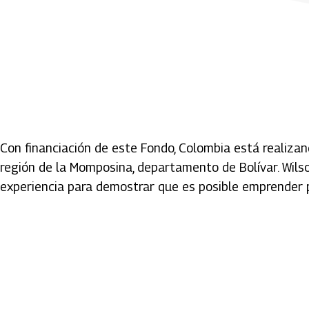
Con financiación de este Fondo, Colombia está realizan
región de la Momposina, departamento de Bolívar. Wils
experiencia para demostrar que es posible emprender p