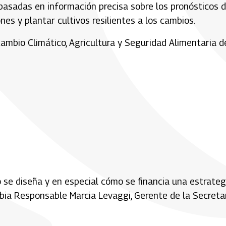
basadas en información precisa sobre los pronósticos d
es y plantar cultivos resilientes a los cambios.
Cambio Climático, Agricultura y Seguridad Alimentaria d
 se diseña y en especial cómo se financia una estrateg
mbia Responsable Marcia Levaggi, Gerente de la Secreta