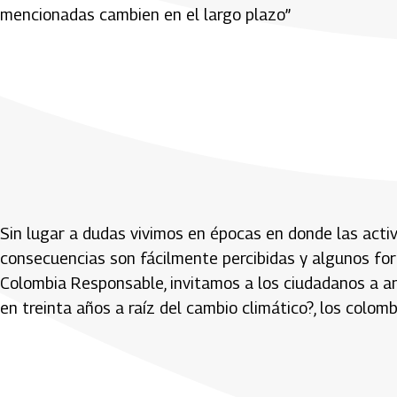
mencionadas cambien en el largo plazo”
Sin lugar a dudas vivimos en épocas en donde las acti
consecuencias son fácilmente percibidas y algunos for
Colombia Responsable, invitamos a los ciudadanos a an
en treinta años a raíz del cambio climático?, los colom