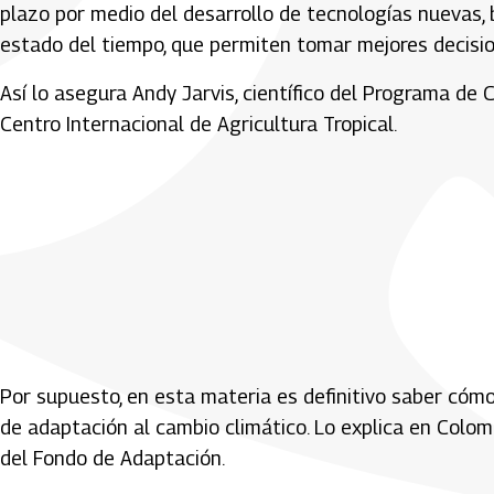
plazo por medio del desarrollo de tecnologías nuevas, 
estado del tiempo, que permiten tomar mejores decision
Así lo asegura Andy Jarvis, científico del Programa de 
Centro Internacional de Agricultura Tropical.
Por supuesto, en esta materia es definitivo saber cómo
de adaptación al cambio climático. Lo explica en Colo
del Fondo de Adaptación.