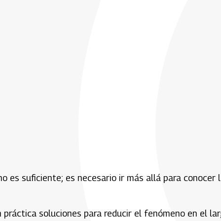
o es suficiente; es necesario ir más allá para conocer 
 práctica soluciones para reducir el fenómeno en el la