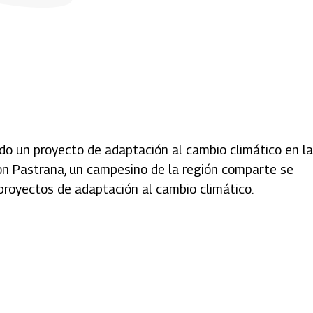
do un proyecto de adaptación al cambio climático en la
on Pastrana, un campesino de la región comparte se
royectos de adaptación al cambio climático.