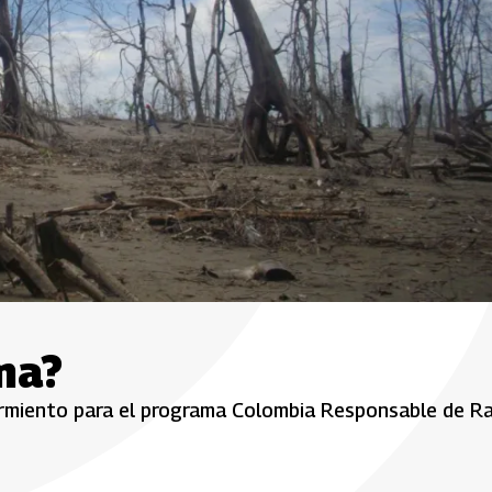
ma?
Sarmiento para el programa Colombia Responsable de R