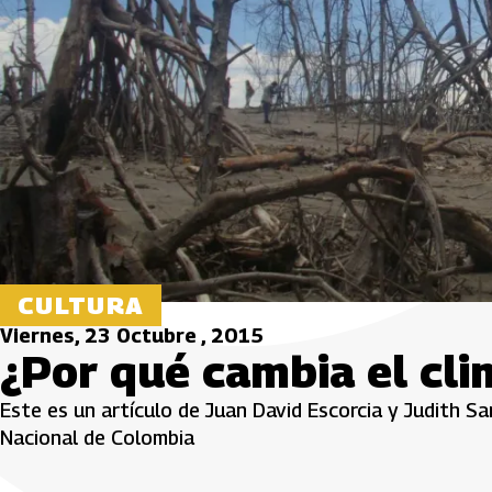
CULTURA
Viernes, 23 Octubre , 2015
¿Por qué cambia el cli
Este es un artículo de Juan David Escorcia y Judith 
Nacional de Colombia