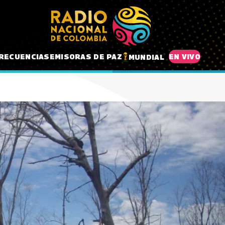
RECUENCIAS
EMISORAS DE PAZ
EN VIVO
MUNDIAL