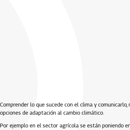
Comprender lo que sucede con el clima y comunicarlo, n
opciones de adaptación al cambio climático.
Por ejemplo en el sector agrícola se están poniendo en