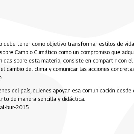
 debe tener como objetivo transformar estilos de vida
 sobre Cambio Climático como un compromiso que adqui
nidas sobre esta materia; consiste en compartir con el
l cambio del clima y comunicar las acciones concreta
.
venes del país, quienes apoyan esa comunicación desde 
nto de manera sencilla y didáctica.
nal-bur-2015