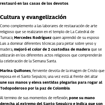
restauró en las casas de los devotos
.
Cultura y evangelización
Como complemento a las laborares de restauración de arte
religioso que se realizaron en el templo de La Catedral de
Tumaco,
Mercedes Rodríguez
quien aprendió de su esposo
Luis a dominar diferentes técnicas para pintar sobre yeso y
madera,
mejoró el color de 2 custodias de madera
que se
utilizarán en los diferentes actos religiosos que comprenderán
la celebración de la Semana Santa.
Marina Quiñones
, ferviente devota de la imagen de Cristo que
reposa en el Santo Sepulcro; una vez está al frente del altar
une sus manos y eleva sentidas plegarias para rogar al
Todopoderoso por la paz de Colombia
.
Al termino de sus momentos de reflexión,
pone su mano
derecha al extremo del Santo Sepulcro e indica que son