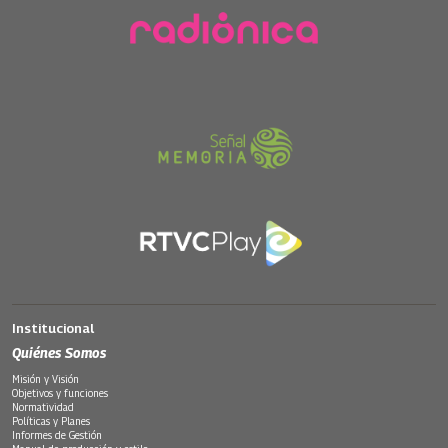
Institucional
Quiénes Somos
Misión y Visión
Objetivos y funciones
Normatividad
Políticas y Planes
Informes de Gestión