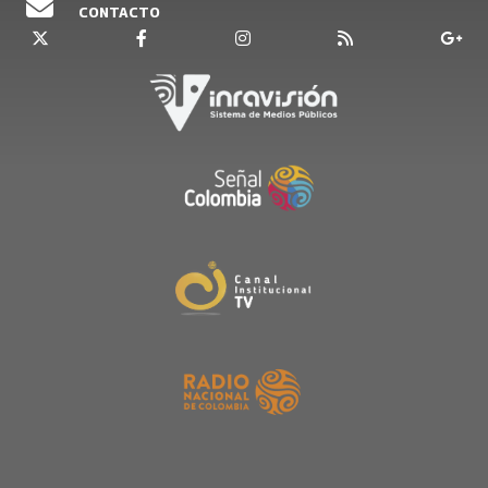
CONTACTO