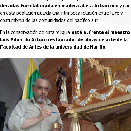
décadas fue elaborada en madera al estilo barroco
y que
en esta población guarda una intrínseca relación entre la fe y
costumbres de las comunidades del pacífico sur.
En la conservación de esta reliquia,
está al frente el maestro
Luis Eduardo Arturo restaurador de obras de arte de la
Facultad de Artes de la universidad de Nariño
.