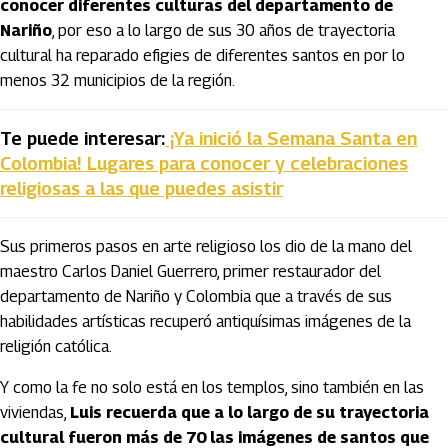
conocer diferentes culturas del departamento de
Nariño
, por eso a lo largo de sus 30 años de trayectoria
cultural ha reparado efigies de diferentes santos en por lo
menos 32 municipios de la región.
Te puede interesar:
¡Ya inició la Semana Santa en
Colombia! Lugares para conocer y celebraciones
religiosas a las que puedes asistir
Sus primeros pasos en arte religioso los dio de la mano del
maestro Carlos Daniel Guerrero, primer restaurador del
departamento de Nariño y Colombia que a través de sus
habilidades artísticas recuperó antiquísimas imágenes de la
religión católica.
Y como la fe no solo está en los templos, sino también en las
viviendas,
Luis recuerda que a lo largo de su trayectoria
cultural fueron más de 70 las imágenes de santos que