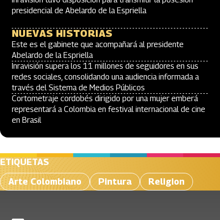
presidencial de Abelardo de la Espriella
NUEVAS HISTORIAS
Este es el gabinete que acompañará al presidente
Abelardo de la Espriella
Inravisión supera los 11 millones de seguidores en sus
redes sociales, consolidando una audiencia informada a
través del Sistema de Medios Públicos
Cortometraje cordobés dirigido por una mujer emberá
representará a Colombia en festival internacional de cine
en Brasil
ETIQUETAS
Arte Colombiano
Pintura
Religion