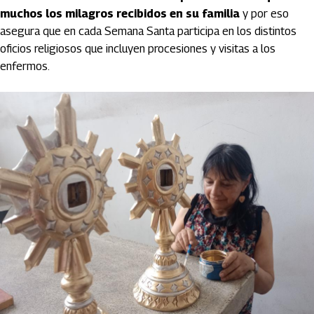
muchos los milagros recibidos en su familia
y por eso
asegura que en cada Semana Santa participa en los distintos
oficios religiosos que incluyen procesiones y visitas a los
enfermos.