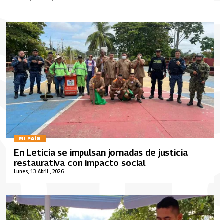
MI PAÍS
En Leticia se impulsan jornadas de justicia
restaurativa con impacto social
Lunes, 13 Abril , 2026