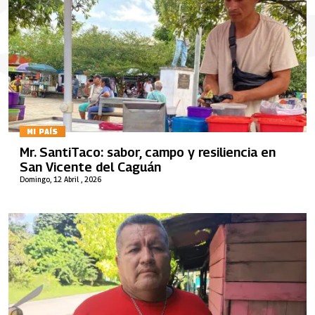
MI PAÍS
Mr. SantiTaco: sabor, campo y resiliencia en
San Vicente del Caguán
Domingo, 12 Abril , 2026