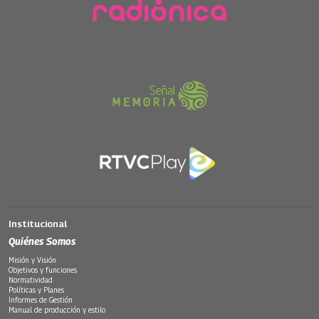
Institucional
Quiénes Somos
Misión y Visión
Objetivos y funciones
Normatividad
Políticas y Planes
Informes de Gestión
Manual de producción y estilo