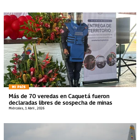
MI PAÍS
Más de 70 veredas en Caquetá fueron
declaradas libres de sospecha de minas
Miércoles, 1 Abril , 2026