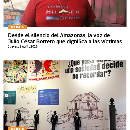
MI PAÍS
Desde el silencio del Amazonas, la voz de
Julio César Borrero que dignifica a las víctimas
Jueves, 9 Abril , 2026
MI PAÍS