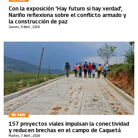
Con la exposición ‘Hay futuro si hay verdad’,
Nariño reflexiona sobre el conflicto armado y
la construcción de paz
Jueves, 9 Abril , 2026
MI PAÍS
157 proyectos viales impulsan la conectividad
y reducen brechas en el campo de Caquetá
Martes, 7 Abril , 2026