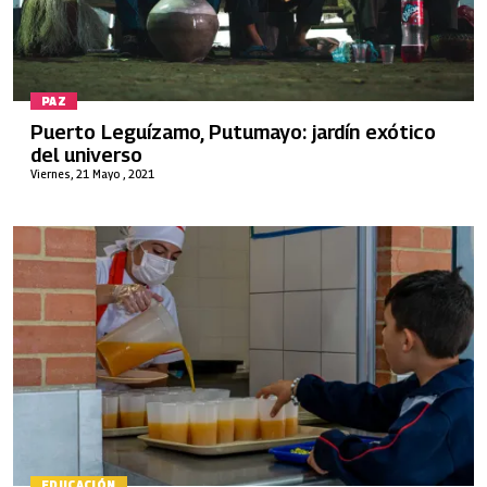
PAZ
Puerto Leguízamo, Putumayo: jardín exótico
del universo
Viernes, 21 Mayo , 2021
EDUCACIÓN