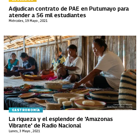
Adjudican contrato de PAE en Putumayo para
atender a 56 mil estudiantes
Miércoles, 19 Mayo , 2021
GASTRONOMÍA
La riqueza y el esplendor de 'Amazonas
Vibrante' de Radio Nacional
Lunes, 3 Mayo , 2021