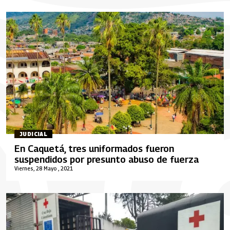
JUDICIAL
En Caquetá, tres uniformados fueron
suspendidos por presunto abuso de fuerza
Viernes, 28 Mayo , 2021