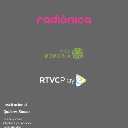
Institucional
Quiénes Somos
Misión y Visión
Objetivos y funciones
Normatividad