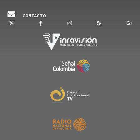
CONTACTO