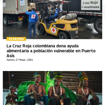
ECONOMÍA
La Cruz Roja colombiana dona ayuda
alimentaria a población vulnerable en Puerto
Asís
Jueves, 27 Mayo , 2021