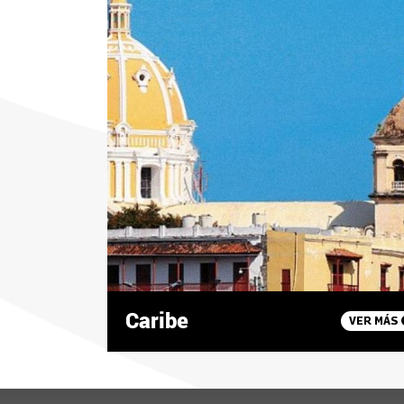
Caribe
VER MÁS