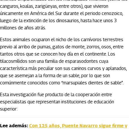
canguros, koalas, zarigüeyas, entre otros), que vivieron
únicamente en América del Sur durante el periodo cenozoico,
luego de la extinción de los dinosaurios, hasta hace unos 3
millones de años atrás.
Estos animales ocuparon el nicho de los carnívoros terrestres
previo al arribo de pumas, gatos de monte, zorros, osos, entre
tantos otros que se conocen hoy día en el continente. Los
tilacosmílidos son una familia de esparasodontes cuya
característica más peculiar son sus caninos curvos y aplanados,
que se asemejan a la forma de un sable, por lo que son
comúnmente conocidos como “marsupiales dientes de sable”.
Esta investigación fue producto de la cooperación entre
especialistas que representan instituciones de educación
superior:
Lee además:
Con 125 años, Puente Navarro sigue firme y