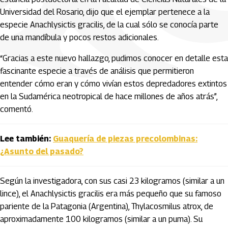
Universidad del Rosario, dijo que el ejemplar pertenece a la
especie Anachlysictis gracilis, de la cual sólo se conocía parte
de una mandíbula y pocos restos adicionales.
“Gracias a este nuevo hallazgo, pudimos conocer en detalle esta
fascinante especie a través de análisis que permitieron
entender cómo eran y cómo vivían estos depredadores extintos
en la Sudamérica neotropical de hace millones de años atrás”,
comentó.
Lee también:
Guaquería de piezas precolombinas:
¿Asunto del pasado?
Según la investigadora, con sus casi 23 kilogramos (similar a un
lince), el Anachlysictis gracilis era más pequeño que su famoso
pariente de la Patagonia (Argentina), Thylacosmilus atrox, de
aproximadamente 100 kilogramos (similar a un puma). Su