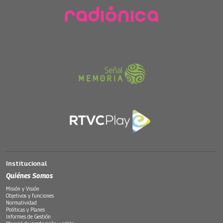
Institucional
Quiénes Somos
Misión y Visión
Objetivos y funciones
Normatividad
Políticas y Planes
Informes de Gestión