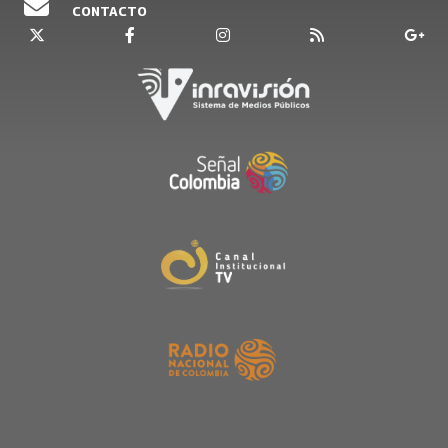
CONTACTO