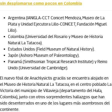
sin desplomarse como pocos en Colombia
Argentina (IANIGLA-CCT Conicet Mendoza, Museo de La
Plata y Unidad Ejecutora Lillo-CONICET, Fundación Miguel
Lillo).
Colombia (Universidad del Rosario y Museo de Historia
Natural La Tatacoa).
Estados Unidos (Field Museum of Natural History).
Japón (Ashoro Museum of Paleontology).
Panamá (Smithsonian Tropical Research Institute) y Reino
Unido (Universidad de Cambridge).
El nuevo fósil de Anachlysictis gracilis se encuentra alojado en
el Museo de Historia Natural La Tatacoa, en el centro poblado La
Victoria del municipio de Villavieja (departamento del Huila,
Colombia), junto con otros sorprendentes hallazgos que han
sido desenterrados en uno de los lugares más asombrosos del
continente.