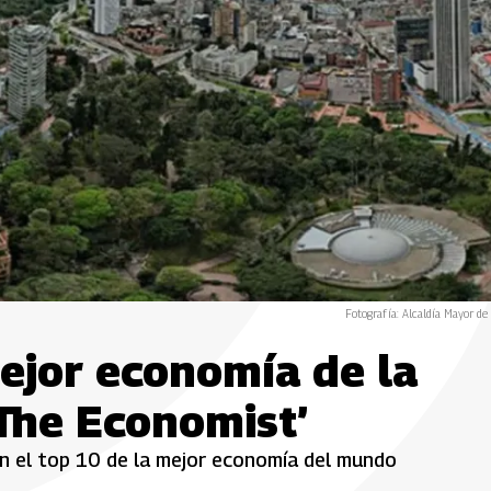
Fotografía: Alcaldía Mayor de
ejor economía de la
The Economist’
en el top 10 de la mejor economía del mundo