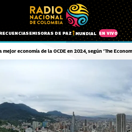
RECUENCIAS
EMISORAS DE PAZ
EN VIVO
MUNDIAL
a mejor economía de la OCDE en 2024, según ‘The Econom