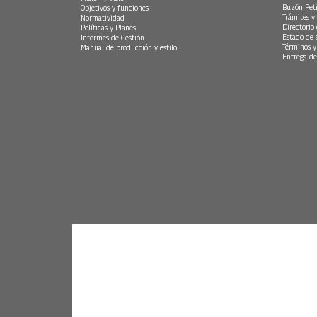
Buzón Peti
Objetivos y funciones
Trámites y 
Normatividad
Directorio
Políticas y Planes
Estado de 
Informes de Gestión
Términos y
Manual de producción y estilo
Entrega de