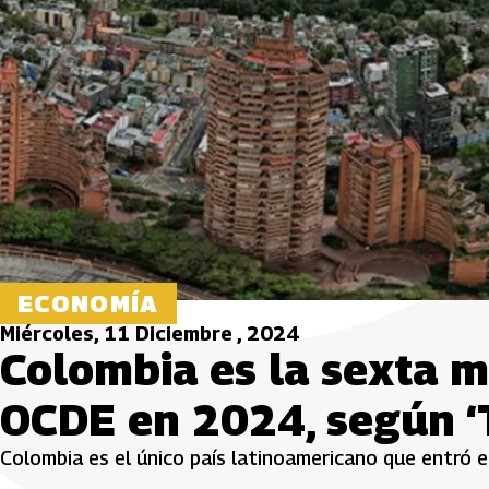
ECONOMÍA
Miércoles, 11 Diciembre , 2024
Colombia es la sexta m
OCDE en 2024, según ‘
Colombia es el único país latinoamericano que entró 