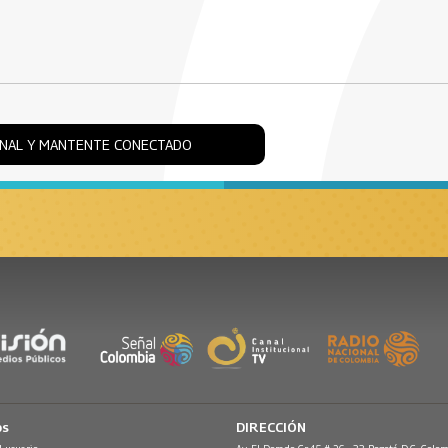
ONAL Y MANTENTE CONECTADO
os
DIRECCIÓN