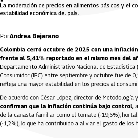
La moderación de precios en alimentos básicos y el co
estabilidad económica del país.
Por
Andrea Bejarano
Colombia cerró octubre de 2025 con una inflación
frente al 5,41% reportado en el mismo mes del a
Departamento Administrativo Nacional de Estadística (D
Consumidor (IPC) entre septiembre y octubre fue de 0,
refleja una mayor estabilidad en los precios al consumi
De acuerdo con César López, director de Metodología y
confirman que la inflación continúa bajo control,
a
de la canasta familiar como el tomate (-19,6%), hortal
(-1,2%), lo que ha contribuido a aliviar el gasto de los