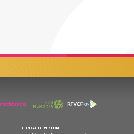
CONTACTO VIRTUAL