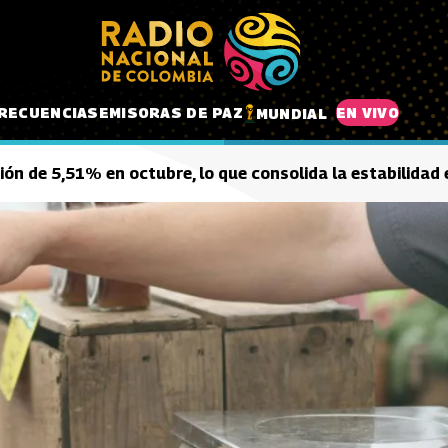
RECUENCIAS
EMISORAS DE PAZ
EN VIVO
MUNDIAL
ión de 5,51% en octubre, lo que consolida la estabilidad