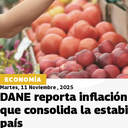
ECONOMÍA
Martes, 11 Noviembre , 2025
DANE reporta inflación
que consolida la estab
país