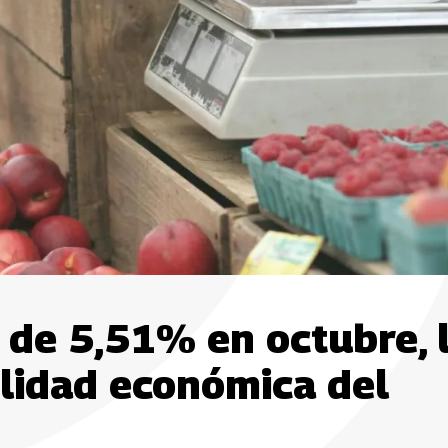
 de 5,51% en octubre, 
ilidad económica del