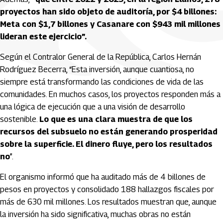
proyectos han sido objeto de auditoría, por $4 billones:
Meta con $1,7 billones y Casanare con $943 mil millones
lideran este ejercicio”.
Según el Contralor General de la República, Carlos Hernán
Rodríguez Becerra, “Esta inversión, aunque cuantiosa, no
siempre está transformando las condiciones de vida de las
comunidades. En muchos casos, los proyectos responden más a
una lógica de ejecución que a una visión de desarrollo
sostenible.
Lo que es una clara muestra de que los
recursos del subsuelo no están generando prosperidad
sobre la superficie. El dinero fluye, pero los resultados
no
”.
El organismo informó que ha auditado más de 4 billones de
pesos en proyectos y consolidado 188 hallazgos fiscales por
más de 630 mil millones. Los resultados muestran que, aunque
la inversión ha sido significativa, muchas obras no están