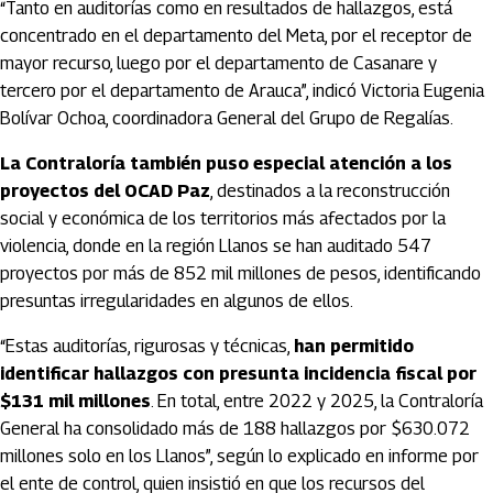
“Tanto en auditorías como en resultados de hallazgos, está
concentrado en el departamento del Meta, por el receptor de
mayor recurso, luego por el departamento de Casanare y
tercero por el departamento de Arauca”, indicó Victoria Eugenia
Bolívar Ochoa, coordinadora General del Grupo de Regalías.
La Contraloría también puso especial atención a los
proyectos del OCAD Paz
, destinados a la reconstrucción
social y económica de los territorios más afectados por la
violencia, donde en la región Llanos se han auditado 547
proyectos por más de 852 mil millones de pesos, identificando
presuntas irregularidades en algunos de ellos.
“Estas auditorías, rigurosas y técnicas,
han permitido
identificar hallazgos con presunta incidencia fiscal por
$131 mil millones
. En total, entre 2022 y 2025, la Contraloría
General ha consolidado más de 188 hallazgos por $630.072
millones solo en los Llanos”, según lo explicado en informe por
el ente de control, quien insistió en que los recursos del