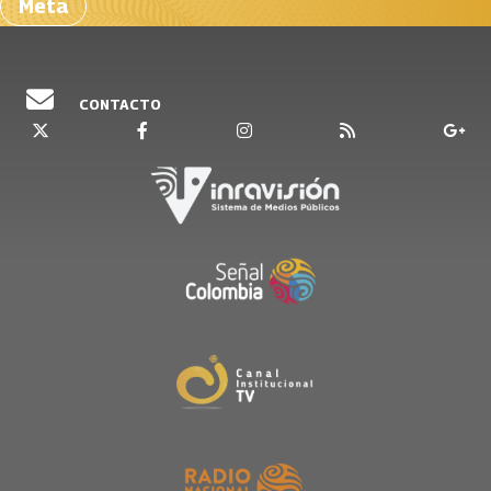
Meta
CONTACTO