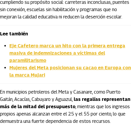
cumpliendo su propósito social: carreteras inconclusas, puentes
sin conexión, escuelas sin habilitación y programas que no
mejoran la calidad educativa ni reducen la deserción escolar.
Lee también
Eje Cafetero marca un hito con la primera entrega
masiva de indemnizaciones a víctimas del
paramilitarismo
Mujeres del Meta posicionan su cacao en Europa con
la marca Mujari
En municipios petroleros del Meta y Casanare, como Puerto
Gaitán, Acacías, Cabuyaro y Aguazul,
las regalías representan
más de la mitad del presupuesto
, mientras que los ingresos
propios apenas alcanzan entre el 25 y el 55 por ciento, lo que
demuestra una fuerte dependencia de estos recursos.