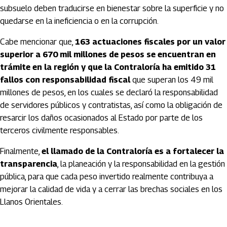
subsuelo deben traducirse en bienestar sobre la superficie y no
quedarse en la ineficiencia o en la corrupción.
Cabe mencionar que,
163 actuaciones fiscales por un valor
superior a 670 mil millones de pesos se encuentran en
trámite en la región y que la Contraloría ha emitido 31
fallos con responsabilidad fiscal
que superan los 49 mil
millones de pesos, en los cuales se declaró la responsabilidad
de servidores públicos y contratistas, así como la obligación de
resarcir los daños ocasionados al Estado por parte de los
terceros civilmente responsables.
Finalmente,
el llamado de la Contraloría es a fortalecer la
transparencia
, la planeación y la responsabilidad en la gestión
pública, para que cada peso invertido realmente contribuya a
mejorar la calidad de vida y a cerrar las brechas sociales en los
Llanos Orientales.
Artículos Player