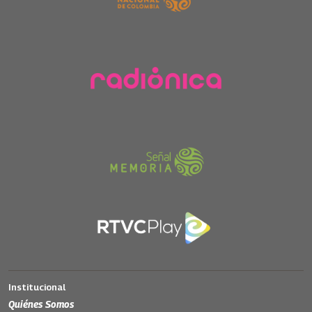
Institucional
Quiénes Somos