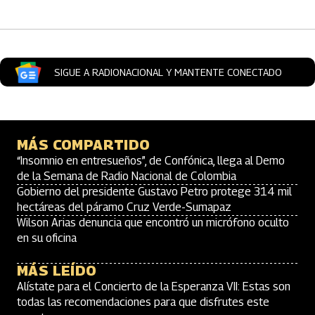
SIGUE A RADIONACIONAL Y MANTENTE CONECTADO
MÁS COMPARTIDO
“Insomnio en entresueños”, de Confónica, llega al Demo
de la Semana de Radio Nacional de Colombia
Gobierno del presidente Gustavo Petro protege 314 mil
hectáreas del páramo Cruz Verde-Sumapaz
Wilson Arias denuncia que encontró un micrófono oculto
en su oficina
MÁS LEÍDO
Alístate para el Concierto de la Esperanza VII: Estas son
todas las recomendaciones para que disfrutes este