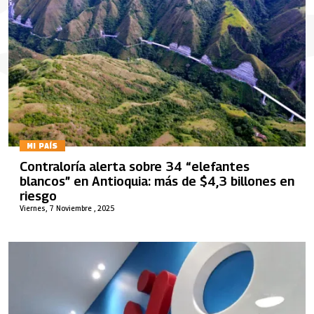
MI PAÍS
Contraloría alerta sobre 34 “elefantes
blancos” en Antioquia: más de $4,3 billones en
riesgo
Viernes, 7 Noviembre , 2025