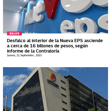
SALUD
Desfalco al interior de la Nueva EPS asciende
a cerca de 16 billones de pesos, según
informe de la Contraloría
Jueves, 11 Septiembre , 2025