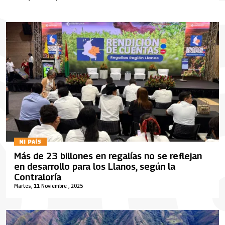
pública
MI PAÍS
Más de 23 billones en regalías no se reflejan
en desarrollo para los Llanos, según la
Contraloría
Martes, 11 Noviembre , 2025