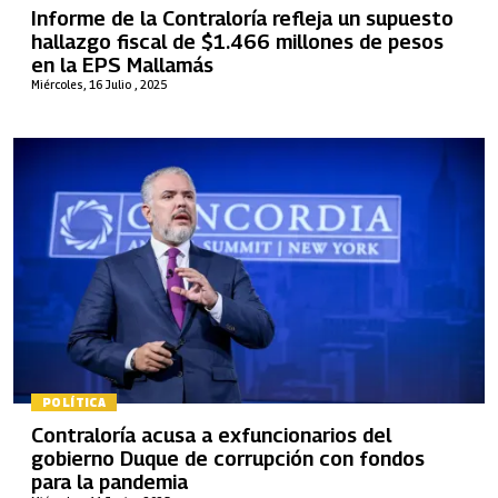
Informe de la Contraloría refleja un supuesto
hallazgo fiscal de $1.466 millones de pesos
en la EPS Mallamás
Miércoles, 16 Julio , 2025
POLÍTICA
Contraloría acusa a exfuncionarios del
gobierno Duque de corrupción con fondos
para la pandemia