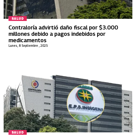
SALUD
Contraloría advirtió daño fiscal por $3.000
millones debido a pagos indebidos por
medicamentos
Lunes, 8 Septiembre , 2025
SALUD