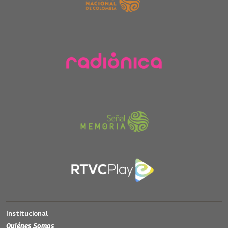
Institucional
Quiénes Somos