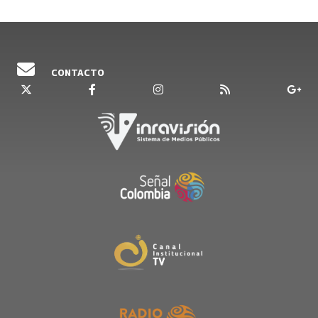
CONTACTO