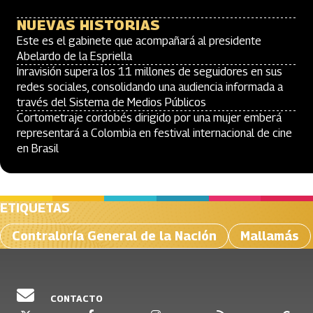
NUEVAS HISTORIAS
Este es el gabinete que acompañará al presidente
Abelardo de la Espriella
Inravisión supera los 11 millones de seguidores en sus
redes sociales, consolidando una audiencia informada a
través del Sistema de Medios Públicos
Cortometraje cordobés dirigido por una mujer emberá
representará a Colombia en festival internacional de cine
en Brasil
ETIQUETAS
Contraloría General de la Nación
Mallamás
CONTACTO