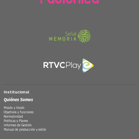
Institucional
Quiénes Somos
Misión y Visión
Objetivos y funciones
Normatividad
Políticas y Planes
Informes de Gestión
Manual de producción y estilo