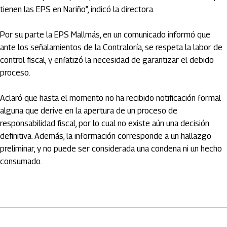
tienen las EPS en Nariño”, indicó la directora.
Por su parte la EPS Mallmás, en un comunicado informó que
ante los señalamientos de la Contraloría, se respeta la labor de
control fiscal, y enfatizó la necesidad de garantizar el debido
proceso.
Aclaró que hasta el momento no ha recibido notificación formal
alguna que derive en la apertura de un proceso de
responsabilidad fiscal, por lo cual no existe aún una decisión
definitiva. Además, la información corresponde a un hallazgo
preliminar, y no puede ser considerada una condena ni un hecho
consumado.
Artículos Player