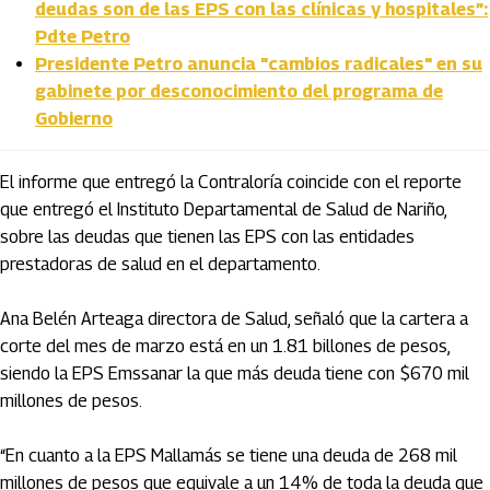
deudas son de las EPS con las clínicas y hospitales”:
Pdte Petro
Presidente Petro anuncia "cambios radicales" en su
gabinete por desconocimiento del programa de
Gobierno
El informe que entregó la Contraloría coincide con el reporte
que entregó el Instituto Departamental de Salud de Nariño,
sobre las deudas que tienen las EPS con las entidades
prestadoras de salud en el departamento.
Ana Belén Arteaga directora de Salud, señaló que la cartera a
corte del mes de marzo está en un 1.81 billones de pesos,
siendo la EPS Emssanar la que más deuda tiene con $670 mil
millones de pesos.
“En cuanto a la EPS Mallamás se tiene una deuda de 268 mil
millones de pesos que equivale a un 14% de toda la deuda que