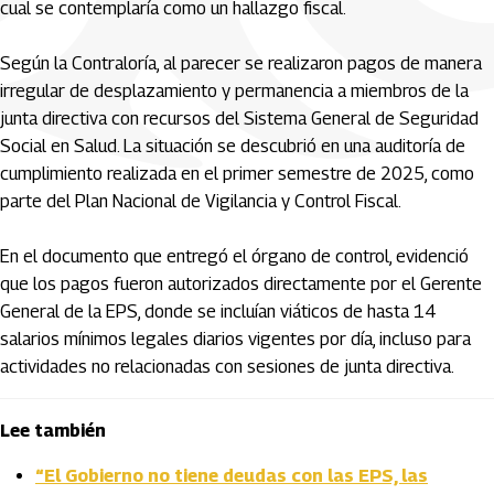
cual se contemplaría como un hallazgo fiscal.
Según la Contraloría, al parecer se realizaron pagos de manera
irregular de desplazamiento y permanencia a miembros de la
junta directiva con recursos del Sistema General de Seguridad
Social en Salud. La situación se descubrió en una auditoría de
cumplimiento realizada en el primer semestre de 2025, como
parte del Plan Nacional de Vigilancia y Control Fiscal.
En el documento que entregó el órgano de control, evidenció
que los pagos fueron autorizados directamente por el Gerente
General de la EPS, donde se incluían viáticos de hasta 14
salarios mínimos legales diarios vigentes por día, incluso para
actividades no relacionadas con sesiones de junta directiva.
Lee también
“El Gobierno no tiene deudas con las EPS, las