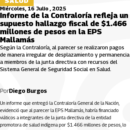
SALUD
Miércoles, 16 Julio , 2025
Informe de la Contraloría refleja un
supuesto hallazgo fiscal de $1.466
millones de pesos en la EPS
Mallamás
Según la Contraloría, al parecer se realizaron pagos
de manera irregular de desplazamiento y permanencia
a miembros de la junta directiva con recursos del
Sistema General de Seguridad Social en Salud.
Por
Diego Burgos
Un informe que entregó la Contraloría General de la Nación,
evidenció que al parecer la EPS Mallamás, habría financiado
viáticos a integrantes de la junta directiva de la entidad
promotora de salud indígena por $1.466 millones de pesos, lo