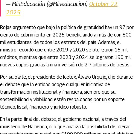
— MinEducación (@Mineducacion)
October 22,
2025
Rojas argumentó que bajo la política de gratuidad hay un 97 por
ciento de cubrimiento en 2025, beneficiando a más de con 800
mil estudiantes, de todos los estratos del país. Además, el
ministro recordó que entre 2019 y 2020 se otorgaron 15 mil
créditos, mientras que entre 2023 y 2024 se lograron 190 mil
nuevos cupos gracias a una inversión de 2,7 billones de pesos.
Por su parte, el presidente de Icetex, Álvaro Urquijo, dijo durante
el debate que la entidad acoge cualquier iniciativa de
transformación institucional y financiera, siempre que su
sostenibilidad y viabilidad estén respaldadas por un soporte
técnico, fiscal, financiero y jurídico robusto.
En la parte final del debate, el gobierno nacional, a través del
ministerio de Hacienda, dijo que analiza la posibilidad de liberar