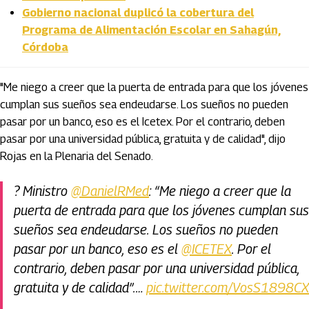
Gobierno nacional duplicó la cobertura del
Programa de Alimentación Escolar en Sahagún,
Córdoba
"Me niego a creer que la puerta de entrada para que los jóvenes
cumplan sus sueños sea endeudarse. Los sueños no pueden
pasar por un banco, eso es el Icetex. Por el contrario, deben
pasar por una universidad pública, gratuita y de calidad", dijo
Rojas en la Plenaria del Senado.
?️ Ministro
@DanielRMed
: “Me niego a creer que la
puerta de entrada para que los jóvenes cumplan sus
sueños sea endeudarse. Los sueños no pueden
pasar por un banco, eso es el
@ICETEX
. Por el
contrario, deben pasar por una universidad pública,
gratuita y de calidad”.…
pic.twitter.com/VosS1898CX