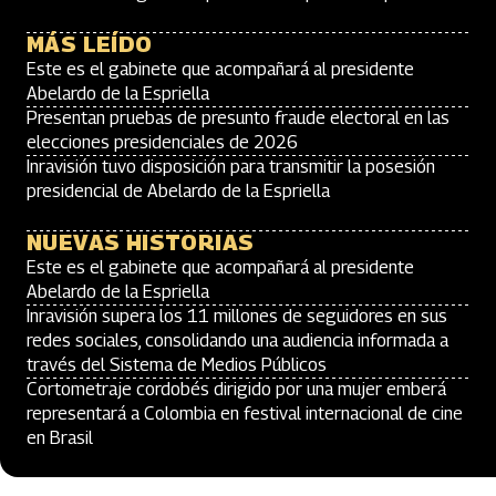
MÁS LEÍDO
Este es el gabinete que acompañará al presidente
Abelardo de la Espriella
Presentan pruebas de presunto fraude electoral en las
elecciones presidenciales de 2026
Inravisión tuvo disposición para transmitir la posesión
presidencial de Abelardo de la Espriella
NUEVAS HISTORIAS
Este es el gabinete que acompañará al presidente
Abelardo de la Espriella
Inravisión supera los 11 millones de seguidores en sus
redes sociales, consolidando una audiencia informada a
través del Sistema de Medios Públicos
Cortometraje cordobés dirigido por una mujer emberá
representará a Colombia en festival internacional de cine
en Brasil