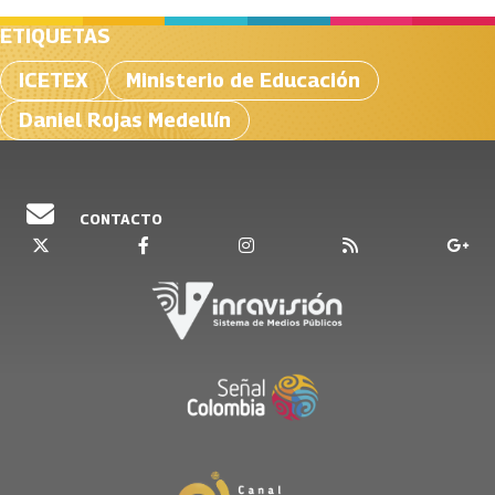
ETIQUETAS
ICETEX
Ministerio de Educación
Daniel Rojas Medellín
CONTACTO