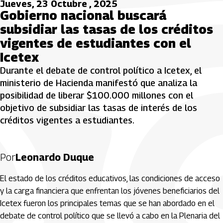
Jueves, 23 Octubre , 2025
Gobierno nacional buscará
subsidiar las tasas de los créditos
vigentes de estudiantes con el
Icetex
Durante el debate de control político a Icetex, el
ministerio de Hacienda manifestó que analiza la
posibilidad de liberar $100.000 millones con el
objetivo de subsidiar las tasas de interés de los
créditos vigentes a estudiantes.
Por
Leonardo Duque
El estado de los créditos educativos, las condiciones de acceso
y la carga financiera que enfrentan los jóvenes beneficiarios del
Icetex fueron los principales temas que se han abordado en el
debate de control político que se llevó a cabo en la Plenaria del