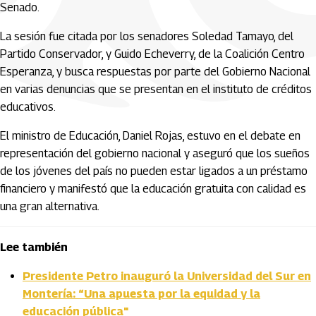
Senado.
La sesión fue citada por los senadores Soledad Tamayo, del
Partido Conservador, y Guido Echeverry, de la Coalición Centro
Esperanza, y busca respuestas por parte del Gobierno Nacional
en varias denuncias que se presentan en el instituto de créditos
educativos.
El ministro de Educación, Daniel Rojas, estuvo en el debate en
representación del gobierno nacional y aseguró que los sueños
de los jóvenes del país no pueden estar ligados a un préstamo
financiero y manifestó que la educación gratuita con calidad es
una gran alternativa.
Lee también
Presidente Petro inauguró la Universidad del Sur en
Montería: “Una apuesta por la equidad y la
educación pública"