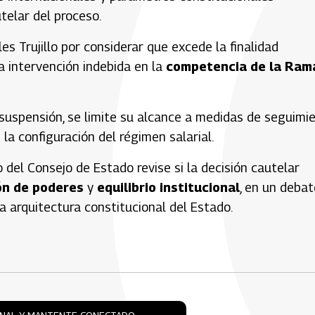
telar del proceso.
es Trujillo por considerar que excede la finalidad
a intervención indebida en la
competencia de la Ram
a suspensión, se limite su alcance a medidas de seguimi
la configuración del régimen salarial.
o del Consejo de Estado revise si la decisión cautelar
ón de poderes
y
equilibrio institucional
, en un debat
la arquitectura constitucional del Estado.