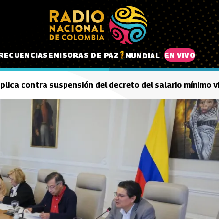
RECUENCIAS
EMISORAS DE PAZ
EN VIVO
MUNDIAL
plica contra suspensión del decreto del salario mínimo v