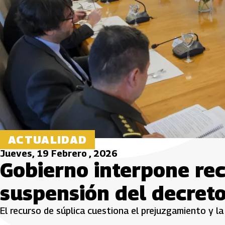
ACTUALIDAD
Jueves, 19 Febrero , 2026
Gobierno interpone rec
suspensión del decreto
El recurso de súplica cuestiona el prejuzgamiento y la