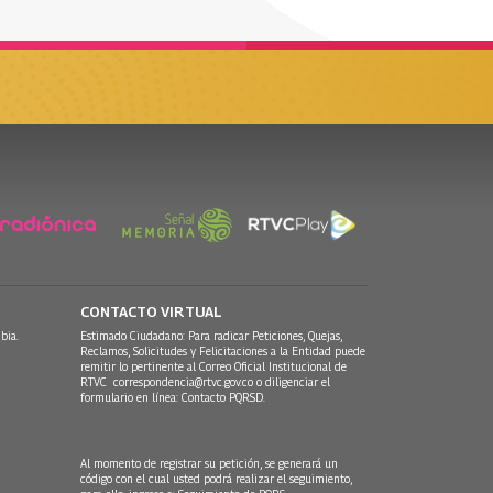
CONTACTO VIRTUAL
bia.
Estimado Ciudadano: Para radicar Peticiones, Quejas,
Reclamos, Solicitudes y Felicitaciones a la Entidad puede
remitir lo pertinente al Correo Oficial Institucional de
RTVC
correspondencia@rtvc.gov.co
o diligenciar el
formulario en línea:
Contacto PQRSD.
Al momento de registrar su petición, se generará un
código con el cual usted podrá realizar el seguimiento,