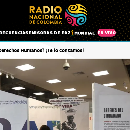
RECUENCIAS
EMISORAS DE PAZ
EN VIVO
MUNDIAL
 Derechos Humanos? ¡Te lo contamos!