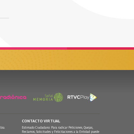
CONTACTO VIRTUAL
bia.
Estimado Ciudadano: Para radicar Peticiones, Quejas,
Reclamos, Solicitudes y Felicitaciones a la Entidad puede