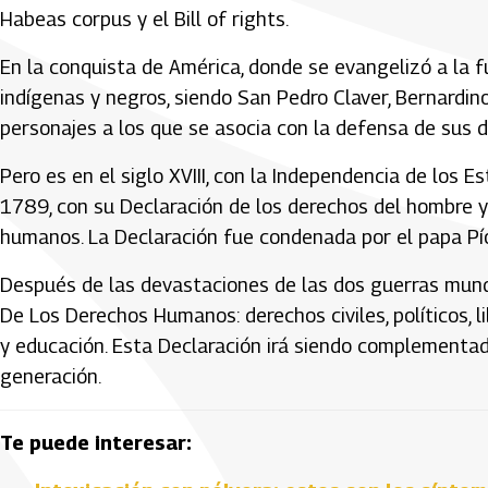
Habeas corpus y el Bill of rights.
En la conquista de América, donde se evangelizó a la fu
indígenas y negros, siendo San Pedro Claver, Bernardi
personajes a los que se asocia con la defensa de sus 
Pero es en el siglo XVIII, con la Independencia de los 
1789, con su Declaración de los derechos del hombre y 
humanos. La Declaración fue condenada por el papa Pío
Después de las devastaciones de las dos guerras mund
De Los Derechos Humanos: derechos civiles, políticos, lib
y educación. Esta Declaración irá siendo complementad
generación.
Te puede interesar: