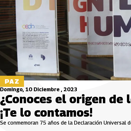
PAZ
Domingo, 10 Diciembre , 2023
¿Conoces el origen de
¡Te lo contamos!
Se conmemoran 75 años de la Declaración Universal 