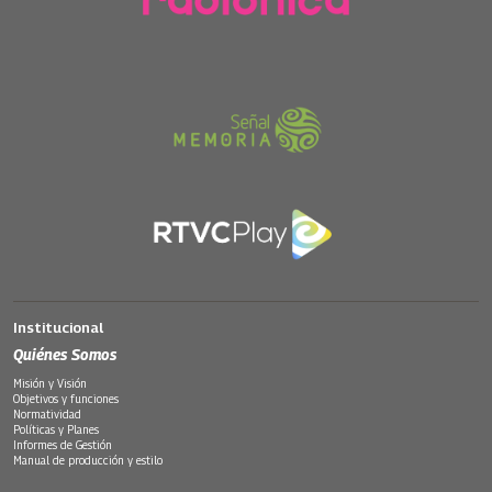
Institucional
Quiénes Somos
Misión y Visión
Objetivos y funciones
Normatividad
Políticas y Planes
Informes de Gestión
Manual de producción y estilo