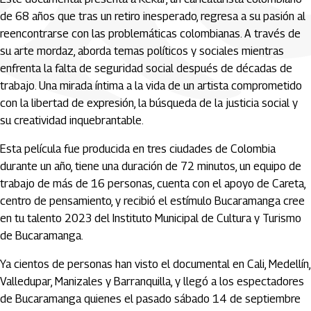
de 68 años que tras un retiro inesperado, regresa a su pasión al
reencontrarse con las problemáticas colombianas. A través de
su arte mordaz, aborda temas políticos y sociales mientras
enfrenta la falta de seguridad social después de décadas de
trabajo. Una mirada íntima a la vida de un artista comprometido
con la libertad de expresión, la búsqueda de la justicia social y
su creatividad inquebrantable.
Esta película fue producida en tres ciudades de Colombia
durante un año, tiene una duración de 72 minutos, un equipo de
trabajo de más de 16 personas, cuenta con el apoyo de Careta,
centro de pensamiento, y recibió el estímulo Bucaramanga cree
en tu talento 2023 del Instituto Municipal de Cultura y Turismo
de Bucaramanga.
Ya cientos de personas han visto el documental en Cali, Medellín,
Valledupar, Manizales y Barranquilla, y llegó a los espectadores
de Bucaramanga quienes el pasado sábado 14 de septiembre