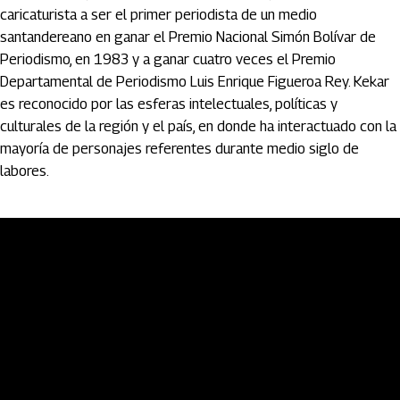
caricaturista a ser el primer periodista de un medio
santandereano en ganar el Premio Nacional Simón Bolívar de
Periodismo, en 1983 y a ganar cuatro veces el Premio
Departamental de Periodismo Luis Enrique Figueroa Rey. Kekar
es reconocido por las esferas intelectuales, políticas y
culturales de la región y el país, en donde ha interactuado con la
mayoría de personajes referentes durante medio siglo de
labores.