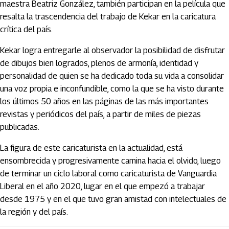
maestra Beatriz González, también participan en la película que
resalta la trascendencia del trabajo de Kekar en la caricatura
crítica del país.
Kekar logra entregarle al observador la posibilidad de disfrutar
de dibujos bien logrados, plenos de armonía, identidad y
personalidad de quien se ha dedicado toda su vida a consolidar
una voz propia e inconfundible, como la que se ha visto durante
los últimos 50 años en las páginas de las más importantes
revistas y periódicos del país, a partir de miles de piezas
publicadas.
La figura de este caricaturista en la actualidad, está
ensombrecida y progresivamente camina hacia el olvido, luego
de terminar un ciclo laboral como caricaturista de Vanguardia
Liberal en el año 2020, lugar en el que empezó a trabajar
desde 1975 y en el que tuvo gran amistad con intelectuales de
la región y del país.