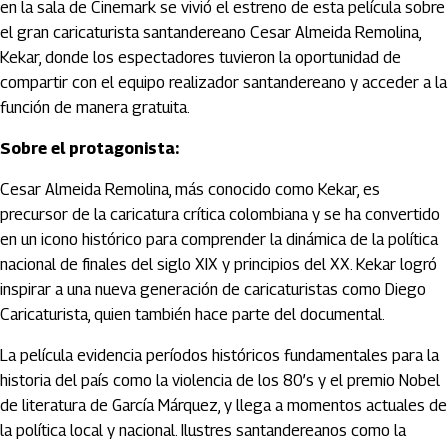
en la sala de Cinemark se vivió el estreno de esta película sobre
el gran caricaturista santandereano Cesar Almeida Remolina,
Kekar, donde los espectadores tuvieron la oportunidad de
compartir con el equipo realizador santandereano y acceder a la
función de manera gratuita.
Sobre el protagonista:
Cesar Almeida Remolina, más conocido como Kekar, es
precursor de la caricatura crítica colombiana y se ha convertido
en un icono histórico para comprender la dinámica de la política
nacional de finales del siglo XIX y principios del XX. Kekar logró
inspirar a una nueva generación de caricaturistas como Diego
Caricaturista, quien también hace parte del documental.
La película evidencia períodos históricos fundamentales para la
historia del país como la violencia de los 80’s y el premio Nobel
de literatura de García Márquez, y llega a momentos actuales de
la política local y nacional. Ilustres santandereanos como la