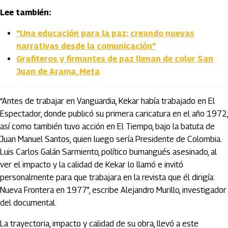
Lee también:
"Una educación para la paz: creando nuevas
narrativas desde la comunicación"
Grafiteros y firmantes de paz llenan de color San
Juan de Arama, Meta
“Antes de trabajar en Vanguardia, Kekar había trabajado en El
Espectador, donde publicó su primera caricatura en el año 1972,
así como también tuvo acción en El Tiempo, bajo la batuta de
Juan Manuel Santos, quien luego sería Presidente de Colombia.
Luis Carlos Galán Sarmiento, político bumangués asesinado, al
ver el impacto y la calidad de Kekar lo llamó e invitó
personalmente para que trabajara en la revista que él dirigía:
Nueva Frontera en 1977”, escribe Alejandro Murillo, investigador
del documental.
La trayectoria, impacto y calidad de su obra, llevó a este